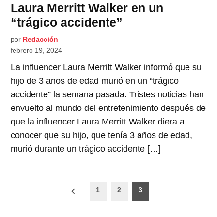
Laura Merritt Walker en un
“trágico accidente”
por
Redacción
febrero 19, 2024
La influencer Laura Merritt Walker informó que su
hijo de 3 años de edad murió en un “trágico
accidente” la semana pasada. Tristes noticias han
envuelto al mundo del entretenimiento después de
que la influencer Laura Merritt Walker diera a
conocer que su hijo, que tenía 3 años de edad,
murió durante un trágico accidente […]
Paginación
1
2
3
de