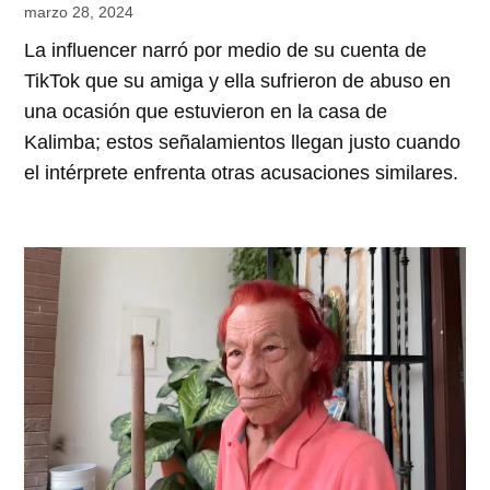
marzo 28, 2024
La influencer narró por medio de su cuenta de
TikTok que su amiga y ella sufrieron de abuso en
una ocasión que estuvieron en la casa de
Kalimba; estos señalamientos llegan justo cuando
el intérprete enfrenta otras acusaciones similares.