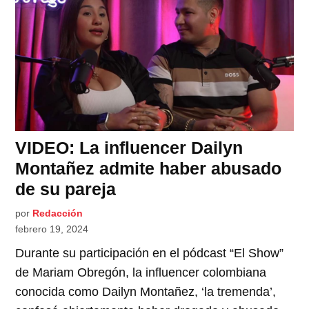
VIDEO: La influencer Dailyn
Montañez admite haber abusado
de su pareja
por
Redacción
febrero 19, 2024
Durante su participación en el pódcast “El Show”
de Mariam Obregón, la influencer colombiana
conocida como Dailyn Montañez, ‘la tremenda’,