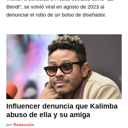
Bendi", se volvió viral en agosto de 2023 al
denunciar el robo de un bolso de diseñador.
Influencer denuncia que Kalimba
abuso de ella y su amiga
por
Redacción