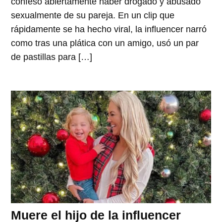
confesó abiertamente haber drogado y abusado
sexualmente de su pareja. En un clip que
rápidamente se ha hecho viral, la influencer narró
como tras una plática con un amigo, usó un par
de pastillas para […]
Muere el hijo de la influencer