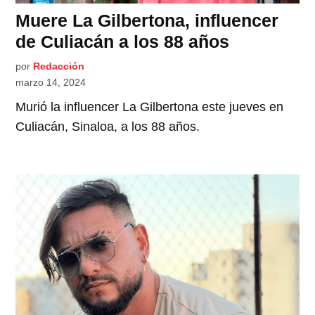
Muere La Gilbertona, influencer
de Culiacán a los 88 años
por
Redacción
marzo 14, 2024
Murió la influencer La Gilbertona este jueves en
Culiacán, Sinaloa, a los 88 años.