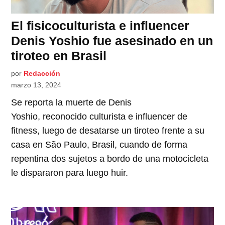
El fisicoculturista e influencer
Denis Yoshio fue asesinado en un
tiroteo en Brasil
por
Redacción
marzo 13, 2024
Se reporta la muerte de Denis
Yoshio, reconocido culturista e influencer de
fitness, luego de desatarse un tiroteo frente a su
casa en São Paulo, Brasil, cuando de forma
repentina dos sujetos a bordo de una motocicleta
le dispararon para luego huir.