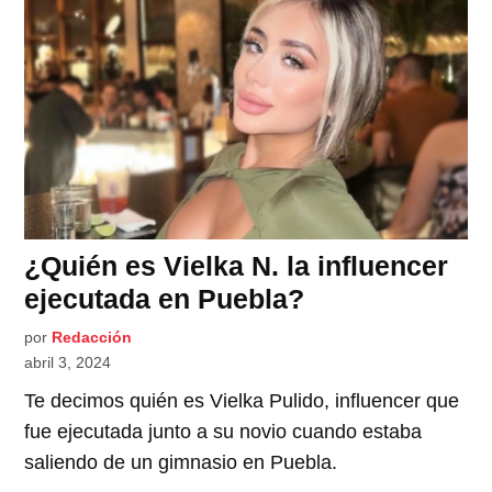
¿Quién es Vielka N. la influencer
ejecutada en Puebla?
por
Redacción
abril 3, 2024
Te decimos quién es Vielka Pulido, influencer que
fue ejecutada junto a su novio cuando estaba
saliendo de un gimnasio en Puebla.