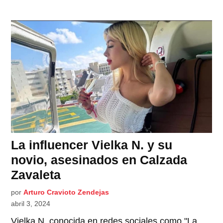
La influencer Vielka N. y su
novio, asesinados en Calzada
Zavaleta
por
Arturo Cravioto Zendejas
abril 3, 2024
Vielka N, conocida en redes sociales como "La