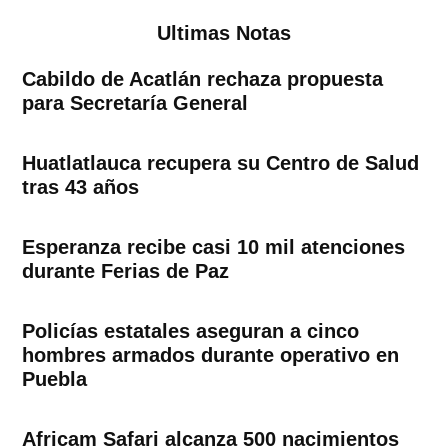
entradas
Ultimas Notas
Cabildo de Acatlán rechaza propuesta
para Secretaría General
Huatlatlauca recupera su Centro de Salud
tras 43 años
Esperanza recibe casi 10 mil atenciones
durante Ferias de Paz
Policías estatales aseguran a cinco
hombres armados durante operativo en
Puebla
Africam Safari alcanza 500 nacimientos