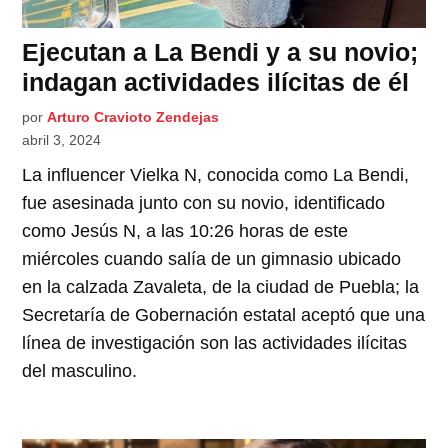
Ejecutan a La Bendi y a su novio;
indagan actividades ilícitas de él
por
Arturo Cravioto Zendejas
abril 3, 2024
La influencer Vielka N, conocida como La Bendi,
fue asesinada junto con su novio, identificado
como Jesús N, a las 10:26 horas de este
miércoles cuando salía de un gimnasio ubicado
en la calzada Zavaleta, de la ciudad de Puebla; la
Secretaría de Gobernación estatal aceptó que una
línea de investigación son las actividades ilícitas
del masculino.