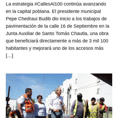
La estrategia #CallesAl100 continúa avanzando
en la capital poblana. El presidente municipal
Pepe Chedraui Budib dio inicio a los trabajos de
pavimentación de la calle 16 de Septiembre en la
Junta Auxiliar de Santo Tomás Chautla, una obra
que beneficiará directamente a más de 3 mil 100
habitantes y mejorará uno de los accesos más
[…]