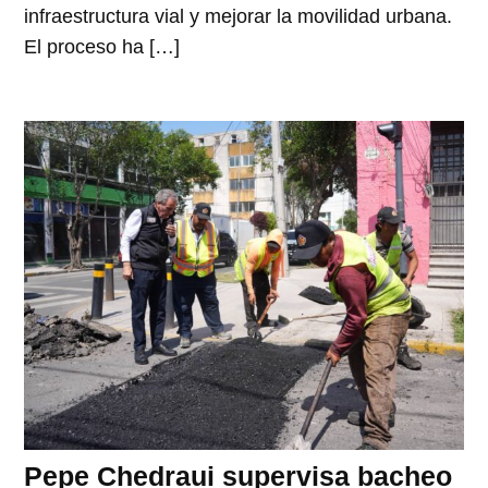
infraestructura vial y mejorar la movilidad urbana.
El proceso ha […]
Pepe Chedraui supervisa bacheo