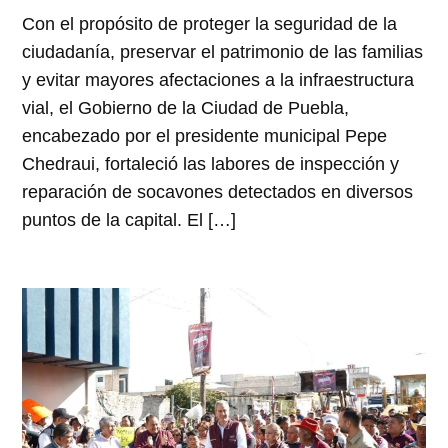
Con el propósito de proteger la seguridad de la
ciudadanía, preservar el patrimonio de las familias
y evitar mayores afectaciones a la infraestructura
vial, el Gobierno de la Ciudad de Puebla,
encabezado por el presidente municipal Pepe
Chedraui, fortaleció las labores de inspección y
reparación de socavones detectados en diversos
puntos de la capital. El […]