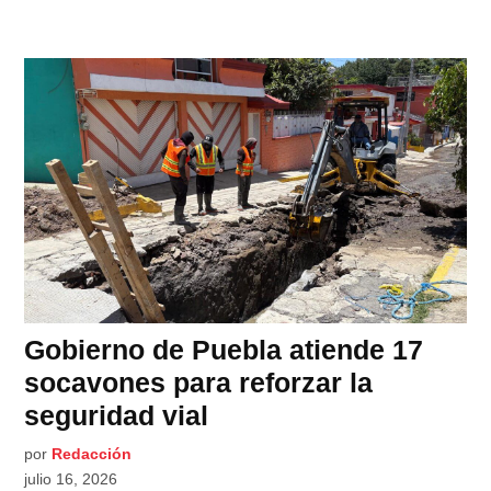
Gobierno de Puebla atiende 17
socavones para reforzar la
seguridad vial
por
Redacción
julio 16, 2026