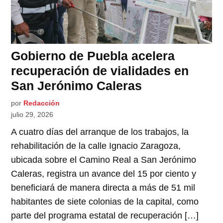
Gobierno de Puebla acelera
recuperación de vialidades en
San Jerónimo Caleras
por
Redacción
julio 29, 2026
A cuatro días del arranque de los trabajos, la
rehabilitación de la calle Ignacio Zaragoza,
ubicada sobre el Camino Real a San Jerónimo
Caleras, registra un avance del 15 por ciento y
beneficiará de manera directa a más de 51 mil
habitantes de siete colonias de la capital, como
parte del programa estatal de recuperación […]