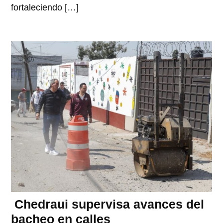
fortaleciendo […]
Chedraui supervisa avances del
bacheo en calles