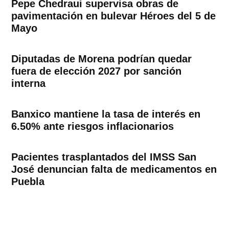
Pepe Chedraui supervisa obras de
pavimentación en bulevar Héroes del 5 de
Mayo
Diputadas de Morena podrían quedar
fuera de elección 2027 por sanción
interna
Banxico mantiene la tasa de interés en
6.50% ante riesgos inflacionarios
Pacientes trasplantados del IMSS San
José denuncian falta de medicamentos en
Puebla