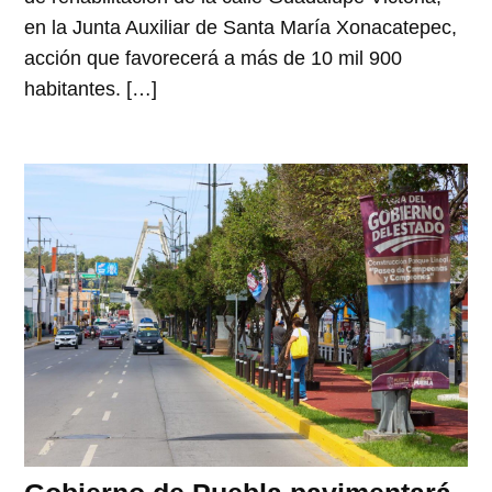
en la Junta Auxiliar de Santa María Xonacatepec,
acción que favorecerá a más de 10 mil 900
habitantes. […]