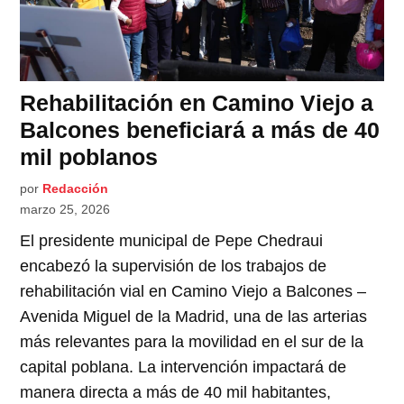
Rehabilitación en Camino Viejo a
Balcones beneficiará a más de 40
mil poblanos
por
Redacción
marzo 25, 2026
El presidente municipal de Pepe Chedraui
encabezó la supervisión de los trabajos de
rehabilitación vial en Camino Viejo a Balcones –
Avenida Miguel de la Madrid, una de las arterias
más relevantes para la movilidad en el sur de la
capital poblana. La intervención impactará de
manera directa a más de 40 mil habitantes,