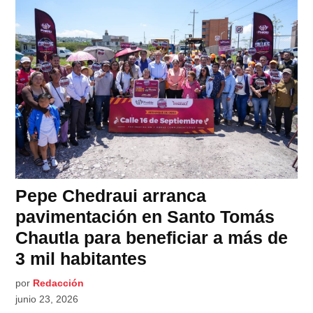
Pepe Chedraui arranca
pavimentación en Santo Tomás
Chautla para beneficiar a más de
3 mil habitantes
por
Redacción
junio 23, 2026