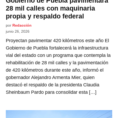
Gobierno de Puebla pavimentará
28 mil calles con maquinaria
propia y respaldo federal
por
Redacción
junio 26, 2026
Proyectan pavimentar 420 kilómetros este año El
Gobierno de Puebla fortalecerá la infraestructura
vial del estado con un programa que contempla la
rehabilitación de 28 mil calles y la pavimentación
de 420 kilómetros durante este año, informó el
gobernador Alejandro Armenta Mier, quien
destacó el respaldo de la presidenta Claudia
Sheinbaum Pardo para consolidar esta […]