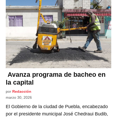
Avanza programa de bacheo en
la capital
por
Redacción
marzo 30, 2026
El Gobierno de la ciudad de Puebla, encabezado
por el presidente municipal José Chedraui Budib,