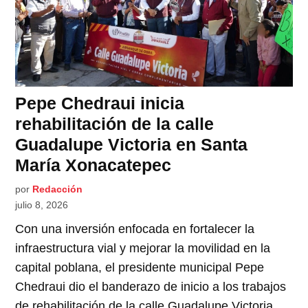
Pepe Chedraui inicia
rehabilitación de la calle
Guadalupe Victoria en Santa
María Xonacatepec
por
Redacción
julio 8, 2026
Con una inversión enfocada en fortalecer la
infraestructura vial y mejorar la movilidad en la
capital poblana, el presidente municipal Pepe
Chedraui dio el banderazo de inicio a los trabajos
de rehabilitación de la calle Guadalupe Victoria,