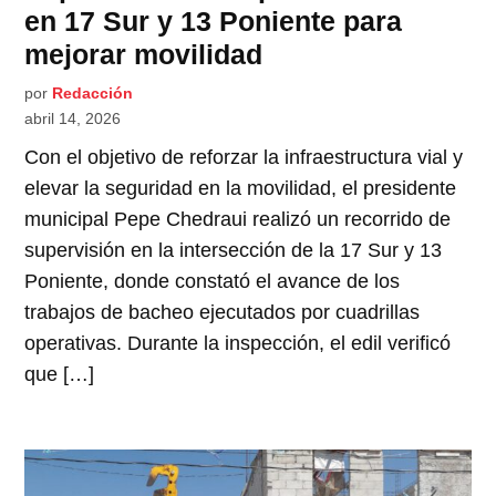
en 17 Sur y 13 Poniente para
mejorar movilidad
por
Redacción
abril 14, 2026
Con el objetivo de reforzar la infraestructura vial y
elevar la seguridad en la movilidad, el presidente
municipal Pepe Chedraui realizó un recorrido de
supervisión en la intersección de la 17 Sur y 13
Poniente, donde constató el avance de los
trabajos de bacheo ejecutados por cuadrillas
operativas. Durante la inspección, el edil verificó
que […]