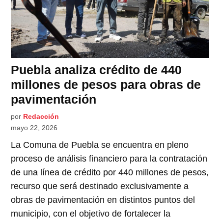
Puebla analiza crédito de 440
millones de pesos para obras de
pavimentación
por
Redacción
mayo 22, 2026
La Comuna de Puebla se encuentra en pleno
proceso de análisis financiero para la contratación
de una línea de crédito por 440 millones de pesos,
recurso que será destinado exclusivamente a
obras de pavimentación en distintos puntos del
municipio, con el objetivo de fortalecer la