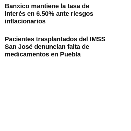
Banxico mantiene la tasa de
interés en 6.50% ante riesgos
inflacionarios
Pacientes trasplantados del IMSS
San José denuncian falta de
medicamentos en Puebla