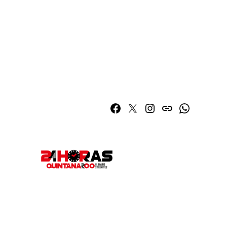
Facebook
Twitter
Instagram
issuu
Whatsapp