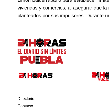
viviendas y comercios, al asegurar que la 
planteados por sus impulsores. Durante u
Directorio
Contacto