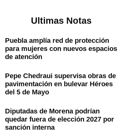
Ultimas Notas
Puebla amplía red de protección
para mujeres con nuevos espacios
de atención
Pepe Chedraui supervisa obras de
pavimentación en bulevar Héroes
del 5 de Mayo
Diputadas de Morena podrían
quedar fuera de elección 2027 por
sanción interna