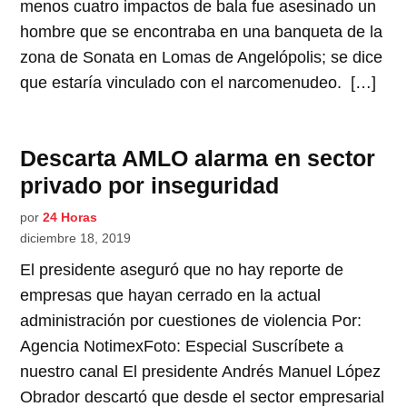
menos cuatro impactos de bala fue asesinado un
hombre que se encontraba en una banqueta de la
zona de Sonata en Lomas de Angelópolis; se dice
que estaría vinculado con el narcomenudeo. […]
Descarta AMLO alarma en sector
privado por inseguridad
por
24 Horas
diciembre 18, 2019
El presidente aseguró que no hay reporte de
empresas que hayan cerrado en la actual
administración por cuestiones de violencia Por:
Agencia NotimexFoto: Especial Suscríbete a
nuestro canal El presidente Andrés Manuel López
Obrador descartó que desde el sector empresarial