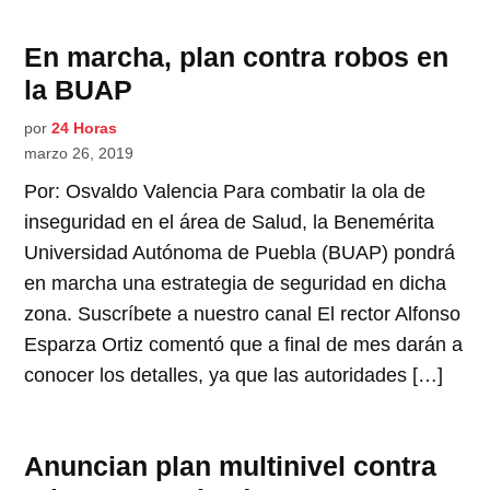
En marcha, plan contra robos en
la BUAP
por
24 Horas
marzo 26, 2019
Por: Osvaldo Valencia Para combatir la ola de
inseguridad en el área de Salud, la Benemérita
Universidad Autónoma de Puebla (BUAP) pondrá
en marcha una estrategia de seguridad en dicha
zona. Suscríbete a nuestro canal El rector Alfonso
Esparza Ortiz comentó que a final de mes darán a
conocer los detalles, ya que las autoridades […]
Anuncian plan multinivel contra