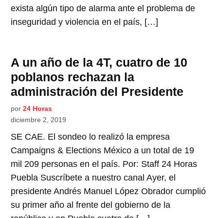
exista algún tipo de alarma ante el problema de
inseguridad y violencia en el país, […]
A un año de la 4T, cuatro de 10
poblanos rechazan la
administración del Presidente
por
24 Horas
diciembre 2, 2019
SE CAE. El sondeo lo realizó la empresa
Campaigns & Elections México a un total de 19
mil 209 personas en el país. Por: Staff 24 Horas
Puebla Suscríbete a nuestro canal Ayer, el
presidente Andrés Manuel López Obrador cumplió
su primer año al frente del gobierno de la