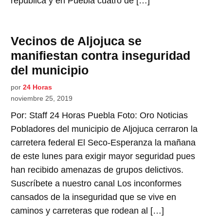
república y en Puebla cuatro de […]
Vecinos de Aljojuca se
manifiestan contra inseguridad
del municipio
por
24 Horas
noviembre 25, 2019
Por: Staff 24 Horas Puebla Foto: Oro Noticias
Pobladores del municipio de Aljojuca cerraron la
carretera federal El Seco-Esperanza la mañana
de este lunes para exigir mayor seguridad pues
han recibido amenazas de grupos delictivos.
Suscríbete a nuestro canal Los inconformes
cansados de la inseguridad que se vive en
caminos y carreteras que rodean al […]