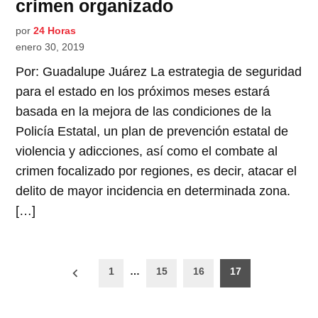
crimen organizado
por
24 Horas
enero 30, 2019
Por: Guadalupe Juárez La estrategia de seguridad
para el estado en los próximos meses estará
basada en la mejora de las condiciones de la
Policía Estatal, un plan de prevención estatal de
violencia y adicciones, así como el combate al
crimen focalizado por regiones, es decir, atacar el
delito de mayor incidencia en determinada zona.
[…]
Paginación
1
…
15
16
17
de
entradas