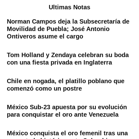
Ultimas Notas
Norman Campos deja la Subsecretaría de
Movilidad de Puebla; José Antonio
Ontiveros asume el cargo
Tom Holland y Zendaya celebran su boda
con una fiesta privada en Inglaterra
Chile en nogada, el platillo poblano que
comenzó como un postre
México Sub-23 apuesta por su evolución
para conquistar el oro ante Venezuela
México conquista el oro femenil tras una