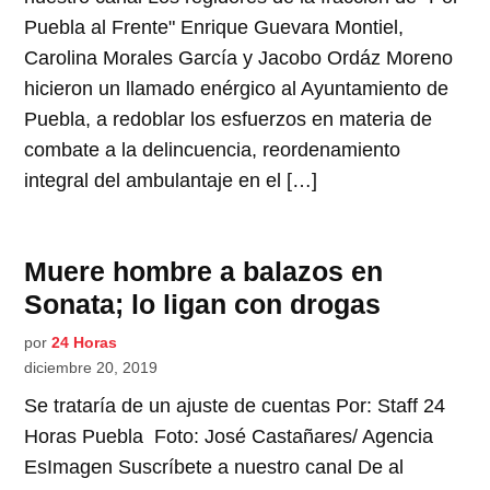
Puebla al Frente" Enrique Guevara Montiel,
Carolina Morales García y Jacobo Ordáz Moreno
hicieron un llamado enérgico al Ayuntamiento de
Puebla, a redoblar los esfuerzos en materia de
combate a la delincuencia, reordenamiento
integral del ambulantaje en el […]
Muere hombre a balazos en
Sonata; lo ligan con drogas
por
24 Horas
diciembre 20, 2019
Se trataría de un ajuste de cuentas Por: Staff 24
Horas Puebla Foto: José Castañares/ Agencia
EsImagen Suscríbete a nuestro canal De al