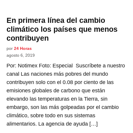
En primera línea del cambio
climático los países que menos
contribuyen
por
24 Horas
agosto 6, 2019
Por: Notimex Foto: Especial Suscríbete a nuestro
canal Las naciones más pobres del mundo
contribuyen solo con el 0.08 por ciento de las
emisiones globales de carbono que están
elevando las temperaturas en la Tierra, sin
embargo, son las más golpeadas por el cambio
climático, sobre todo en sus sistemas
alimentarios. La agencia de ayuda […]