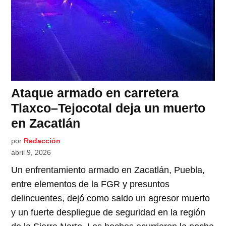
Ataque armado en carretera
Tlaxco–Tejocotal deja un muerto
en Zacatlán
por
Redacción
abril 9, 2026
Un enfrentamiento armado en Zacatlán, Puebla,
entre elementos de la FGR y presuntos
delincuentes, dejó como saldo un agresor muerto
y un fuerte despliegue de seguridad en la región