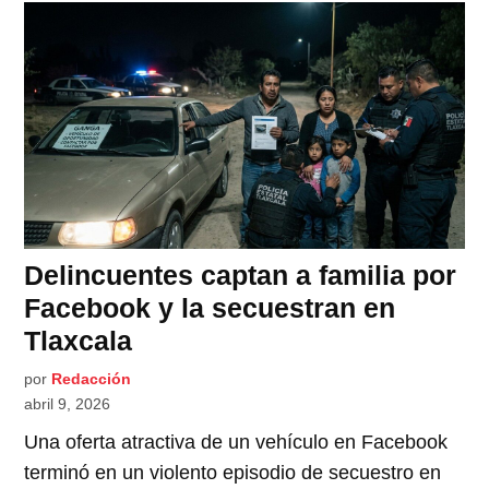
Delincuentes captan a familia por
Facebook y la secuestran en
Tlaxcala
por
Redacción
abril 9, 2026
Una oferta atractiva de un vehículo en Facebook
terminó en un violento episodio de secuestro en