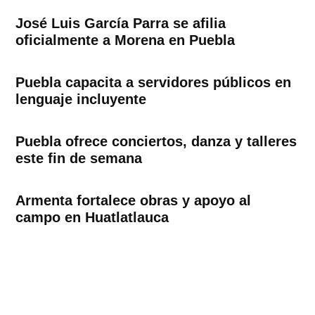
José Luis García Parra se afilia
oficialmente a Morena en Puebla
Puebla capacita a servidores públicos en
lenguaje incluyente
Puebla ofrece conciertos, danza y talleres
este fin de semana
Armenta fortalece obras y apoyo al
campo en Huatlatlauca