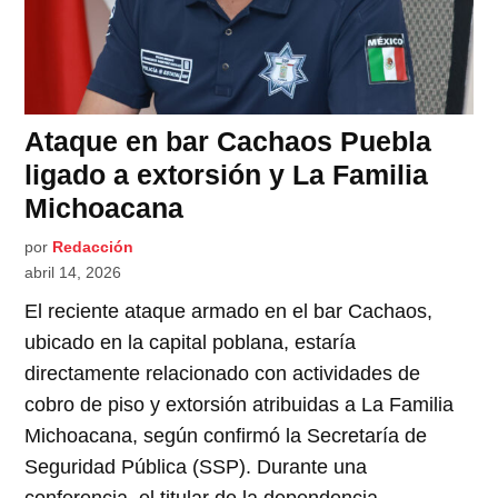
Ataque en bar Cachaos Puebla
ligado a extorsión y La Familia
Michoacana
por
Redacción
abril 14, 2026
El reciente ataque armado en el bar Cachaos,
ubicado en la capital poblana, estaría
directamente relacionado con actividades de
cobro de piso y extorsión atribuidas a La Familia
Michoacana, según confirmó la Secretaría de
Seguridad Pública (SSP). Durante una