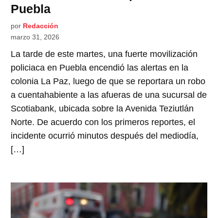
Puebla
por
Redacción
marzo 31, 2026
La tarde de este martes, una fuerte movilización
policiaca en Puebla encendió las alertas en la
colonia La Paz, luego de que se reportara un robo
a cuentahabiente a las afueras de una sucursal de
Scotiabank, ubicada sobre la Avenida Teziutlán
Norte. De acuerdo con los primeros reportes, el
incidente ocurrió minutos después del mediodía,
[…]