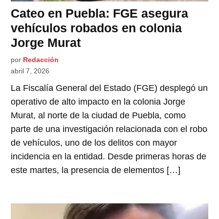
Cateo en Puebla: FGE asegura
vehículos robados en colonia
Jorge Murat
por
Redacción
abril 7, 2026
La Fiscalía General del Estado (FGE) desplegó un
operativo de alto impacto en la colonia Jorge
Murat, al norte de la ciudad de Puebla, como
parte de una investigación relacionada con el robo
de vehículos, uno de los delitos con mayor
incidencia en la entidad. Desde primeras horas de
este martes, la presencia de elementos […]