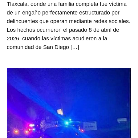
Tlaxcala, donde una familia completa fue víctima
de un engaño perfectamente estructurado por
delincuentes que operan mediante redes sociales.
Los hechos ocurrieron el pasado 8 de abril de
2026, cuando las víctimas acudieron a la
comunidad de San Diego […]