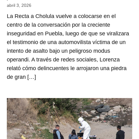
abril 3, 2026
La Recta a Cholula vuelve a colocarse en el
centro de la conversación por la creciente
inseguridad en Puebla, luego de que se viralizara
el testimonio de una automovilista víctima de un
intento de asalto bajo un peligroso modus
operandi. A través de redes sociales, Lorenza
relató cómo delincuentes le arrojaron una piedra
de gran […]