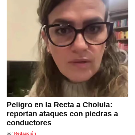
Peligro en la Recta a Cholula:
reportan ataques con piedras a
conductores
por
Redacción