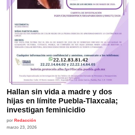
Hallan sin vida a madre y dos
hijas en límite Puebla-Tlaxcala;
investigan feminicidio
por
Redacción
marzo 23, 2026