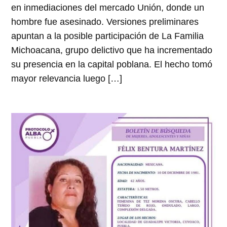
en inmediaciones del mercado Unión, donde un
hombre fue asesinado. Versiones preliminares
apuntan a la posible participación de La Familia
Michoacana, grupo delictivo que ha incrementado
su presencia en la capital poblana. El hecho tomó
mayor relevancia luego […]