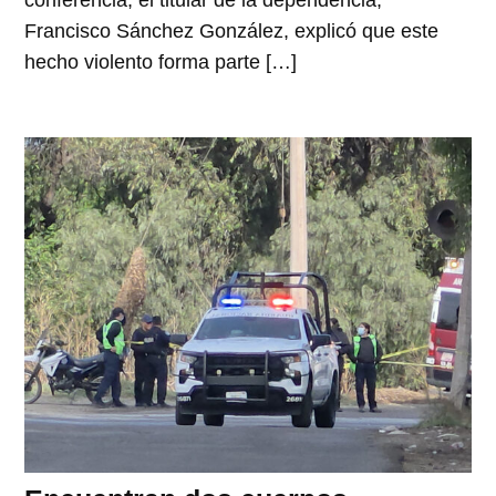
conferencia, el titular de la dependencia,
Francisco Sánchez González, explicó que este
hecho violento forma parte […]