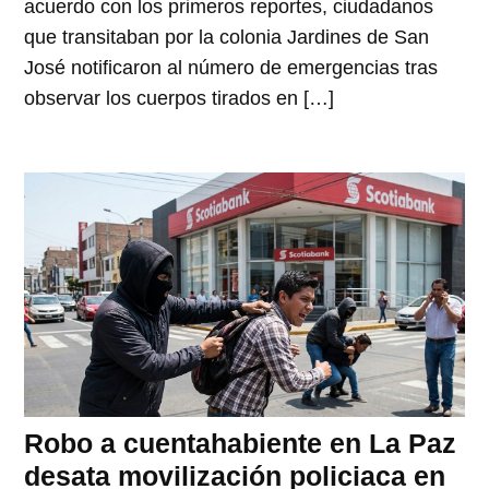
acuerdo con los primeros reportes, ciudadanos
que transitaban por la colonia Jardines de San
José notificaron al número de emergencias tras
observar los cuerpos tirados en […]
Robo a cuentahabiente en La Paz
desata movilización policiaca en