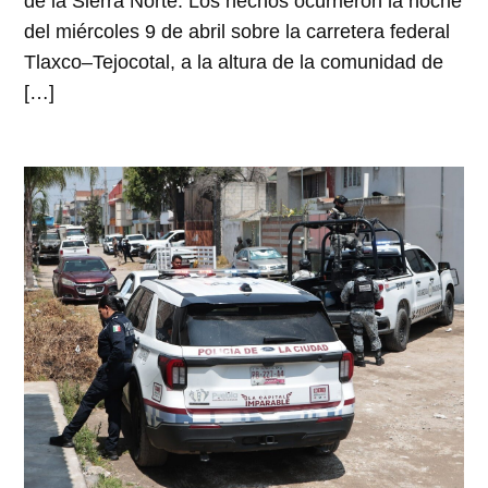
de la Sierra Norte. Los hechos ocurrieron la noche
del miércoles 9 de abril sobre la carretera federal
Tlaxco–Tejocotal, a la altura de la comunidad de
[…]