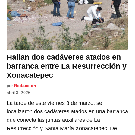
Hallan dos cadáveres atados en
barranca entre La Resurrección y
Xonacatepec
por
Redacción
abril 3, 2026
La tarde de este viernes 3 de marzo, se
localizaron dos cadáveres atados en una barranca
que conecta las juntas auxiliares de La
Resurrección y Santa María Xonacatepec. De