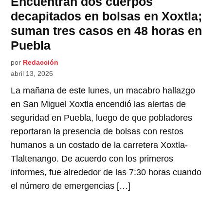
Encuentran dos cuerpos
decapitados en bolsas en Xoxtla;
suman tres casos en 48 horas en
Puebla
por
Redacción
abril 13, 2026
La mañana de este lunes, un macabro hallazgo
en San Miguel Xoxtla encendió las alertas de
seguridad en Puebla, luego de que pobladores
reportaran la presencia de bolsas con restos
humanos a un costado de la carretera Xoxtla-
Tlaltenango. De acuerdo con los primeros
informes, fue alrededor de las 7:30 horas cuando
el número de emergencias […]