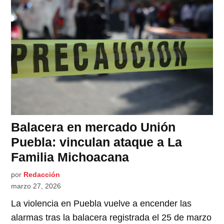
Balacera en mercado Unión
Puebla: vinculan ataque a La
Familia Michoacana
por
Redacción
marzo 27, 2026
La violencia en Puebla vuelve a encender las
alarmas tras la balacera registrada el 25 de marzo