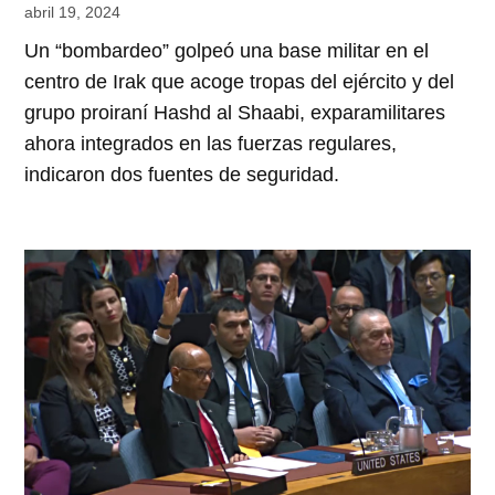
abril 19, 2024
Un “bombardeo” golpeó una base militar en el
centro de Irak que acoge tropas del ejército y del
grupo proiraní Hashd al Shaabi, exparamilitares
ahora integrados en las fuerzas regulares,
indicaron dos fuentes de seguridad.