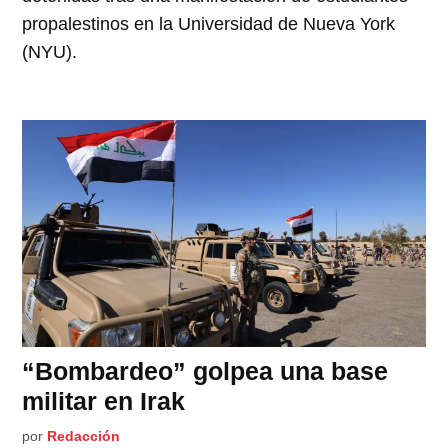
propalestinos en la Universidad de Nueva York
(NYU).
“Bombardeo” golpea una base
militar en Irak
por
Redacción