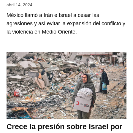
abril 14, 2024
México llamó a Irán e Israel a cesar las
agresiones y así evitar la expansión del conflicto y
la violencia en Medio Oriente.
Crece la presión sobre Israel por