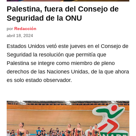
Palestina, fuera del Consejo de
Seguridad de la ONU
por
Redacción
abril 18, 2024
Estados Unidos vetó este jueves en el Consejo de
Seguridad la resolución que permitía que
Palestina se integre como miembro de pleno
derechos de las Naciones Unidas, de la que ahora
es solo estado observador.