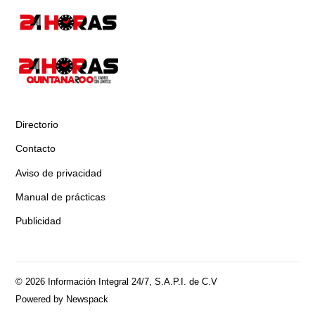
Directorio
Contacto
Aviso de privacidad
Manual de prácticas
Publicidad
© 2026 Información Integral 24/7, S.A.P.I. de C.V
Powered by Newspack