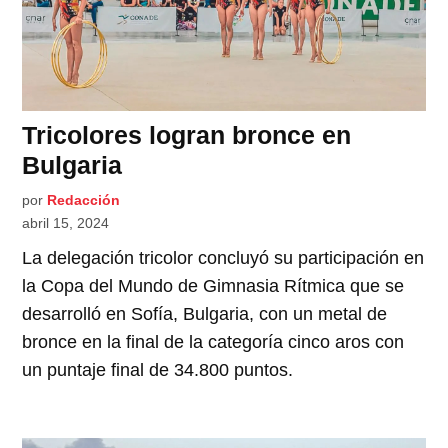
Tricolores logran bronce en
Bulgaria
por
Redacción
abril 15, 2024
La delegación tricolor concluyó su participación en
la Copa del Mundo de Gimnasia Rítmica que se
desarrolló en Sofía, Bulgaria, con un metal de
bronce en la final de la categoría cinco aros con
un puntaje final de 34.800 puntos.