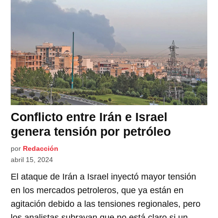
Conflicto entre Irán e Israel
genera tensión por petróleo
por
Redacción
abril 15, 2024
El ataque de Irán a Israel inyectó mayor tensión
en los mercados petroleros, que ya están en
agitación debido a las tensiones regionales, pero
los analistas subrayan que no está claro si un