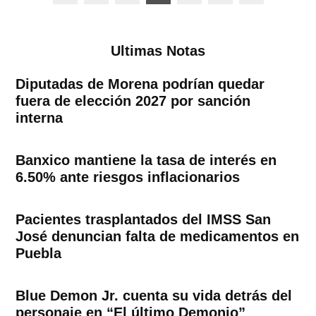
de
entradas
Ultimas Notas
Diputadas de Morena podrían quedar
fuera de elección 2027 por sanción
interna
Banxico mantiene la tasa de interés en
6.50% ante riesgos inflacionarios
Pacientes trasplantados del IMSS San
José denuncian falta de medicamentos en
Puebla
Blue Demon Jr. cuenta su vida detrás del
personaje en “El último Demonio”