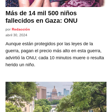
Más de 14 mil 500 niños
fallecidos en Gaza: ONU
por
Redacción
abril 30, 2024
Aunque están protegidos por las leyes de la
guerra, pagan el precio más alto en esta guerra,
advirtió la ONU; cada 10 minutos muere o resulta
herido un niño.