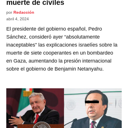
muerte de civiles
por
Redacción
abril 4, 2024
El presidente del gobierno español, Pedro
Sánchez, consideró ayer “absolutamente
inaceptables” las explicaciones israelíes sobre la
muerte de siete cooperantes en un bombardeo
en Gaza, aumentando la presión internacional
sobre el gobierno de Benjamin Netanyahu.