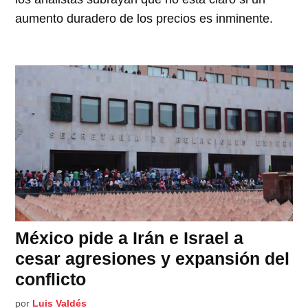
aumento duradero de los precios es inminente.
México pide a Irán e Israel a
cesar agresiones y expansión del
conflicto
por
Luis Valdés