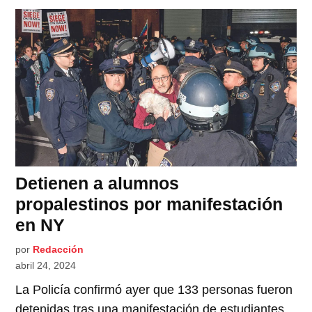
Detienen a alumnos
propalestinos por manifestación
en NY
por
Redacción
abril 24, 2024
La Policía confirmó ayer que 133 personas fueron
detenidas tras una manifestación de estudiantes