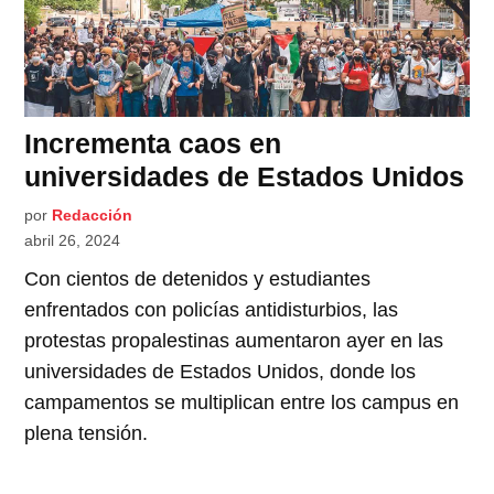
Incrementa caos en
universidades de Estados Unidos
por
Redacción
abril 26, 2024
Con cientos de detenidos y estudiantes
enfrentados con policías antidisturbios, las
protestas propalestinas aumentaron ayer en las
universidades de Estados Unidos, donde los
campamentos se multiplican entre los campus en
plena tensión.