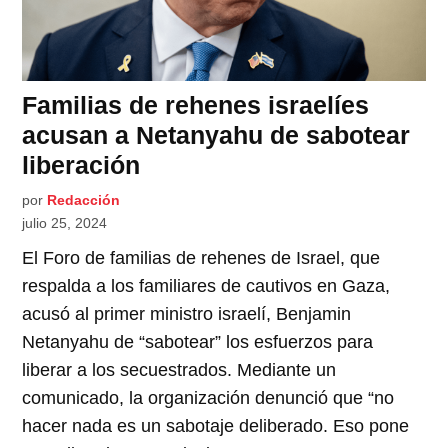
Familias de rehenes israelíes
acusan a Netanyahu de sabotear
liberación
por
Redacción
julio 25, 2024
El Foro de familias de rehenes de Israel, que
respalda a los familiares de cautivos en Gaza,
acusó al primer ministro israelí, Benjamin
Netanyahu de “sabotear” los esfuerzos para
liberar a los secuestrados. Mediante un
comunicado, la organización denunció que “no
hacer nada es un sabotaje deliberado. Eso pone