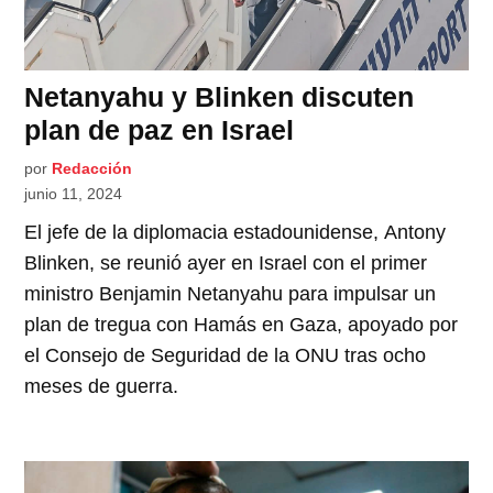
Netanyahu y Blinken discuten
plan de paz en Israel
por
Redacción
junio 11, 2024
El jefe de la diplomacia estadounidense, Antony
Blinken, se reunió ayer en Israel con el primer
ministro Benjamin Netanyahu para impulsar un
plan de tregua con Hamás en Gaza, apoyado por
el Consejo de Seguridad de la ONU tras ocho
meses de guerra.