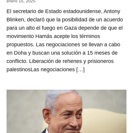
enero 15, 2025
El secretario de Estado estadounidense, Antony
Blinken, declaró que la posibilidad de un acuerdo
para un alto el fuego en Gaza depende de que el
movimiento Hamás acepte los términos
propuestos. Las negociaciones se llevan a cabo
en Doha y buscan una solución a 15 meses de
conflicto. Liberación de rehenes y prisioneros
palestinosLas negociaciones […]