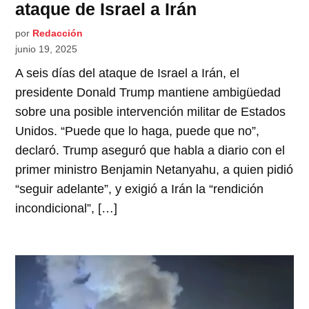
ataque de Israel a Irán
por
Redacción
junio 19, 2025
A seis días del ataque de Israel a Irán, el
presidente Donald Trump mantiene ambigüedad
sobre una posible intervención militar de Estados
Unidos. “Puede que lo haga, puede que no”,
declaró. Trump aseguró que habla a diario con el
primer ministro Benjamin Netanyahu, a quien pidió
“seguir adelante”, y exigió a Irán la “rendición
incondicional”, […]