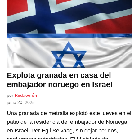
Explota granada en casa del
embajador noruego en Israel
por
Redacción
junio 20, 2025
Una granada de metralla explotó este jueves en el
patio de la residencia del embajador de Noruega
en Israel, Per Egil Selvaag, sin dejar heridos,