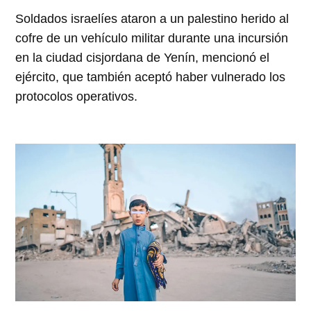
Soldados israelíes ataron a un palestino herido al
cofre de un vehículo militar durante una incursión
en la ciudad cisjordana de Yenín, mencionó el
ejército, que también aceptó haber vulnerado los
protocolos operativos.