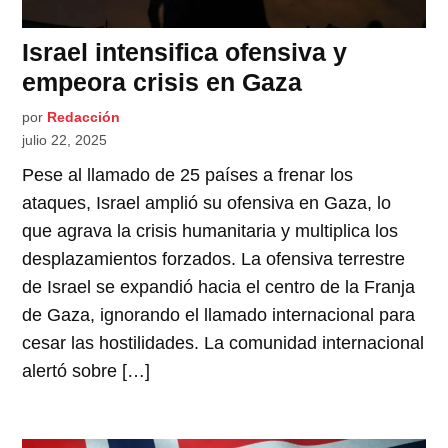
Israel intensifica ofensiva y
empeora crisis en Gaza
por
Redacción
julio 22, 2025
Pese al llamado de 25 países a frenar los
ataques, Israel amplió su ofensiva en Gaza, lo
que agrava la crisis humanitaria y multiplica los
desplazamientos forzados. La ofensiva terrestre
de Israel se expandió hacia el centro de la Franja
de Gaza, ignorando el llamado internacional para
cesar las hostilidades. La comunidad internacional
alertó sobre […]