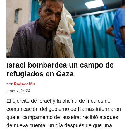
Israel bombardea un campo de
refugiados en Gaza
por
Redacción
junio 7, 2024
El ejército de Israel y la oficina de medios de
comunicación del gobierno de Hamás informaron
que el campamento de Nuseirat recibió ataques
de nueva cuenta, un día después de que una