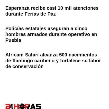
Esperanza recibe casi 10 mil atenciones
durante Ferias de Paz
Policías estatales aseguran a cinco
hombres armados durante operativo en
Puebla
Africam Safari alcanza 500 nacimientos
de flamingo caribeño y fortalece su labor
de conservación