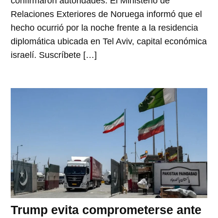
confirmaron autoridades. El Ministerio de
Relaciones Exteriores de Noruega informó que el
hecho ocurrió por la noche frente a la residencia
diplomática ubicada en Tel Aviv, capital económica
israelí. Suscríbete […]
Trump evita comprometerse ante