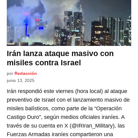
Irán lanza ataque masivo con
misiles contra Israel
por
Redacción
junio 13, 2025
Irán respondió este viernes (hora local) al ataque
preventivo de Israel con el lanzamiento masivo de
misiles balísticos, como parte de la “Operación
Castigo Duro”, según medios oficiales iraníes. A
través de su cuenta en X (@IRIran_Military), las
Fuerzas Armadas iraníes compartieron una