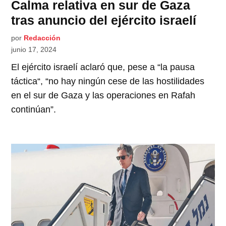
Calma relativa en sur de Gaza
tras anuncio del ejército israelí
por
Redacción
junio 17, 2024
El ejército israelí aclaró que, pese a “la pausa
táctica“, “no hay ningún cese de las hostilidades
en el sur de Gaza y las operaciones en Rafah
continúan”.