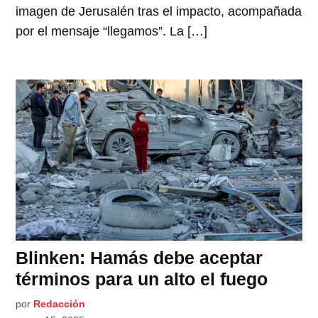
imagen de Jerusalén tras el impacto, acompañada
por el mensaje “llegamos”. La […]
Blinken: Hamás debe aceptar
términos para un alto el fuego
por
Redacción