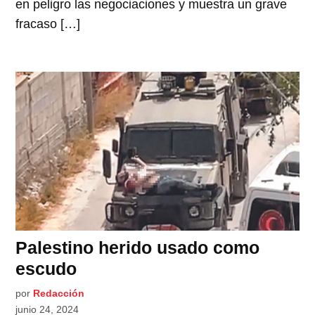
en peligro las negociaciones y muestra un grave
fracaso […]
Palestino herido usado como
escudo
por
Redacción
junio 24, 2024