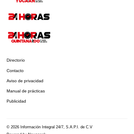
Directorio
Contacto
Aviso de privacidad
Manual de prácticas
Publicidad
© 2026 Información Integral 24/7, S.A.P.I. de C.V