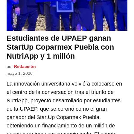
Estudiantes de UPAEP ganan
StartUp Coparmex Puebla con
NutriApp y 1 millón
por
Redacción
mayo 1, 2026
La innovación universitaria volvió a colocarse en
el centro de la conversación tras el triunfo de
NutriApp, proyecto desarrollado por estudiantes
de la UPAEP, que se coronó como el gran
ganador del StartUp Coparmex Puebla,
obteniendo un financiamiento de un millón de