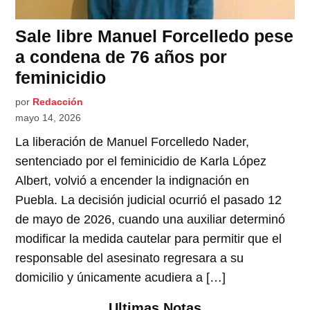
Sale libre Manuel Forcelledo pese
a condena de 76 años por
feminicidio
por
Redacción
mayo 14, 2026
La liberación de Manuel Forcelledo Nader,
sentenciado por el feminicidio de Karla López
Albert, volvió a encender la indignación en
Puebla. La decisión judicial ocurrió el pasado 12
de mayo de 2026, cuando una auxiliar determinó
modificar la medida cautelar para permitir que el
responsable del asesinato regresara a su
domicilio y únicamente acudiera a […]
Ultimas Notas