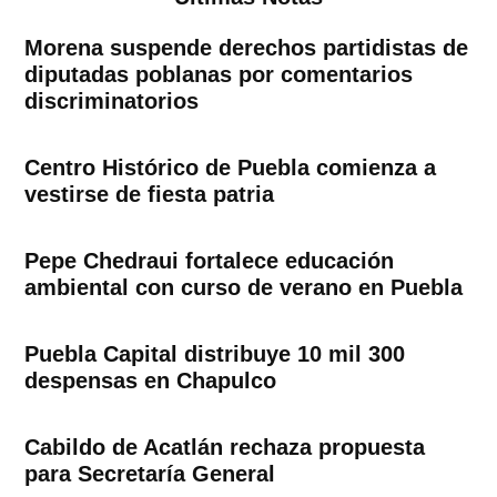
Morena suspende derechos partidistas de
diputadas poblanas por comentarios
discriminatorios
Centro Histórico de Puebla comienza a
vestirse de fiesta patria
Pepe Chedraui fortalece educación
ambiental con curso de verano en Puebla
Puebla Capital distribuye 10 mil 300
despensas en Chapulco
Cabildo de Acatlán rechaza propuesta
para Secretaría General