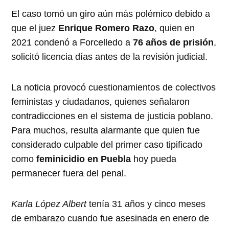
El caso tomó un giro aún más polémico debido a
que el juez
Enrique Romero Razo
, quien en
2021 condenó a Forcelledo a
76 años de prisión
,
solicitó licencia días antes de la revisión judicial.
La noticia provocó cuestionamientos de colectivos
feministas y ciudadanos, quienes señalaron
contradicciones en el sistema de justicia poblano.
Para muchos, resulta alarmante que quien fue
considerado culpable del primer caso tipificado
como
feminicidio en Puebla
hoy pueda
permanecer fuera del penal.
Karla López Albert
tenía 31 años y cinco meses
de embarazo cuando fue asesinada en enero de