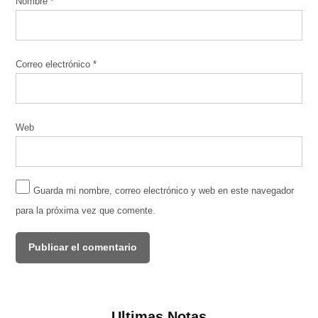
Nombre
*
Correo electrónico
*
Web
Guarda mi nombre, correo electrónico y web en este navegador
para la próxima vez que comente.
Ultimas Notas