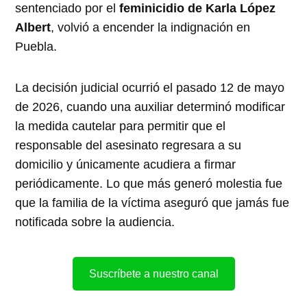
sentenciado por el
feminicidio de Karla López
Albert
, volvió a encender la indignación en
Puebla.
La decisión judicial ocurrió el pasado 12 de mayo
de 2026, cuando una auxiliar determinó modificar
la medida cautelar para permitir que el
responsable del asesinato regresara a su
domicilio y únicamente acudiera a firmar
periódicamente. Lo que más generó molestia fue
que la familia de la víctima aseguró que jamás fue
notificada sobre la audiencia.
Suscríbete a nuestro canal