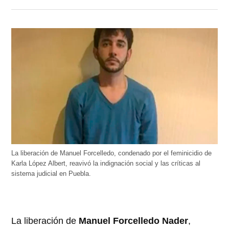
La liberación de Manuel Forcelledo, condenado por el feminicidio de
Karla López Albert, reavivó la indignación social y las críticas al
sistema judicial en Puebla.
La liberación de
Manuel Forcelledo Nader
,