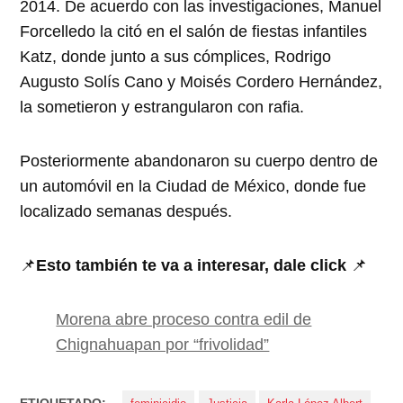
2014. De acuerdo con las investigaciones, Manuel
Forcelledo la citó en el salón de fiestas infantiles
Katz, donde junto a sus cómplices, Rodrigo
Augusto Solís Cano y Moisés Cordero Hernández,
la sometieron y estrangularon con rafia.
Posteriormente abandonaron su cuerpo dentro de
un automóvil en la Ciudad de México, donde fue
localizado semanas después.
📌
Esto también te va a interesar, dale click
📌
Morena abre proceso contra edil de
Chignahuapan por “frivolidad”
ETIQUETADO: