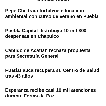
Pepe Chedraui fortalece educación
ambiental con curso de verano en Puebla
Puebla Capital distribuye 10 mil 300
despensas en Chapulco
Cabildo de Acatlán rechaza propuesta
para Secretaría General
Huatlatlauca recupera su Centro de Salud
tras 43 años
Esperanza recibe casi 10 mil atenciones
durante Ferias de Paz