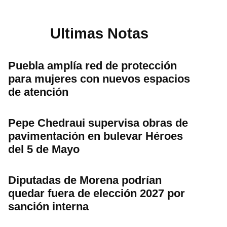
Ultimas Notas
Puebla amplía red de protección
para mujeres con nuevos espacios
de atención
Pepe Chedraui supervisa obras de
pavimentación en bulevar Héroes
del 5 de Mayo
Diputadas de Morena podrían
quedar fuera de elección 2027 por
sanción interna