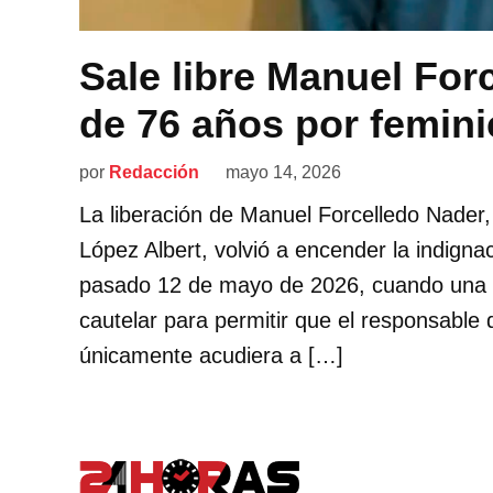
Sale libre Manuel For
de 76 años por femini
por
Redacción
mayo 14, 2026
La liberación de Manuel Forcelledo Nader, 
López Albert, volvió a encender la indignac
pasado 12 de mayo de 2026, cuando una au
cautelar para permitir que el responsable 
únicamente acudiera a […]