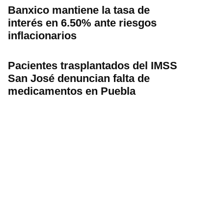
Banxico mantiene la tasa de
interés en 6.50% ante riesgos
inflacionarios
Pacientes trasplantados del IMSS
San José denuncian falta de
medicamentos en Puebla