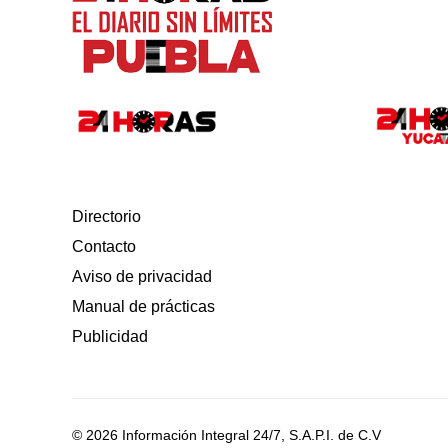
Directorio
Contacto
Aviso de privacidad
Manual de prácticas
Publicidad
© 2026 Información Integral 24/7, S.A.P.I. de C.V