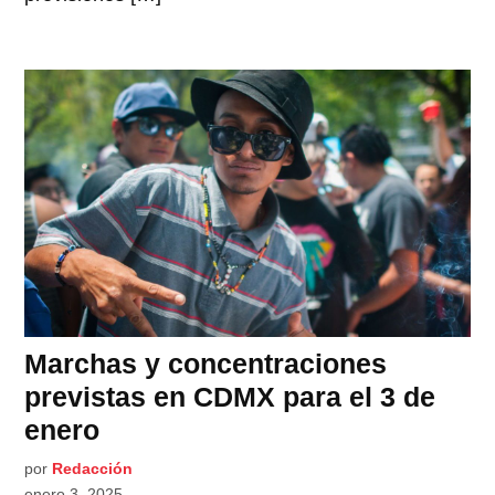
Marchas y concentraciones
previstas en CDMX para el 3 de
enero
por
Redacción
enero 3, 2025