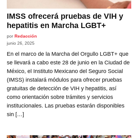
IMSS ofrecerá pruebas de VIH y
hepatitis en Marcha LGBT+
por
Redacción
junio 26, 2025
En el marco de la Marcha del Orgullo LGBT+ que
se llevará a cabo este 28 de junio en la Ciudad de
México, el Instituto Mexicano del Seguro Social
(IMSS) instalará módulos para ofrecer pruebas
gratuitas de detección de VIH y hepatitis, así
como orientación sobre trámites y servicios
institucionales. Las pruebas estarán disponibles
sin […]