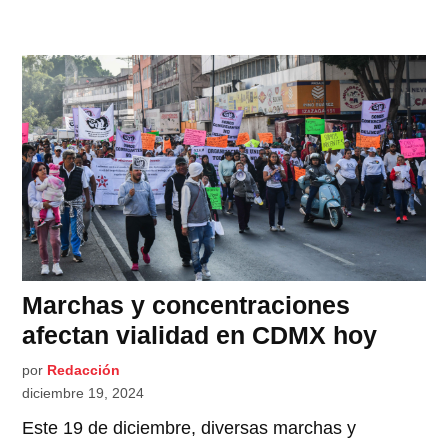
Marchas y concentraciones
afectan vialidad en CDMX hoy
por
Redacción
diciembre 19, 2024
Este 19 de diciembre, diversas marchas y