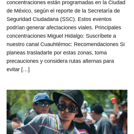
concentraciones están programadas en la Ciudad
de México, según el reporte de la Secretaría de
Seguridad Ciudadana (SSC). Estos eventos
podrían generar afectaciones viales. Principales
concentraciones Miguel Hidalgo: Suscríbete a
nuestro canal Cuauhtémoc: Recomendaciones Si
planeas trasladarte por estas zonas, toma
precauciones y considera rutas alternas para
evitar […]