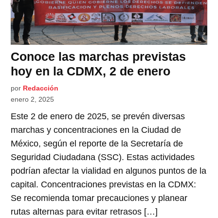
Conoce las marchas previstas
hoy en la CDMX, 2 de enero
por
Redacción
enero 2, 2025
Este 2 de enero de 2025, se prevén diversas
marchas y concentraciones en la Ciudad de
México, según el reporte de la Secretaría de
Seguridad Ciudadana (SSC). Estas actividades
podrían afectar la vialidad en algunos puntos de la
capital. Concentraciones previstas en la CDMX:
Se recomienda tomar precauciones y planear
rutas alternas para evitar retrasos […]