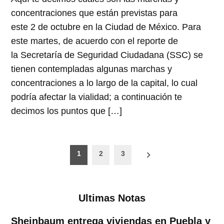
concentraciones que están previstas para
este 2 de octubre en la Ciudad de México. Para
este martes, de acuerdo con el reporte de
la Secretaría de Seguridad Ciudadana (SSC) se
tienen contempladas algunas marchas y
concentraciones a lo largo de la capital, lo cual
podría afectar la vialidad; a continuación te
decimos los puntos que […]
Paginación
1
2
3
de
entradas
Ultimas Notas
Sheinbaum entrega viviendas en Puebla y