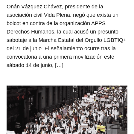
Onán Vázquez Chávez, presidente de la
asociación civil Vida Plena, negó que exista un
boicot en contra de la organización APPS
Derechos Humanos, la cual acusó un presunto
sabotaje a la Marcha Estatal del Orgullo LGBTIQ+
del 21 de junio. El señalamiento ocurre tras la
convocatoria a una primera movilización este
sábado 14 de junio, […]