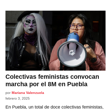
Colectivas feministas convocan
marcha por el 8M en Puebla
por
Mariana Valenzuela
febrero 3, 2025
En Puebla, un total de doce colectivas feministas,