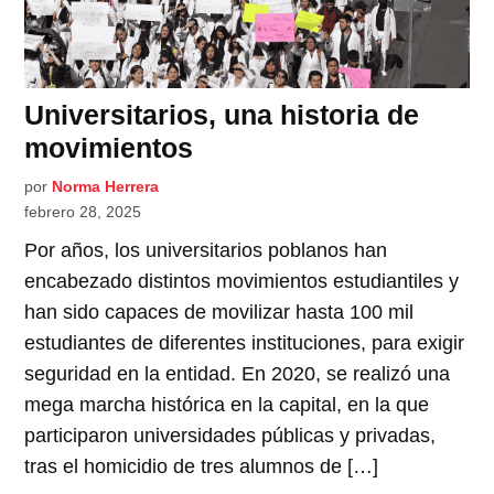
Universitarios, una historia de
movimientos
por
Norma Herrera
febrero 28, 2025
Por años, los universitarios poblanos han
encabezado distintos movimientos estudiantiles y
han sido capaces de movilizar hasta 100 mil
estudiantes de diferentes instituciones, para exigir
seguridad en la entidad. En 2020, se realizó una
mega marcha histórica en la capital, en la que
participaron universidades públicas y privadas,
tras el homicidio de tres alumnos de […]