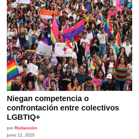
Niegan competencia o
confrontación entre colectivos
LGBTIQ+
por
Redacción
junio 12, 2025