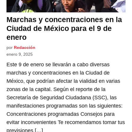
Marchas y concentraciones en la
Ciudad de México para el 9 de
enero
por
Redacción
enero 9, 2025
Este 9 de enero se llevarán a cabo diversas
marchas y concentraciones en la Ciudad de
México, que podrían afectar la vialidad en varias
zonas de la capital. Según el reporte de la
Secretaría de Seguridad Ciudadana (SSC), las
manifestaciones programadas son las siguientes:
Concentraciones programadas Consejos para
evitar inconvenientes Te recomendamos tomar tus
previsiones […]