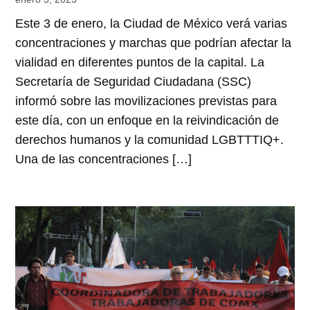
Este 3 de enero, la Ciudad de México verá varias
concentraciones y marchas que podrían afectar la
vialidad en diferentes puntos de la capital. La
Secretaría de Seguridad Ciudadana (SSC)
informó sobre las movilizaciones previstas para
este día, con un enfoque en la reivindicación de
derechos humanos y la comunidad LGBTTTIQ+.
Una de las concentraciones […]