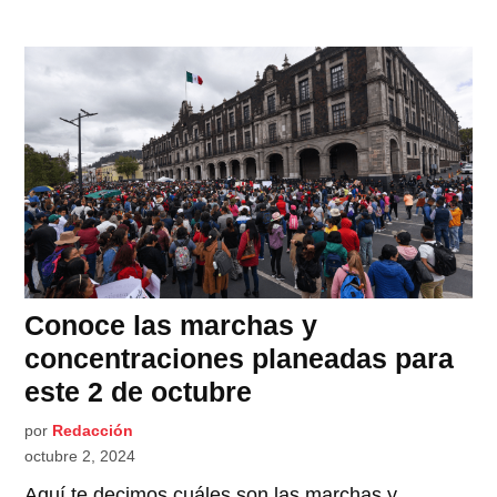
Conoce las marchas y
concentraciones planeadas para
este 2 de octubre
por
Redacción
octubre 2, 2024
Aquí te decimos cuáles son las marchas y