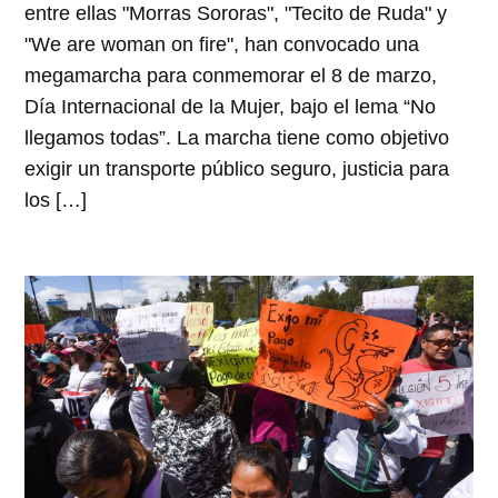
entre ellas "Morras Sororas", "Tecito de Ruda" y
"We are woman on fire", han convocado una
megamarcha para conmemorar el 8 de marzo,
Día Internacional de la Mujer, bajo el lema “No
llegamos todas”. La marcha tiene como objetivo
exigir un transporte público seguro, justicia para
los […]