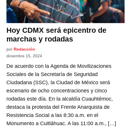
Hoy CDMX será epicentro de
marchas y rodadas
por
Redacción
diciembre 15, 2024
De acuerdo con la Agenda de Movilizaciones
Sociales de la Secretaría de Seguridad
Ciudadana (SSC), la Ciudad de México será
escenario de ocho concentraciones y cinco
rodadas este día. En la alcaldía Cuauhtémoc,
destaca la protesta del Frente Anarquista de
Resistencia Social a las 8:30 a.m. en el
Monumento a Cuitláhuac. A las 11:00 a.m., […]