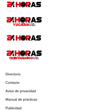
Directorio
Contacto
Aviso de privacidad
Manual de prácticas
Publicidad