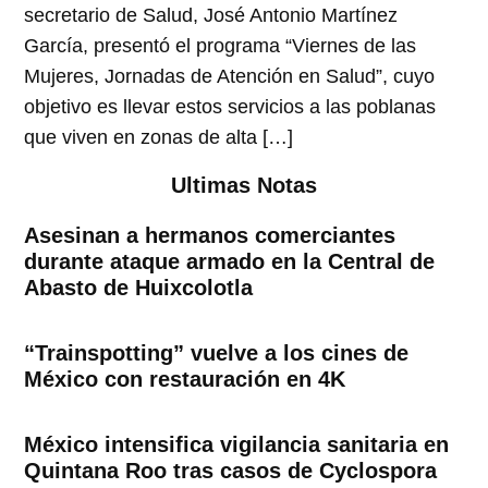
secretario de Salud, José Antonio Martínez
García, presentó el programa “Viernes de las
Mujeres, Jornadas de Atención en Salud”, cuyo
objetivo es llevar estos servicios a las poblanas
que viven en zonas de alta […]
Ultimas Notas
Asesinan a hermanos comerciantes
durante ataque armado en la Central de
Abasto de Huixcolotla
“Trainspotting” vuelve a los cines de
México con restauración en 4K
México intensifica vigilancia sanitaria en
Quintana Roo tras casos de Cyclospora