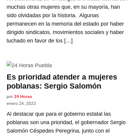
muchas otras mujeres que, en su mayoría, han
sido olvidadas por la historia. Algunas
permanecen en la memoria del estado por haber
dirigido sindicatos, movimientos sociales y haber
luchado en favor de los […]
Es prioridad atender a mujeres
poblanas: Sergio Salomón
por
24 Horas
enero 24, 2023
Al destacar que para el gobierno estatal las
poblanas son una prioridad, el gobernador Sergio
Salomón Céspedes Peregrina, junto con el