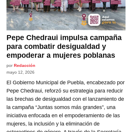
Pepe Chedraui impulsa campaña
para combatir desigualdad y
empoderar a mujeres poblanas
por
Redacción
mayo 12, 2026
El Gobierno Municipal de Puebla, encabezado por
Pepe Chedraui, reforzó su estrategia para reducir
las brechas de desigualdad con el lanzamiento de
la campaña “Juntas somos más grandes”, una
iniciativa enfocada en el empoderamiento de las
mujeres, la inclusión y la eliminación de