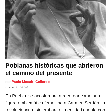
Poblanas históricas que abrieron
el camino del presente
por
Paola Macuitl Gallardo
marzo 8, 2024
En Puebla, se acostumbra a recordar como una
figura emblemática femenina a Carmen Serdán, la
revolucionaria; sin embargo, la entidad cuenta con