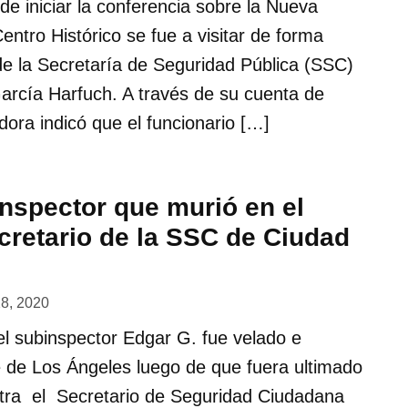
e iniciar la conferencia sobre la Nueva
entro Histórico se fue a visitar de forma
r de la Secretaría de Seguridad Pública (SSC)
arcía Harfuch. A través de su cuenta de
dora indicó que el funcionario […]
inspector que murió en el
cretario de la SSC de Ciudad
28, 2020
l subinspector Edgar G. fue velado e
e de Los Ángeles luego de que fuera ultimado
ntra el Secretario de Seguridad Ciudadana