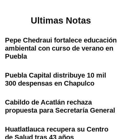
Ultimas Notas
Pepe Chedraui fortalece educación
ambiental con curso de verano en
Puebla
Puebla Capital distribuye 10 mil
300 despensas en Chapulco
Cabildo de Acatlán rechaza
propuesta para Secretaría General
Huatlatlauca recupera su Centro
de Salud tras 43 años