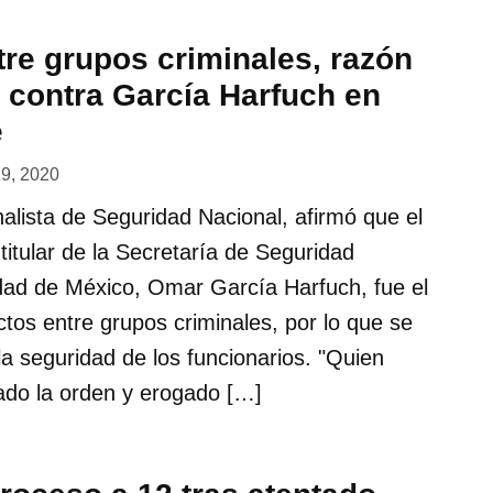
tre grupos criminales, razón
o contra García Harfuch en
e
29, 2020
alista de Seguridad Nacional, afirmó que el
titular de la Secretaría de Seguridad
ad de México, Omar García Harfuch, fue el
ctos entre grupos criminales, por lo que se
a seguridad de los funcionarios. "Quien
ado la orden y erogado […]