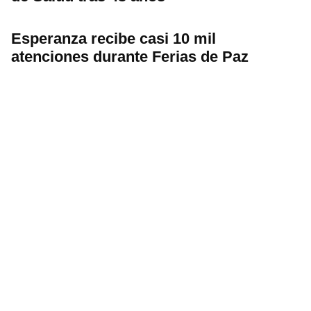
Esperanza recibe casi 10 mil
atenciones durante Ferias de Paz