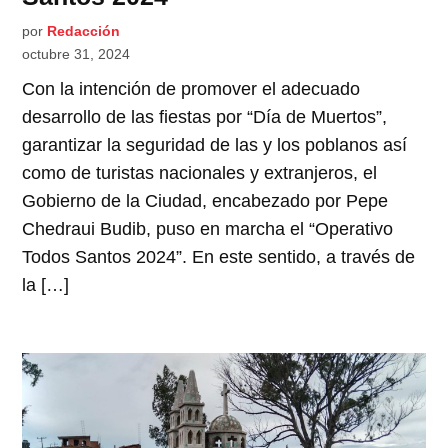
por
Redacción
octubre 31, 2024
Con la intención de promover el adecuado
desarrollo de las fiestas por “Día de Muertos”,
garantizar la seguridad de las y los poblanos así
como de turistas nacionales y extranjeros, el
Gobierno de la Ciudad, encabezado por Pepe
Chedraui Budib, puso en marcha el “Operativo
Todos Santos 2024”. En este sentido, a través de
la […]