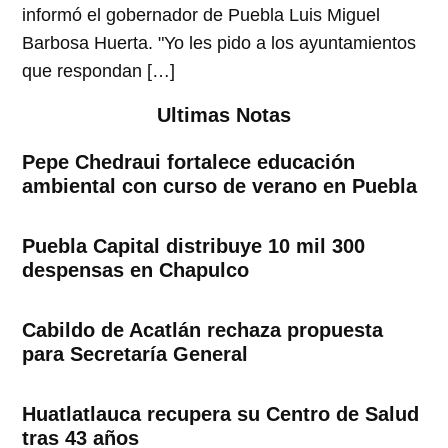
informó el gobernador de Puebla Luis Miguel
Barbosa Huerta. "Yo les pido a los ayuntamientos
que respondan […]
Ultimas Notas
Pepe Chedraui fortalece educación
ambiental con curso de verano en Puebla
Puebla Capital distribuye 10 mil 300
despensas en Chapulco
Cabildo de Acatlán rechaza propuesta
para Secretaría General
Huatlatlauca recupera su Centro de Salud
tras 43 años