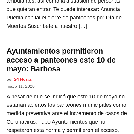
ambulantes, así como la disuasión de personas
que quieran entrar. Te puede interesar: Anuncia
Puebla capital el cierre de panteones por Día de
Muertos Suscríbete a nuestro […]
Ayuntamientos permitieron
acceso a panteones este 10 de
mayo: Barbosa
por
24 Horas
mayo 11, 2020
A pesar de que se indicó que este 10 de mayo no
estarían abiertos los panteones municipales como
medida preventiva ante el incremento de casos de
Coronavirus, hubo Ayuntamientos que no
respetaron esta norma y permitieron el acceso,