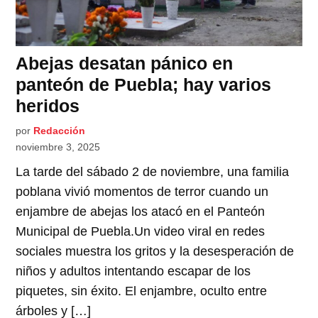
Abejas desatan pánico en
panteón de Puebla; hay varios
heridos
por
Redacción
noviembre 3, 2025
La tarde del sábado 2 de noviembre, una familia
poblana vivió momentos de terror cuando un
enjambre de abejas los atacó en el Panteón
Municipal de Puebla.Un video viral en redes
sociales muestra los gritos y la desesperación de
niños y adultos intentando escapar de los
piquetes, sin éxito. El enjambre, oculto entre
árboles y […]