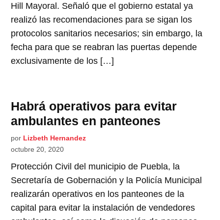
Hill Mayoral. Señaló que el gobierno estatal ya
realizó las recomendaciones para se sigan los
protocolos sanitarios necesarios; sin embargo, la
fecha para que se reabran las puertas depende
exclusivamente de los […]
Habrá operativos para evitar
ambulantes en panteones
por
Lizbeth Hernandez
octubre 20, 2020
Protección Civil del municipio de Puebla, la
Secretaría de Gobernación y la Policía Municipal
realizarán operativos en los panteones de la
capital para evitar la instalación de vendedores