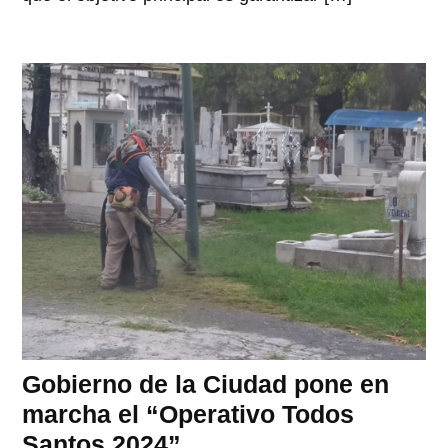
Gobierno de la Ciudad pone en
marcha el “Operativo Todos
Santos 2024”