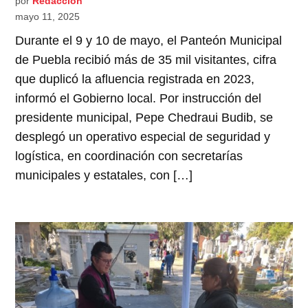
por
Redacción
mayo 11, 2025
Durante el 9 y 10 de mayo, el Panteón Municipal
de Puebla recibió más de 35 mil visitantes, cifra
que duplicó la afluencia registrada en 2023,
informó el Gobierno local. Por instrucción del
presidente municipal, Pepe Chedraui Budib, se
desplegó un operativo especial de seguridad y
logística, en coordinación con secretarías
municipales y estatales, con […]