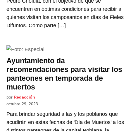
Pedro Cholula, con el objetivo de que se
encuentren en óptimas condiciones para recibir a
quienes visitan los camposantos en días de Fieles
Difuntos. Como parte […]
Ayuntamiento da
recomendaciones para visitar los
panteones en temporada de
muertos
por
Redacción
octubre 29, 2023
Para brindar seguridad a las y los poblanos que
acudirán en estas fechas de 'Día de Muertos' a los
distintos panteones de la capital Poblana, la