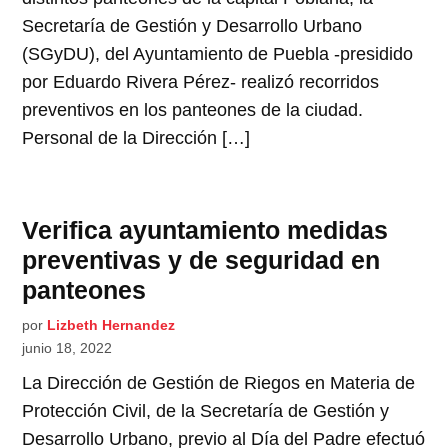
Secretaría de Gestión y Desarrollo Urbano
(SGyDU), del Ayuntamiento de Puebla -presidido
por Eduardo Rivera Pérez- realizó recorridos
preventivos en los panteones de la ciudad.
Personal de la Dirección […]
Verifica ayuntamiento medidas
preventivas y de seguridad en
panteones
por
Lizbeth Hernandez
junio 18, 2022
La Dirección de Gestión de Riegos en Materia de
Protección Civil, de la Secretaría de Gestión y
Desarrollo Urbano, previo al Día del Padre efectuó