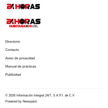
Directorio
Contacto
Aviso de privacidad
Manual de prácticas
Publicidad
© 2026 Información Integral 24/7, S.A.P.I. de C.V
Powered by Newspack