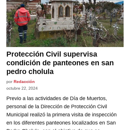
Protección Civil supervisa
condición de panteones en san
pedro cholula
por
Redacción
octubre 22, 2024
Previo a las actividades de Día de Muertos,
personal de la Dirección de Protección Civil
Municipal realizó la primera visita de inspección
en los diferentes panteones localizados en San