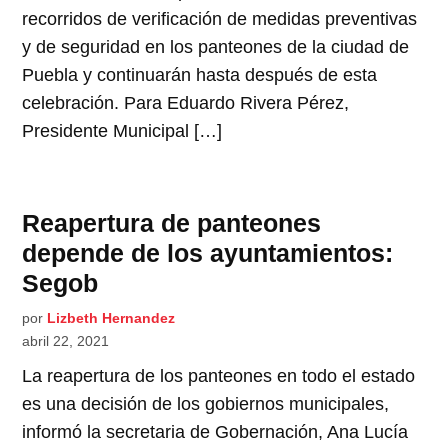
recorridos de verificación de medidas preventivas
y de seguridad en los panteones de la ciudad de
Puebla y continuarán hasta después de esta
celebración. Para Eduardo Rivera Pérez,
Presidente Municipal […]
Reapertura de panteones
depende de los ayuntamientos:
Segob
por
Lizbeth Hernandez
abril 22, 2021
La reapertura de los panteones en todo el estado
es una decisión de los gobiernos municipales,
informó la secretaria de Gobernación, Ana Lucía