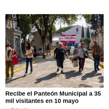
Recibe el Panteón Municipal a 35
mil visitantes en 10 mayo