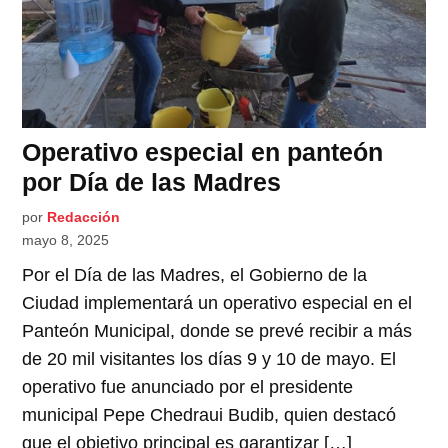
Operativo especial en panteón
por Día de las Madres
por
Redacción
mayo 8, 2025
Por el Día de las Madres, el Gobierno de la
Ciudad implementará un operativo especial en el
Panteón Municipal, donde se prevé recibir a más
de 20 mil visitantes los días 9 y 10 de mayo. El
operativo fue anunciado por el presidente
municipal Pepe Chedraui Budib, quien destacó
que el objetivo principal es garantizar […]