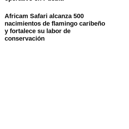
Africam Safari alcanza 500
nacimientos de flamingo caribeño
y fortalece su labor de
conservación