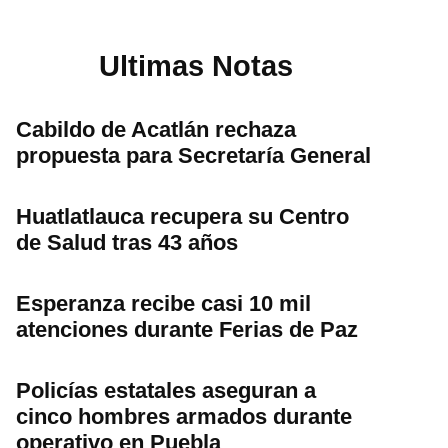
Ultimas Notas
Cabildo de Acatlán rechaza
propuesta para Secretaría General
Huatlatlauca recupera su Centro
de Salud tras 43 años
Esperanza recibe casi 10 mil
atenciones durante Ferias de Paz
Policías estatales aseguran a
cinco hombres armados durante
operativo en Puebla