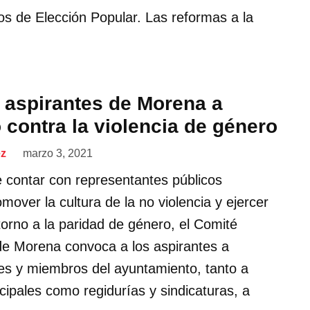
os de Elección Popular. Las reformas a la
aspirantes de Morena a
 contra la violencia de género
ez
marzo 3, 2021
e contar con representantes públicos
over la cultura de la no violencia y ejercer
torno a la paridad de género, el Comité
 de Morena convoca a los aspirantes a
les y miembros del ayuntamiento, tanto a
cipales como regidurías y sindicaturas, a