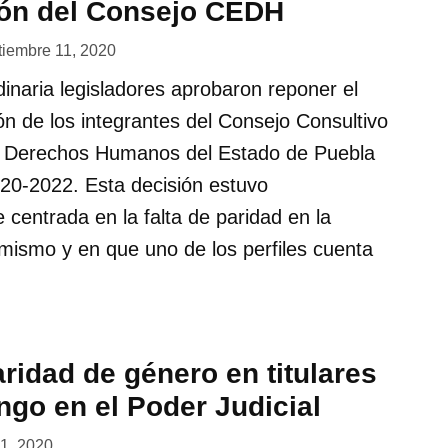
ión del Consejo CEDH
tiembre 11, 2020
dinaria legisladores aprobaron reponer el
ón de los integrantes del Consejo Consultivo
e Derechos Humanos del Estado de Puebla
020-2022. Esta decisión estuvo
centrada en la falta de paridad en la
mismo y en que uno de los perfiles cuenta
ridad de género en titulares
ngo en el Poder Judicial
11, 2020