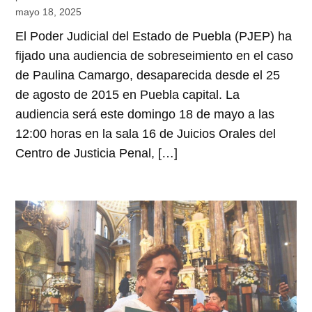
mayo 18, 2025
El Poder Judicial del Estado de Puebla (PJEP) ha
fijado una audiencia de sobreseimiento en el caso
de Paulina Camargo, desaparecida desde el 25
de agosto de 2015 en Puebla capital. La
audiencia será este domingo 18 de mayo a las
12:00 horas en la sala 16 de Juicios Orales del
Centro de Justicia Penal, […]