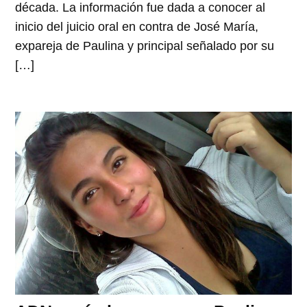
década. La información fue dada a conocer al
inicio del juicio oral en contra de José María,
expareja de Paulina y principal señalado por su
[…]