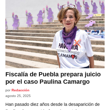
Fiscalía de Puebla prepara juicio
por el caso Paulina Camargo
por
Redacción
agosto 25, 2025
Han pasado diez años desde la desaparición de