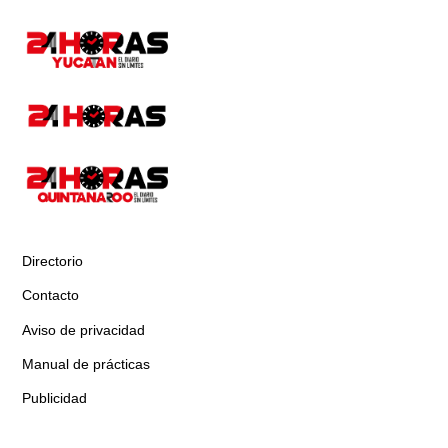
Directorio
Contacto
Aviso de privacidad
Manual de prácticas
Publicidad