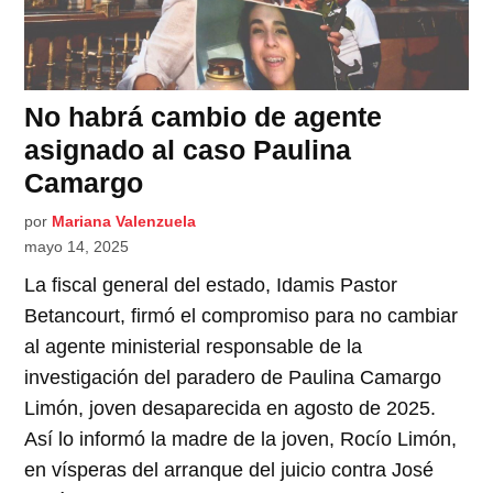
No habrá cambio de agente
asignado al caso Paulina
Camargo
por
Mariana Valenzuela
mayo 14, 2025
La fiscal general del estado, Idamis Pastor
Betancourt, firmó el compromiso para no cambiar
al agente ministerial responsable de la
investigación del paradero de Paulina Camargo
Limón, joven desaparecida en agosto de 2025.
Así lo informó la madre de la joven, Rocío Limón,
en vísperas del arranque del juicio contra José