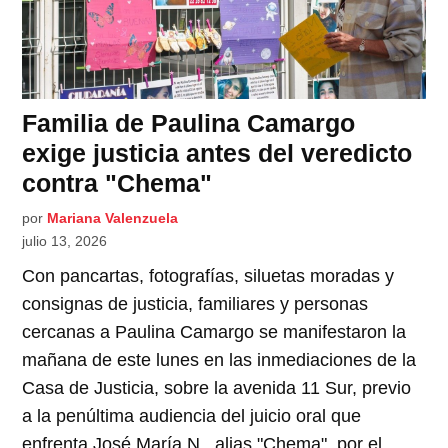
Familia de Paulina Camargo
exige justicia antes del veredicto
contra "Chema"
por
Mariana Valenzuela
julio 13, 2026
Con pancartas, fotografías, siluetas moradas y
consignas de justicia, familiares y personas
cercanas a Paulina Camargo se manifestaron la
mañana de este lunes en las inmediaciones de la
Casa de Justicia, sobre la avenida 11 Sur, previo
a la penúltima audiencia del juicio oral que
enfrenta José María N., alias "Chema", por el