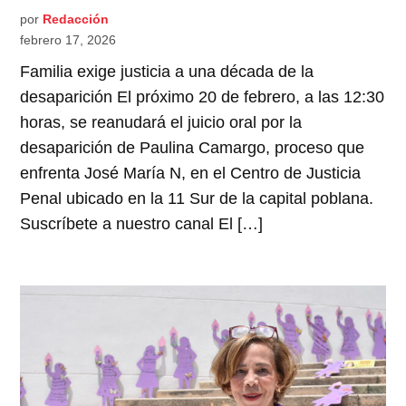
por
Redacción
febrero 17, 2026
Familia exige justicia a una década de la
desaparición El próximo 20 de febrero, a las 12:30
horas, se reanudará el juicio oral por la
desaparición de Paulina Camargo, proceso que
enfrenta José María N, en el Centro de Justicia
Penal ubicado en la 11 Sur de la capital poblana.
Suscríbete a nuestro canal El […]