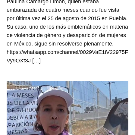
Paulina Camargo Limón, quien estaba
embarazada de cuatro meses cuando fue vista
por última vez el 25 de agosto de 2015 en Puebla.
Su caso, uno de los más emblemáticos en materia
de violencia de género y desaparición de mujeres
en México, sigue sin resolverse plenamente.
https://whatsapp.com/channel/0029VaE1iV22975F
Vy9QXt3J […]