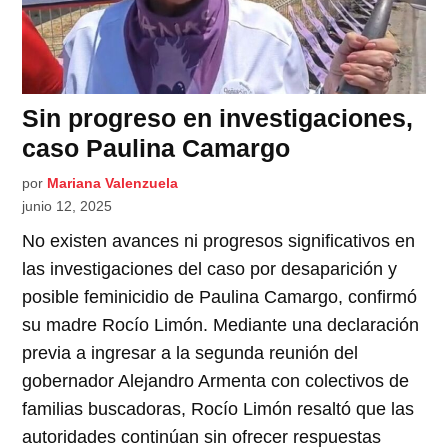
Sin progreso en investigaciones,
caso Paulina Camargo
por
Mariana Valenzuela
junio 12, 2025
No existen avances ni progresos significativos en
las investigaciones del caso por desaparición y
posible feminicidio de Paulina Camargo, confirmó
su madre Rocío Limón. Mediante una declaración
previa a ingresar a la segunda reunión del
gobernador Alejandro Armenta con colectivos de
familias buscadoras, Rocío Limón resaltó que las
autoridades continúan sin ofrecer respuestas