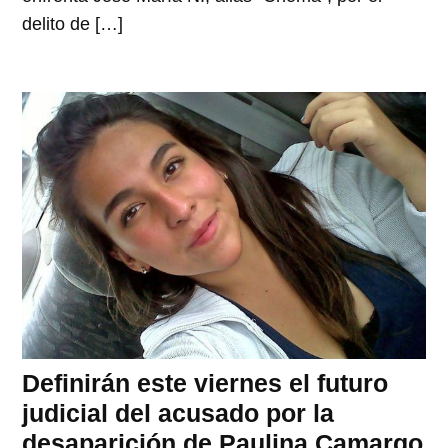
delito de […]
Definirán este viernes el futuro
judicial del acusado por la
desaparición de Paulina Camargo