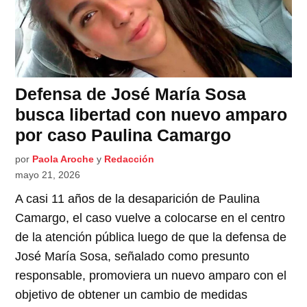
Defensa de José María Sosa
busca libertad con nuevo amparo
por caso Paulina Camargo
por
Paola Aroche
y
Redacción
mayo 21, 2026
A casi 11 años de la desaparición de Paulina
Camargo, el caso vuelve a colocarse en el centro
de la atención pública luego de que la defensa de
José María Sosa, señalado como presunto
responsable, promoviera un nuevo amparo con el
objetivo de obtener un cambio de medidas