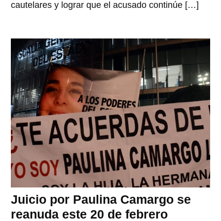
cautelares y lograr que el acusado continúe […]
Juicio por Paulina Camargo se
reanuda este 20 de febrero