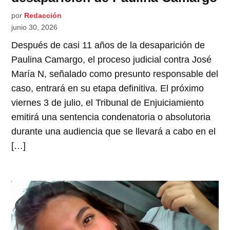
por
Redacción
junio 30, 2026
Después de casi 11 años de la desaparición de
Paulina Camargo, el proceso judicial contra José
María N, señalado como presunto responsable del
caso, entrará en su etapa definitiva. El próximo
viernes 3 de julio, el Tribunal de Enjuiciamiento
emitirá una sentencia condenatoria o absolutoria
durante una audiencia que se llevará a cabo en el
[…]