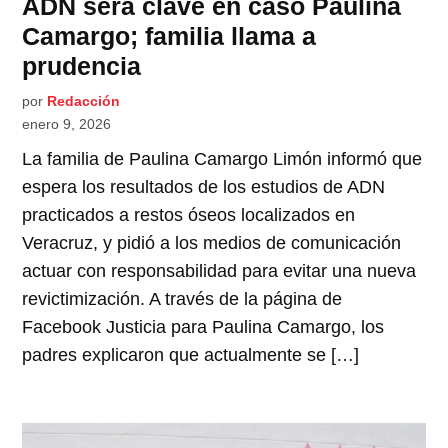
ADN será clave en caso Paulina
Camargo; familia llama a
prudencia
por
Redacción
enero 9, 2026
La familia de Paulina Camargo Limón informó que
espera los resultados de los estudios de ADN
practicados a restos óseos localizados en
Veracruz, y pidió a los medios de comunicación
actuar con responsabilidad para evitar una nueva
revictimización. A través de la página de
Facebook Justicia para Paulina Camargo, los
padres explicaron que actualmente se […]