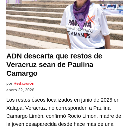
ADN descarta que restos de
Veracruz sean de Paulina
Camargo
por
Redacción
enero 22, 2026
Los restos óseos localizados en junio de 2025 en
Xalapa, Veracruz, no corresponden a Paulina
Camargo Limón, confirmó Rocío Limón, madre de
la joven desaparecida desde hace más de una