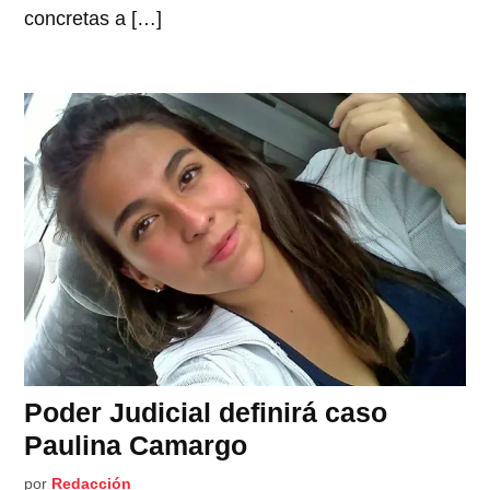
concretas a […]
Poder Judicial definirá caso
Paulina Camargo
por
Redacción