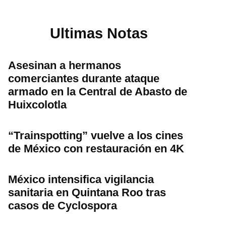
Ultimas Notas
Asesinan a hermanos
comerciantes durante ataque
armado en la Central de Abasto de
Huixcolotla
“Trainspotting” vuelve a los cines
de México con restauración en 4K
México intensifica vigilancia
sanitaria en Quintana Roo tras
casos de Cyclospora