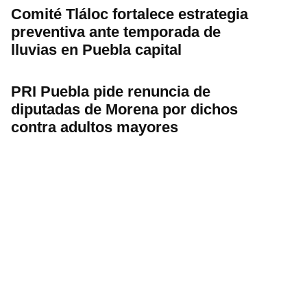
Comité Tláloc fortalece estrategia
preventiva ante temporada de
lluvias en Puebla capital
PRI Puebla pide renuncia de
diputadas de Morena por dichos
contra adultos mayores