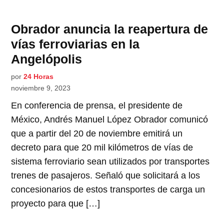
Obrador anuncia la reapertura de
vías ferroviarias en la
Angelópolis
por
24 Horas
noviembre 9, 2023
En conferencia de prensa, el presidente de
México, Andrés Manuel López Obrador comunicó
que a partir del 20 de noviembre emitirá un
decreto para que 20 mil kilómetros de vías de
sistema ferroviario sean utilizados por transportes
trenes de pasajeros. Señaló que solicitará a los
concesionarios de estos transportes de carga un
proyecto para que […]