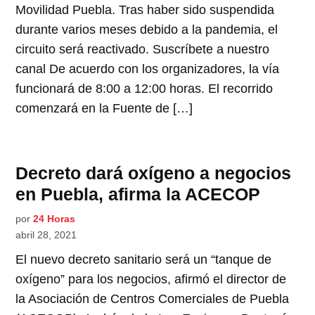
Movilidad Puebla. Tras haber sido suspendida
durante varios meses debido a la pandemia, el
circuito será reactivado. Suscríbete a nuestro
canal De acuerdo con los organizadores, la vía
funcionará de 8:00 a 12:00 horas. El recorrido
comenzará en la Fuente de […]
Decreto dará oxígeno a negocios
en Puebla, afirma la ACECOP
por
24 Horas
abril 28, 2021
El nuevo decreto sanitario será un “tanque de
oxígeno” para los negocios, afirmó el director de
la Asociación de Centros Comerciales de Puebla