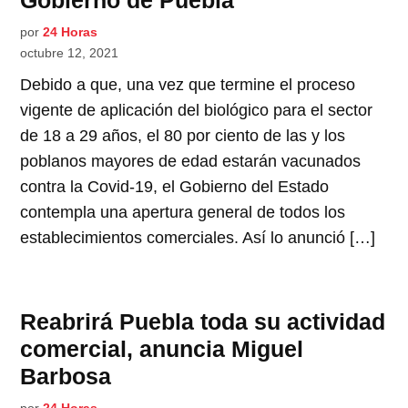
por
24 Horas
octubre 12, 2021
Debido a que, una vez que termine el proceso
vigente de aplicación del biológico para el sector
de 18 a 29 años, el 80 por ciento de las y los
poblanos mayores de edad estarán vacunados
contra la Covid-19, el Gobierno del Estado
contempla una apertura general de todos los
establecimientos comerciales. Así lo anunció […]
Reabrirá Puebla toda su actividad
comercial, anuncia Miguel
Barbosa
por
24 Horas