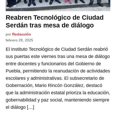
Reabren Tecnológico de Ciudad
Serdán tras mesa de diálogo
por
Redacción
febrero 28, 2025
El Instituto Tecnológico de Ciudad Serdán reabrió
sus puertas este viernes tras una mesa de diálogo
entre docentes y funcionarios del Gobierno de
Puebla, permitiendo la reanudación de actividades
escolares y administrativas. El subsecretario de
Gobernación, Mario Rincón González, destacó
que la administración estatal prioriza la educación,
gobernabilidad y paz social, manteniendo siempre
el diálogo […]