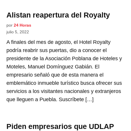
Alistan reapertura del Royalty
por
24 Horas
julio 5, 2022
A finales del mes de agosto, el Hotel Royalty
podría reabrir sus puertas, dio a conocer el
presidente de la Asociación Poblana de Hoteles y
Moteles, Manuel Domínguez Gabián. El
empresario señaló que de esta manera el
emblemático inmueble turístico busca ofrecer sus
servicios a los visitantes nacionales y extranjeros
que lleguen a Puebla. Suscríbete […]
Piden empresarios que UDLAP