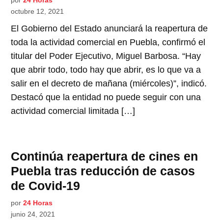
octubre 12, 2021
El Gobierno del Estado anunciará la reapertura de
toda la actividad comercial en Puebla, confirmó el
titular del Poder Ejecutivo, Miguel Barbosa. “Hay
que abrir todo, todo hay que abrir, es lo que va a
salir en el decreto de mañana (miércoles)”, indicó.
Destacó que la entidad no puede seguir con una
actividad comercial limitada […]
Continúa reapertura de cines en
Puebla tras reducción de casos
de Covid-19
por
24 Horas
junio 24, 2021