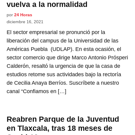
vuelva a la normalidad
por
24 Horas
diciembre 16, 2021
El sector empresarial se pronunció por la
liberación del campus de la Universidad de las
Américas Puebla (UDLAP). En esta ocasión, el
sector comercio que dirige Marco Antonio Prósperi
Calderón, resaltó la urgencia de que la casa de
estudios retome sus actividades bajo la rectoría
de Cecilia Anaya Berríos. Suscríbete a nuestro
canal “Confiamos en […]
Reabren Parque de la Juventud
en Tlaxcala, tras 18 meses de