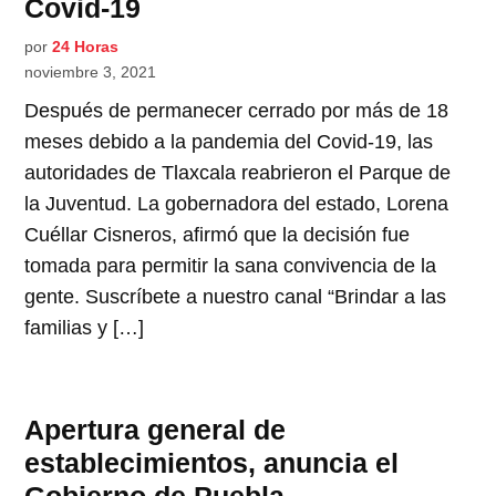
Covid-19
por
24 Horas
noviembre 3, 2021
Después de permanecer cerrado por más de 18
meses debido a la pandemia del Covid-19, las
autoridades de Tlaxcala reabrieron el Parque de
la Juventud. La gobernadora del estado, Lorena
Cuéllar Cisneros, afirmó que la decisión fue
tomada para permitir la sana convivencia de la
gente. Suscríbete a nuestro canal “Brindar a las
familias y […]
Apertura general de
establecimientos, anuncia el
Gobierno de Puebla