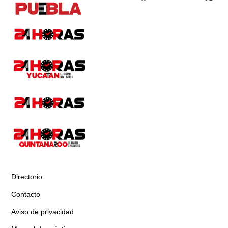
Directorio
Contacto
Aviso de privacidad