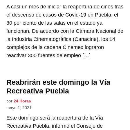
A casi un mes de iniciar la reapertura de cines tras
el descenso de casos de Covid-19 en Puebla, el
80 por ciento de las salas en el estado ya
funcionan. De acuerdo con la Cámara Nacional de
la Industria Cinematográfica (Canacine), los 14
complejos de la cadena Cinemex lograron
reactivar 300 fuentes de empleo […]
Reabrirán este domingo la Vía
Recreativa Puebla
por
24 Horas
mayo 1, 2021
Este domingo será la reapertura de la Vía
Recreativa Puebla, informó el Consejo de