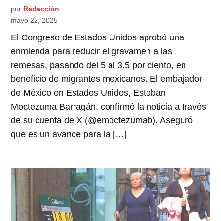
por
Redacción
mayo 22, 2025
El Congreso de Estados Unidos aprobó una
enmienda para reducir el gravamen a las
remesas, pasando del 5 al 3.5 por ciento, en
beneficio de migrantes mexicanos. El embajador
de México en Estados Unidos, Esteban
Moctezuma Barragán, confirmó la noticia a través
de su cuenta de X (@emoctezumab). Aseguró
que es un avance para la […]