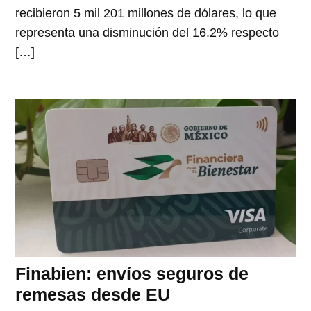
recibieron 5 mil 201 millones de dólares, lo que
representa una disminución del 16.2% respecto
[…]
Finabien: envíos seguros de
remesas desde EU