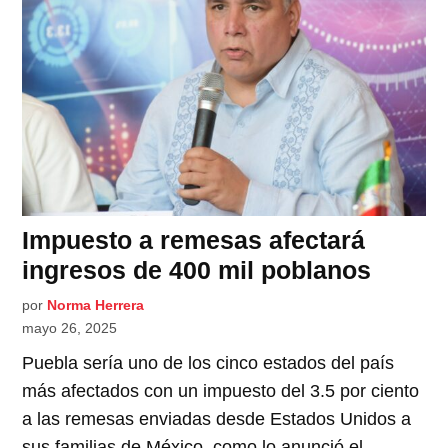
Impuesto a remesas afectará
ingresos de 400 mil poblanos
por
Norma Herrera
mayo 26, 2025
Puebla sería uno de los cinco estados del país
más afectados con un impuesto del 3.5 por ciento
a las remesas enviadas desde Estados Unidos a
sus familias de México, como lo anunció el