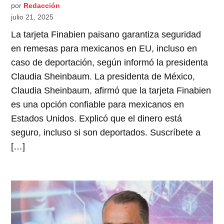
por
Redacción
julio 21, 2025
La tarjeta Finabien paisano garantiza seguridad
en remesas para mexicanos en EU, incluso en
caso de deportación, según informó la presidenta
Claudia Sheinbaum. La presidenta de México,
Claudia Sheinbaum, afirmó que la tarjeta Finabien
es una opción confiable para mexicanos en
Estados Unidos. Explicó que el dinero está
seguro, incluso si son deportados. Suscríbete a
[…]