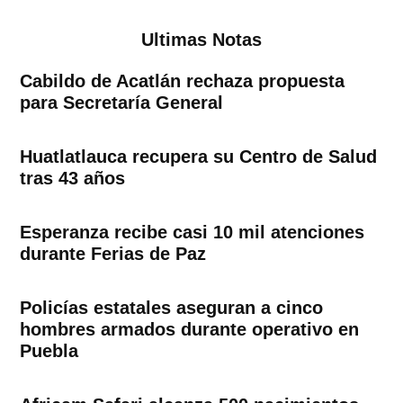
entradas
Ultimas Notas
Cabildo de Acatlán rechaza propuesta
para Secretaría General
Huatlatlauca recupera su Centro de Salud
tras 43 años
Esperanza recibe casi 10 mil atenciones
durante Ferias de Paz
Policías estatales aseguran a cinco
hombres armados durante operativo en
Puebla