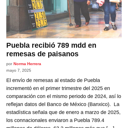
Puebla recibió 789 mdd en
remesas de paisanos
por
Norma Herrera
mayo 7, 2025
El envío de remesas al estado de Puebla
incrementó en el primer trimestre del 2025 en
comparación con el mismo periodo de 2024, así lo
reflejan datos del Banco de México (Banxico). La
estadística señala que de enero a marzo de 2025,
los connacionales enviaron a Puebla 789.4