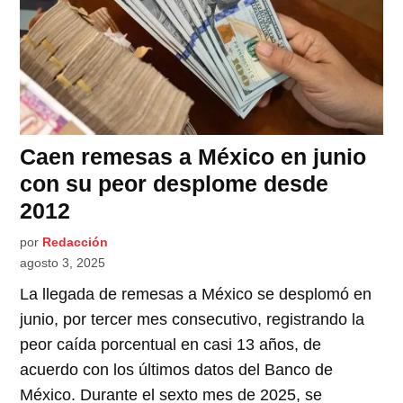
Caen remesas a México en junio
con su peor desplome desde
2012
por
Redacción
agosto 3, 2025
La llegada de remesas a México se desplomó en
junio, por tercer mes consecutivo, registrando la
peor caída porcentual en casi 13 años, de
acuerdo con los últimos datos del Banco de
México. Durante el sexto mes de 2025, se