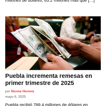
millones de dólares, 63.2 millones más que […]
Puebla incrementa remesas en
primer trimestre de 2025
por
Norma Herrera
mayo 6, 2025
Puebla recibió 789.4 millones de dólares en