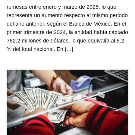
remesas entre enero y marzo de 2025, lo que
representa un aumento respecto al mismo periodo
del año anterior, según el Banco de México. En el
primer trimestre de 2024, la entidad había captado
762.2 millones de dólares, lo que equivalía al 5.2
% del total nacional. En […]