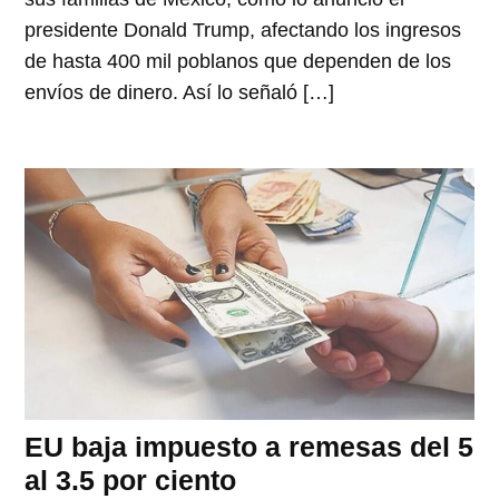
presidente Donald Trump, afectando los ingresos
de hasta 400 mil poblanos que dependen de los
envíos de dinero. Así lo señaló […]
EU baja impuesto a remesas del 5
al 3.5 por ciento