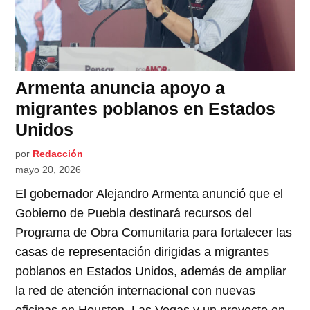
Armenta anuncia apoyo a
migrantes poblanos en Estados
Unidos
por
Redacción
mayo 20, 2026
El gobernador Alejandro Armenta anunció que el
Gobierno de Puebla destinará recursos del
Programa de Obra Comunitaria para fortalecer las
casas de representación dirigidas a migrantes
poblanos en Estados Unidos, además de ampliar
la red de atención internacional con nuevas