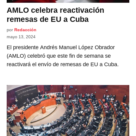
AMLO celebra reactivación
remesas de EU a Cuba
por
Redacción
mayo 13, 2024
El presidente Andrés Manuel López Obrador
(AMLO) celebró que este fin de semana se
reactivará el envío de remesas de EU a Cuba.