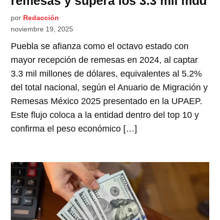
remesas y supera los 3.3 mil mdd
por
Redacción
noviembre 19, 2025
Puebla se afianza como el octavo estado con
mayor recepción de remesas en 2024, al captar
3.3 mil millones de dólares, equivalentes al 5.2%
del total nacional, según el Anuario de Migración y
Remesas México 2025 presentado en la UPAEP.
Este flujo coloca a la entidad dentro del top 10 y
confirma el peso económico […]