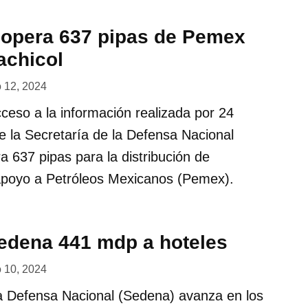
opera 637 pipas de Pemex
achicol
o 12, 2024
cceso a la información realizada por 24
 la Secretaría de la Defensa Nacional
 637 pipas para la distribución de
apoyo a Petróleos Mexicanos (Pemex).
Sedena 441 mdp a hoteles
o 10, 2024
la Defensa Nacional (Sedena) avanza en los