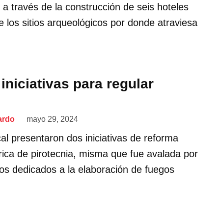
 a través de la construcción de seis hoteles
e los sitios arqueológicos por donde atraviesa
iniciativas para regular
ardo
mayo 29, 2024
al presentaron dos iniciativas de reforma
brica de pirotecnia, misma que fue avalada por
os dedicados a la elaboración de fuegos