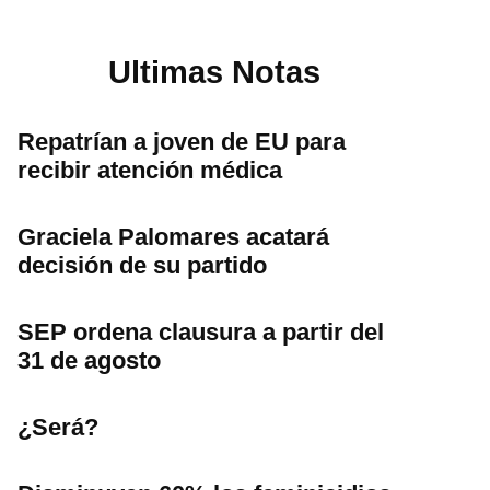
Ultimas Notas
Repatrían a joven de EU para
recibir atención médica
Graciela Palomares acatará
decisión de su partido
SEP ordena clausura a partir del
31 de agosto
¿Será?