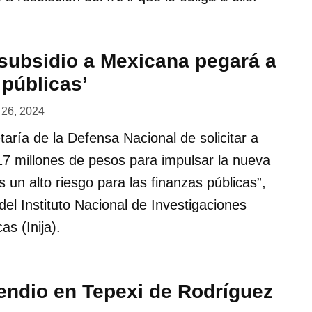
 subsidio a Mexicana pegará a
 públicas’
l 26, 2024
taría de la Defensa Nacional de solicitar a
17 millones de pesos para impulsar la nueva
 un alto riesgo para las finanzas públicas”,
r del Instituto Nacional de Investigaciones
as (Inija).
endio en Tepexi de Rodríguez