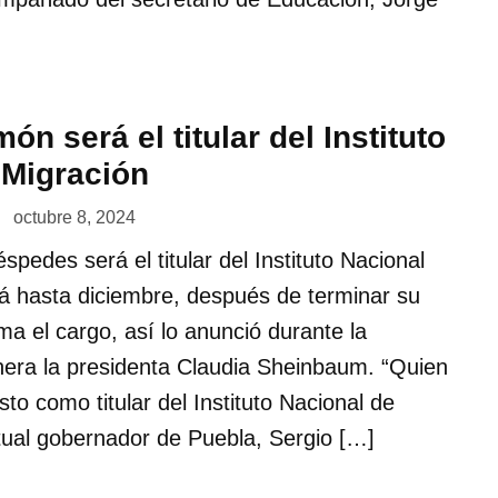
ón será el titular del Instituto
 Migración
octubre 8, 2024
pedes será el titular del Instituto Nacional
á hasta diciembre, después de terminar su
 el cargo, así lo anunció durante la
era la presidenta Claudia Sheinbaum. “Quien
to como titular del Instituto Nacional de
tual gobernador de Puebla, Sergio […]