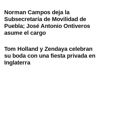
Norman Campos deja la
Subsecretaría de Movilidad de
Puebla; José Antonio Ontiveros
asume el cargo
Tom Holland y Zendaya celebran
su boda con una fiesta privada en
Inglaterra