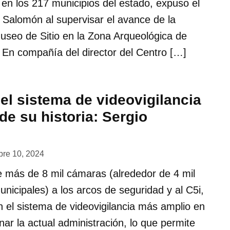
l en los 217 municipios del estado, expuso el
 Salomón al supervisar el avance de la
useo de Sitio en la Zona Arqueológica de
 En compañía del director del Centro […]
el sistema de videovigilancia
e su historia: Sergio
bre 10, 2024
e más de 8 mil cámaras (alrededor de 4 mil
unicipales) a los arcos de seguridad y al C5i,
 el sistema de videovigilancia más amplio en
inar la actual administración, lo que permite