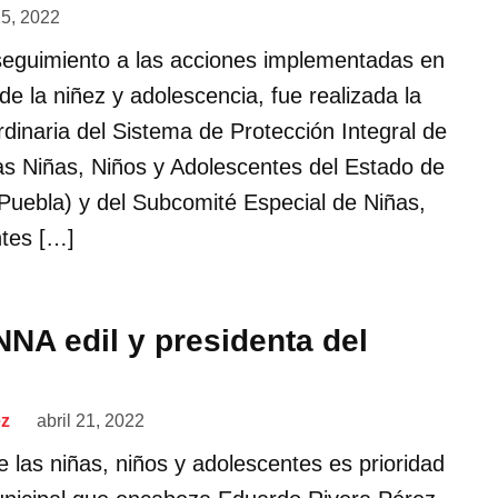
15, 2022
 seguimiento a las acciones implementadas en
 de la niñez y adolescencia, fue realizada la
dinaria del Sistema de Protección Integral de
as Niñas, Niños y Adolescentes del Estado de
uebla) y del Subcomité Especial de Niñas,
ntes […]
NNA edil y presidenta del
ez
abril 21, 2022
 las niñas, niños y adolescentes es prioridad