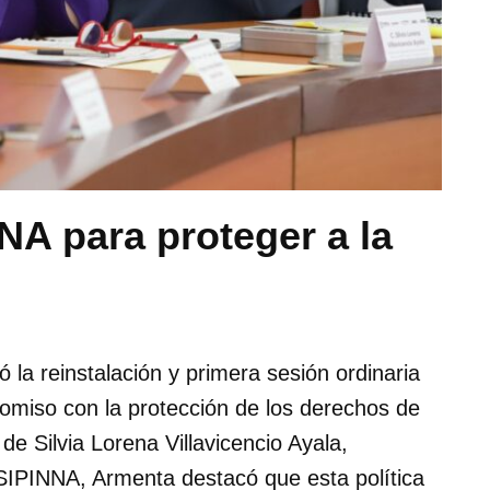
NA para proteger a la
la reinstalación y primera sesión ordinaria
miso con la protección de los derechos de
e Silvia Lorena Villavicencio Ayala,
 SIPINNA, Armenta destacó que esta política