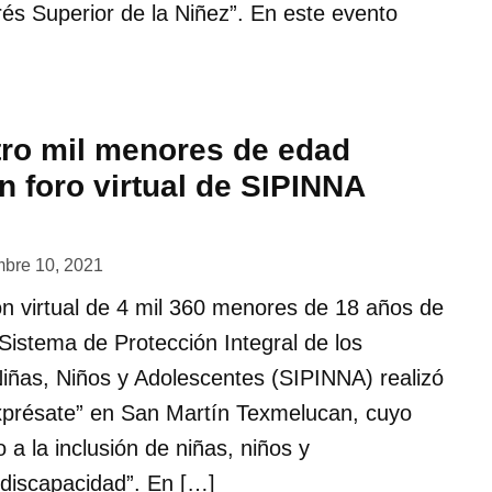
erés Superior de la Niñez”. En este evento
ro mil menores de edad
n foro virtual de SIPINNA
mbre 10, 2021
ión virtual de 4 mil 360 menores de 18 años de
 Sistema de Protección Integral de los
iñas, Niños y Adolescentes (SIPINNA) realizó
xprésate” en San Martín Texmelucan, cuyo
a la inclusión de niñas, niños y
discapacidad”. En […]