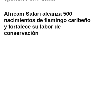
Africam Safari alcanza 500
nacimientos de flamingo caribeño
y fortalece su labor de
conservación