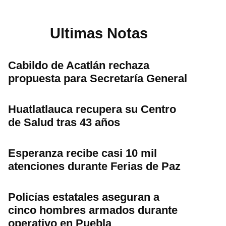
Ultimas Notas
Cabildo de Acatlán rechaza
propuesta para Secretaría General
Huatlatlauca recupera su Centro
de Salud tras 43 años
Esperanza recibe casi 10 mil
atenciones durante Ferias de Paz
Policías estatales aseguran a
cinco hombres armados durante
operativo en Puebla