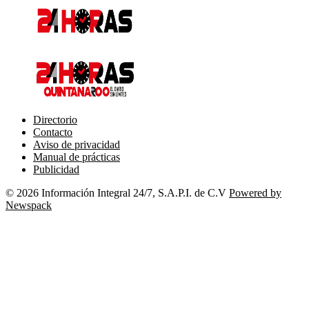
Directorio
Contacto
Aviso de privacidad
Manual de prácticas
Publicidad
© 2026 Información Integral 24/7, S.A.P.I. de C.V
Powered by
Newspack