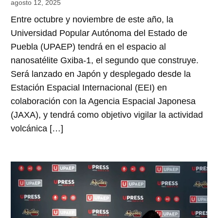
agosto 12, 2025
Entre octubre y noviembre de este año, la
Universidad Popular Autónoma del Estado de
Puebla (UPAEP) tendrá en el espacio al
nanosatélite Gxiba-1, el segundo que construye.
Será lanzado en Japón y desplegado desde la
Estación Espacial Internacional (EEI) en
colaboración con la Agencia Espacial Japonesa
(JAXA), y tendrá como objetivo vigilar la actividad
volcánica […]