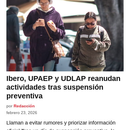
Ibero, UPAEP y UDLAP reanudan
actividades tras suspensión
preventiva
por
Redacción
febrero 23, 2026
Llaman a evitar rumores y priorizar información