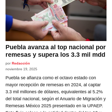
Puebla avanza al top nacional por
remesas y supera los 3.3 mil mdd
por
Redacción
noviembre 19, 2025
Puebla se afianza como el octavo estado con
mayor recepción de remesas en 2024, al captar
3.3 mil millones de dólares, equivalentes al 5.2%
del total nacional, según el Anuario de Migración y
Remesas México 2025 presentado en la UPAEP.