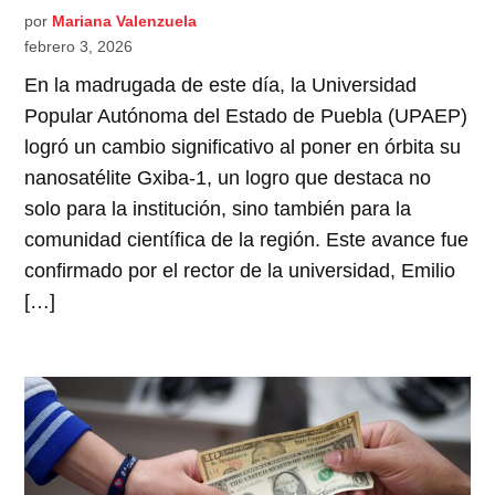
por
Mariana Valenzuela
febrero 3, 2026
En la madrugada de este día, la Universidad
Popular Autónoma del Estado de Puebla (UPAEP)
logró un cambio significativo al poner en órbita su
nanosatélite Gxiba-1, un logro que destaca no
solo para la institución, sino también para la
comunidad científica de la región. Este avance fue
confirmado por el rector de la universidad, Emilio
[…]