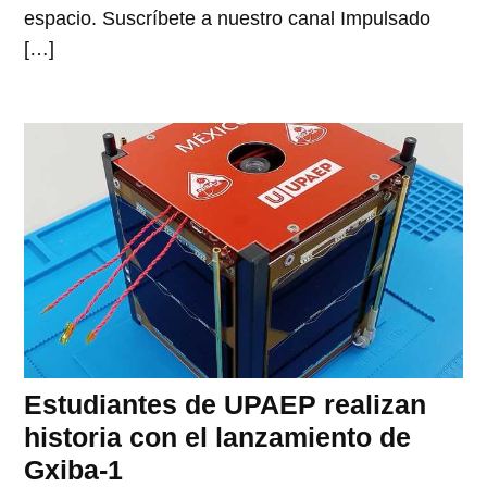
espacio. Suscríbete a nuestro canal Impulsado
[…]
Estudiantes de UPAEP realizan
historia con el lanzamiento de
Gxiba-1