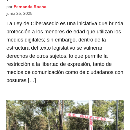
por
Fernanda Rocha
junio 25, 2025
La Ley de Ciberasedio es una iniciativa que brinda
protección a los menores de edad que utilizan los
medios digitales; sin embargo, dentro de la
estructura del texto legislativo se vulneran
derechos de otros sujetos, lo que permite la
restricción a la libertad de expresión, tanto de
medios de comunicación como de ciudadanos con
posturas […]