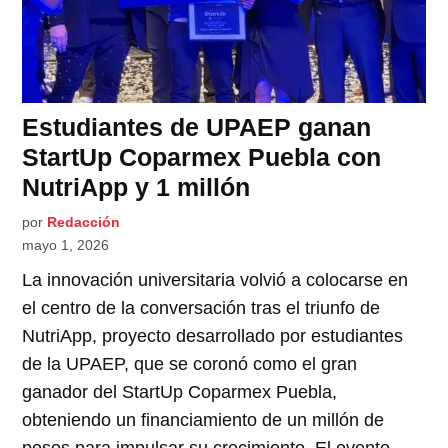
Estudiantes de UPAEP ganan
StartUp Coparmex Puebla con
NutriApp y 1 millón
por
Redacción
mayo 1, 2026
La innovación universitaria volvió a colocarse en
el centro de la conversación tras el triunfo de
NutriApp, proyecto desarrollado por estudiantes
de la UPAEP, que se coronó como el gran
ganador del StartUp Coparmex Puebla,
obteniendo un financiamiento de un millón de