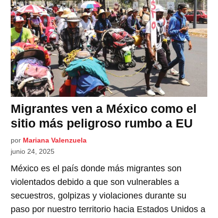
Migrantes ven a México como el
sitio más peligroso rumbo a EU
por
Mariana Valenzuela
junio 24, 2025
México es el país donde más migrantes son
violentados debido a que son vulnerables a
secuestros, golpizas y violaciones durante su
paso por nuestro territorio hacia Estados Unidos a