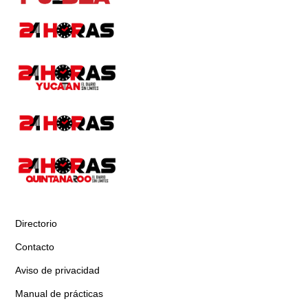
Directorio
Contacto
Aviso de privacidad
Manual de prácticas