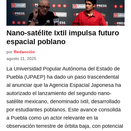
Nano-satélite Ixtil impulsa futuro
espacial poblano
por
Redacción
agosto 11, 2025
La Universidad Popular Autónoma del Estado de
Puebla (UPAEP) ha dado un paso trascendental
al anunciar que la Agencia Espacial Japonesa ha
autorizado el lanzamiento del segundo nano-
satélite mexicano, denominado Ixtil, desarrollado
por estudiantes poblanos. Este avance consolida
a Puebla como un actor relevante en la
observación terrestre de órbita baja, con potencial