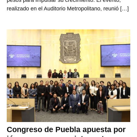
pesos para impulsar su crecimiento. El evento,
realizado en el Auditorio Metropolitano, reunió […]
Congreso de Puebla apuesta por