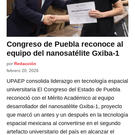
Congreso de Puebla reconoce al
equipo del nanosatélite Gxiba-1
por
Redacción
febrero 20, 2026
UPAEP consolida liderazgo en tecnología espacial
universitaria El Congreso del Estado de Puebla
reconoció con el Mérito Académico al equipo
desarrollador del nanosatélite Gxiba-1, proyecto
que marcó un antes y un después en la tecnología
espacial mexicana al convertirse en el segundo
artefacto universitario del país en alcanzar el