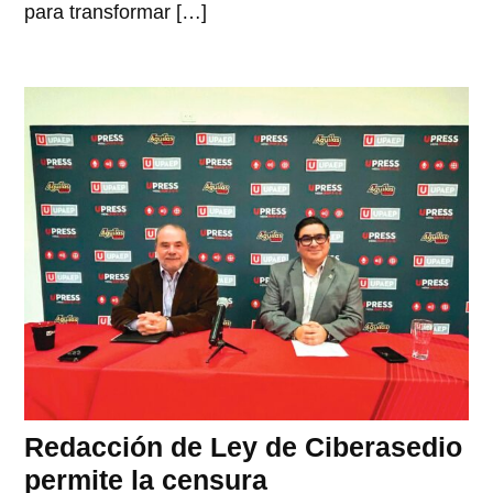
para transformar […]
Redacción de Ley de Ciberasedio
permite la censura