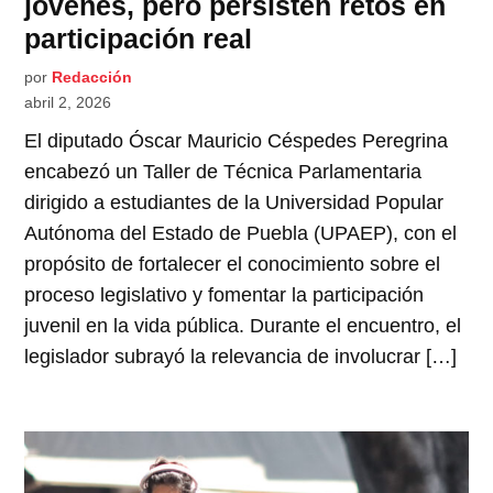
jóvenes, pero persisten retos en
participación real
por
Redacción
abril 2, 2026
El diputado Óscar Mauricio Céspedes Peregrina
encabezó un Taller de Técnica Parlamentaria
dirigido a estudiantes de la Universidad Popular
Autónoma del Estado de Puebla (UPAEP), con el
propósito de fortalecer el conocimiento sobre el
proceso legislativo y fomentar la participación
juvenil en la vida pública. Durante el encuentro, el
legislador subrayó la relevancia de involucrar […]