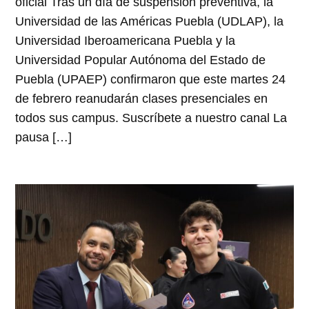
oficial Tras un día de suspensión preventiva, la
Universidad de las Américas Puebla (UDLAP), la
Universidad Iberoamericana Puebla y la
Universidad Popular Autónoma del Estado de
Puebla (UPAEP) confirmaron que este martes 24
de febrero reanudarán clases presenciales en
todos sus campus. Suscríbete a nuestro canal La
pausa […]