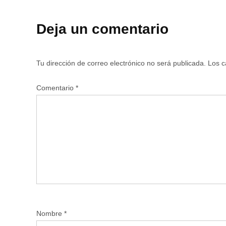
Deja un comentario
Tu dirección de correo electrónico no será publicada.
Los c
Comentario
*
Nombre
*