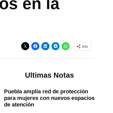
os en la
Más
Ultimas Notas
Puebla amplía red de protección
para mujeres con nuevos espacios
de atención