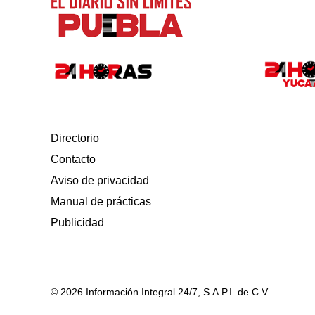
Directorio
Contacto
Aviso de privacidad
Manual de prácticas
Publicidad
© 2026 Información Integral 24/7, S.A.P.I. de C.V