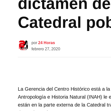
dictamen de
Catedral po
por
24 Horas
febrero 27, 2020
La Gerencia del Centro Histórico está a la
Antropología e Historia Natural (INAH) le
están en la parte externa de la Catedral tr