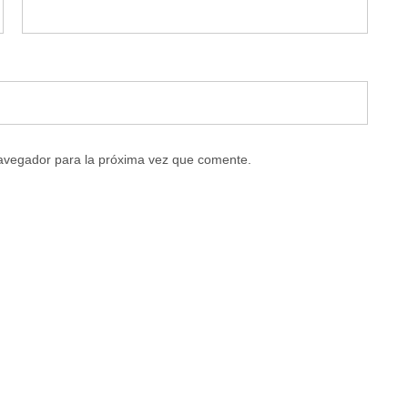
navegador para la próxima vez que comente.