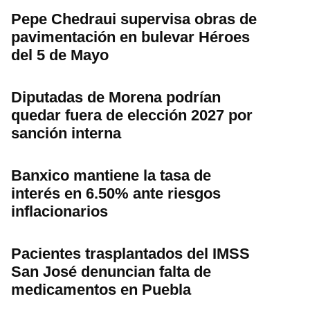
Pepe Chedraui supervisa obras de
pavimentación en bulevar Héroes
del 5 de Mayo
Diputadas de Morena podrían
quedar fuera de elección 2027 por
sanción interna
Banxico mantiene la tasa de
interés en 6.50% ante riesgos
inflacionarios
Pacientes trasplantados del IMSS
San José denuncian falta de
medicamentos en Puebla