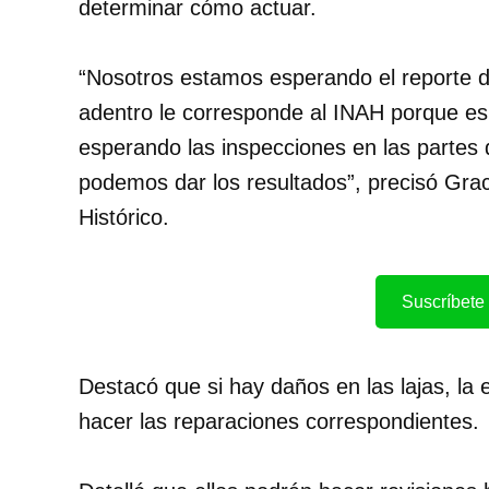
determinar cómo actuar.
“Nosotros estamos esperando el reporte de
adentro le corresponde al INAH porque es
esperando las inspecciones en las partes 
podemos dar los resultados”, precisó Gra
Histórico.
Suscríbete 
Destacó que si hay daños en las lajas, la
hacer las reparaciones correspondientes.