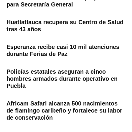
para Secretaría General
Huatlatlauca recupera su Centro de Salud
tras 43 años
Esperanza recibe casi 10 mil atenciones
durante Ferias de Paz
Policías estatales aseguran a cinco
hombres armados durante operativo en
Puebla
Africam Safari alcanza 500 nacimientos
de flamingo caribeño y fortalece su labor
de conservación