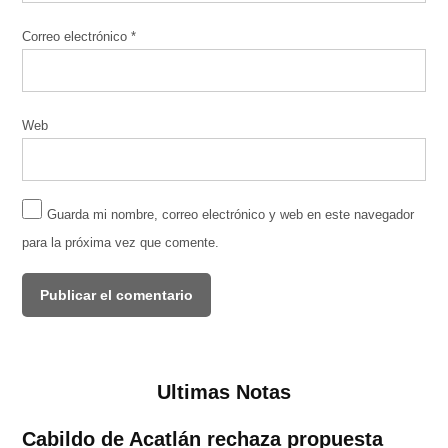
Correo electrónico
*
Web
Guarda mi nombre, correo electrónico y web en este navegador
para la próxima vez que comente.
Ultimas Notas
Cabildo de Acatlán rechaza propuesta