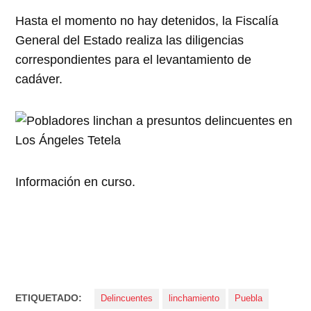
Hasta el momento no hay detenidos, la Fiscalía
General del Estado realiza las diligencias
correspondientes para el levantamiento de
cadáver.
Información en curso.
ETIQUETADO:
Delincuentes
linchamiento
Puebla