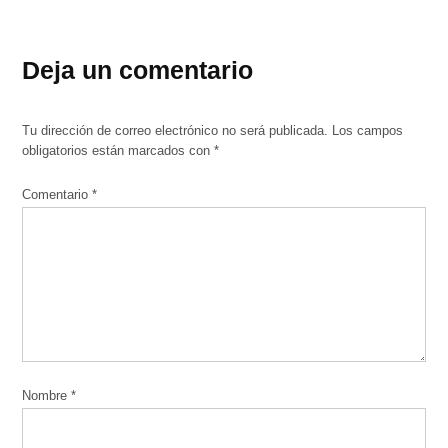
Deja un comentario
Tu dirección de correo electrónico no será publicada.
Los campos
obligatorios están marcados con
*
Comentario
*
Nombre
*