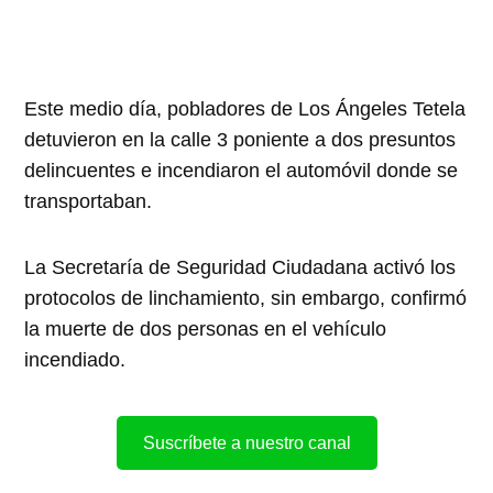
Este medio día, pobladores de Los Ángeles Tetela
detuvieron en la calle 3 poniente a dos presuntos
delincuentes e incendiaron el automóvil donde se
transportaban.
La Secretaría de Seguridad Ciudadana activó los
protocolos de linchamiento, sin embargo, confirmó
la muerte de dos personas en el vehículo
incendiado.
Suscríbete a nuestro canal