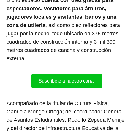
Dicho espacio
cuenta con diez gradas para
espectadores, vestidores para árbitros,
jugadores locales y visitantes, baños y una
zona de utilería
, así como diez reflectores para
jugar por la noche, todo ubicado en 375 metros
cuadrados de construcción interna y 3 mil 399
metros cuadrados de cancha y construcción
externa.
Suscríbete a nuestro canal
Acompañado de la titular de Cultura Física,
Gabriela Monge Ortega; del coordinador General
de Asuntos Estudiantiles, Rodolfo Zepeda Memije
y del director de Infraestructura Educativa de la