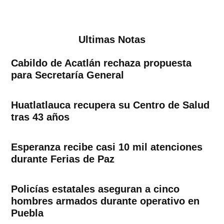
Ultimas Notas
Cabildo de Acatlán rechaza propuesta
para Secretaría General
Huatlatlauca recupera su Centro de Salud
tras 43 años
Esperanza recibe casi 10 mil atenciones
durante Ferias de Paz
Policías estatales aseguran a cinco
hombres armados durante operativo en
Puebla