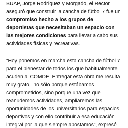
BUAP, Jorge Rodríguez y Morgado, el Rector
aseguró que construir la cancha de fútbol 7 fue un
compromiso hecho a los grupos de
deportistas que necesitaban un espacio con
las mejores condiciones
para llevar a cabo sus
actividades físicas y recreativas.
“Hoy ponemos en marcha esta cancha de fútbol 7
para el bienestar de todos los que habitualmente
acuden al COMDE. Entregar esta obra me resulta
muy grato, no sólo porque estábamos
comprometidos, sino porque una vez que
reanudemos actividades, ampliaremos las
oportunidades de los universitarios para espacios
deportivos y con ello contribuir a esa educación
integral por la que siempre apostamos”, expresó.