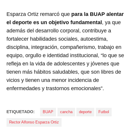
Esparza Ortiz remarcó que
para la BUAP alentar
el deporte es un objetivo fundamental
, ya que
además del desarrollo corporal, contribuye a
fortalecer habilidades sociales, autoestima,
disciplina, integración, compañerismo, trabajo en
equipo, orgullo e identidad institucional, “lo que se
refleja en la vida de adolescentes y jóvenes que
tienen más hábitos saludables, que son libres de
vicios y tienen una menor incidencia de
enfermedades y trastornos emocionales”.
ETIQUETADO:
BUAP
cancha
deporte
Futbol
Rector Alfonso Esparza Ortiz