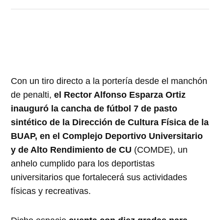
Con un tiro directo a la portería desde el manchón
de penalti,
el Rector Alfonso Esparza Ortiz
inauguró la cancha de fútbol 7 de pasto
sintético de la Dirección de Cultura Física de la
BUAP, en el Complejo Deportivo Universitario
y de Alto Rendimiento de CU
(COMDE), un
anhelo cumplido para los deportistas
universitarios que fortalecerá sus actividades
físicas y recreativas.