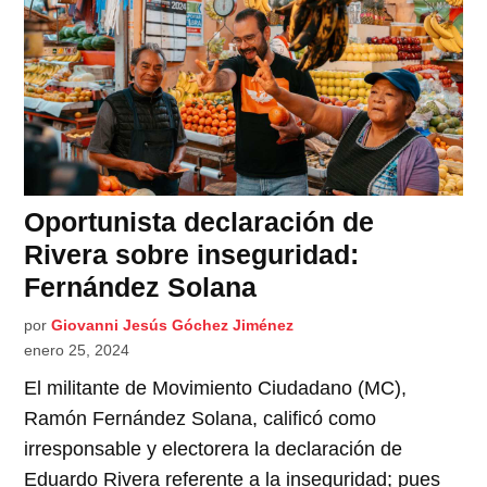
Oportunista declaración de
Rivera sobre inseguridad:
Fernández Solana
por
Giovanni Jesús Góchez Jiménez
enero 25, 2024
El militante de Movimiento Ciudadano (MC),
Ramón Fernández Solana, calificó como
irresponsable y electorera la declaración de
Eduardo Rivera referente a la inseguridad; pues