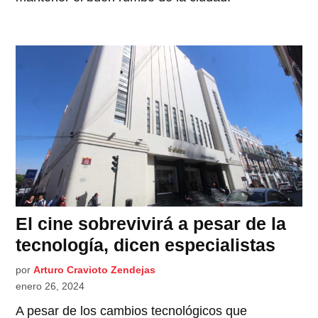
El cine sobrevivirá a pesar de la
tecnología, dicen especialistas
por
Arturo Cravioto Zendejas
enero 26, 2024
A pesar de los cambios tecnológicos que