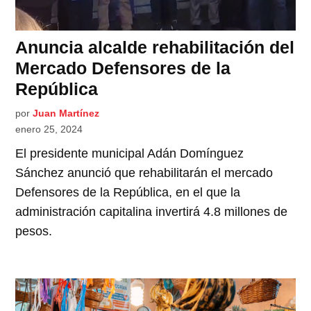
Anuncia alcalde rehabilitación del
Mercado Defensores de la
República
por
Juan Martínez
enero 25, 2024
El presidente municipal Adán Domínguez
Sánchez anunció que rehabilitarán el mercado
Defensores de la República, en el que la
administración capitalina invertirá 4.8 millones de
pesos.