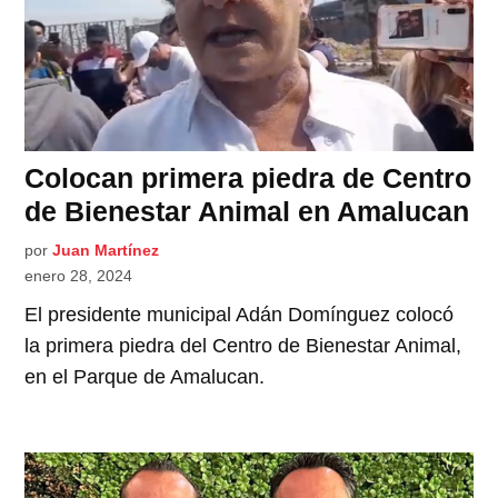
Colocan primera piedra de Centro
de Bienestar Animal en Amalucan
por
Juan Martínez
enero 28, 2024
El presidente municipal Adán Domínguez colocó
la primera piedra del Centro de Bienestar Animal,
en el Parque de Amalucan.