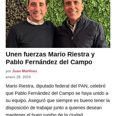
Unen fuerzas Mario Riestra y
Pablo Fernández del Campo
por
Juan Martínez
enero 28, 2024
Mario Riestra, diputado federal del PAN, celebró
que Pablo Fernández del Campo se haya unido a
su equipo. Aseguró que siempre es bueno tener la
disposición de trabajar junto a quienes desean
mantener el buen rumbo de la ciudad.