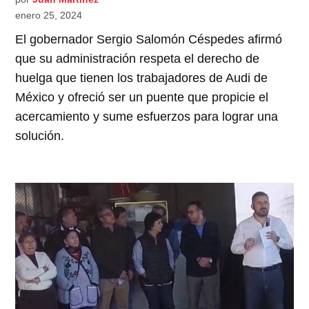
enero 25, 2024
El gobernador Sergio Salomón Céspedes afirmó
que su administración respeta el derecho de
huelga que tienen los trabajadores de Audi de
México y ofreció ser un puente que propicie el
acercamiento y sume esfuerzos para lograr una
solución.