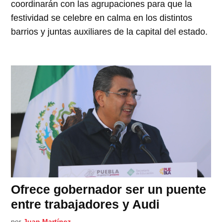
coordinarán con las agrupaciones para que la
festividad se celebre en calma en los distintos
barrios y juntas auxiliares de la capital del estado.
Ofrece gobernador ser un puente
entre trabajadores y Audi
por
Juan Martínez