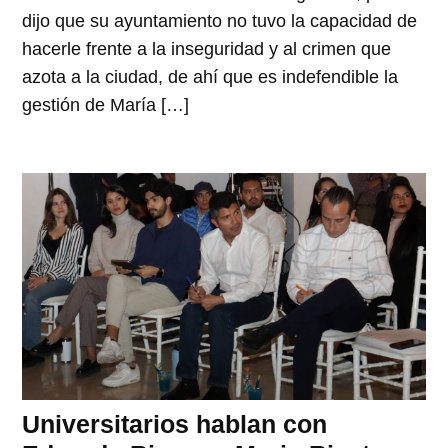
dijo que su ayuntamiento no tuvo la capacidad de
hacerle frente a la inseguridad y al crimen que
azota a la ciudad, de ahí que es indefendible la
gestión de María […]
Universitarios hablan con