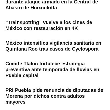
durante ataque armado en la Central de
Abasto de Huixcolotla
“Trainspotting” vuelve a los cines de
México con restauración en 4K
México intensifica vigilancia sanitaria en
Quintana Roo tras casos de Cyclospora
Comité Tláloc fortalece estrategia
preventiva ante temporada de lluvias en
Puebla capital
PRI Puebla pide renuncia de diputadas de
Morena por dichos contra adultos
mayores