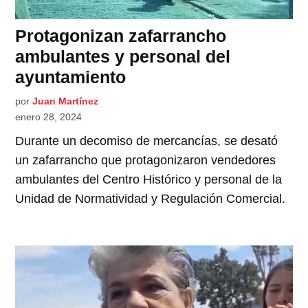
Protagonizan zafarrancho
ambulantes y personal del
ayuntamiento
por
Juan Martínez
enero 28, 2024
Durante un decomiso de mercancías, se desató
un zafarrancho que protagonizaron vendedores
ambulantes del Centro Histórico y personal de la
Unidad de Normatividad y Regulación Comercial.