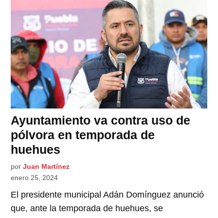
Ayuntamiento va contra uso de
pólvora en temporada de
huehues
por
Juan Martínez
enero 25, 2024
El presidente municipal Adán Domínguez anunció
que, ante la temporada de huehues, se