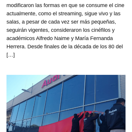
modificaron las formas en que se consume el cine
actualmente, como el streaming, sigue vivo y las
salas, a pesar de cada vez ser más pequeñas,
seguirán vigentes, consideraron los cinéfilos y
académicos Alfredo Naime y María Fernanda
Herrera. Desde finales de la década de los 80 del
[…]