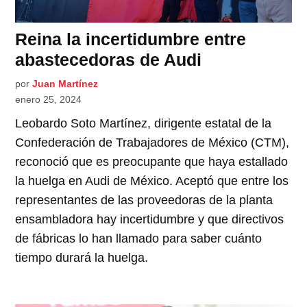
Reina la incertidumbre entre
abastecedoras de Audi
por
Juan Martínez
enero 25, 2024
Leobardo Soto Martínez, dirigente estatal de la
Confederación de Trabajadores de México (CTM),
reconoció que es preocupante que haya estallado
la huelga en Audi de México. Aceptó que entre los
representantes de las proveedoras de la planta
ensambladora hay incertidumbre y que directivos
de fábricas lo han llamado para saber cuánto
tiempo durará la huelga.