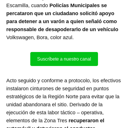
Escamilla, cuando
Policías Municipales se
percataron que un ciudadano solicitó apoyo
para detener a un varón a quien señaló como
responsable de desapoderarlo de un vehículo
Volkswagen, Bora, color azul.
Suscríbete a nuestro canal
Acto seguido y conforme a protocolo, los efectivos
instalaron cinturones de seguridad en puntos
estratégicos de la Región Norte para evitar que la
unidad abandonara el sitio. Derivado de la
ejecución de esta labor táctico – operativa,
elementos de la Zona Tres
recuperaron el