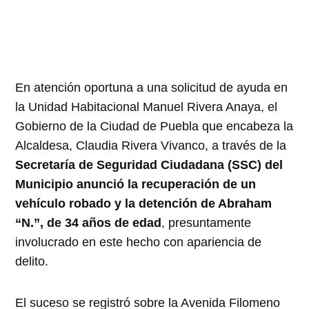
En atención oportuna a una solicitud de ayuda en
la Unidad Habitacional Manuel Rivera Anaya, el
Gobierno de la Ciudad de Puebla que encabeza la
Alcaldesa, Claudia Rivera Vivanco, a través de la
Secretaría de Seguridad Ciudadana (SSC) del
Municipio anunció la recuperación de un
vehículo robado y la detención de Abraham
“N.”, de 34 años de edad
, presuntamente
involucrado en este hecho con apariencia de
delito.
El suceso se registró sobre la Avenida Filomeno