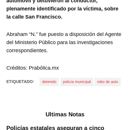
automóvil y detuvieron al conductor,
plenamente identificado por la víctima, sobre
la calle San Francisco.
Abraham “N.” fue puesto a disposición del Agente
del Ministerio Público para las investigaciones
correspondientes.
Créditos: Prabólica.mx
ETIQUETADO:
detenido
policia municipal
robo de auto
Ultimas Notas
Policías estatales aseguran a cinco