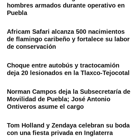
hombres armados durante operativo en
Puebla
Africam Safari alcanza 500 nacimientos
de flamingo caribeño y fortalece su labor
de conservación
Choque entre autobús y tractocamión
deja 20 lesionados en la Tlaxco-Tejocotal
Norman Campos deja la Subsecretaría de
Movilidad de Puebla; José Antonio
Ontiveros asume el cargo
Tom Holland y Zendaya celebran su boda
con una fiesta privada en Inglaterra