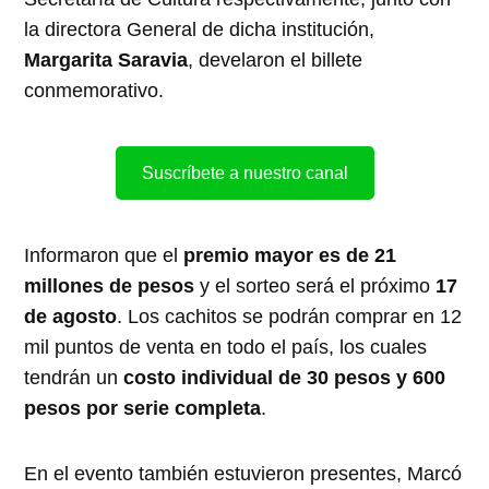
la directora General de dicha institución,
Margarita Saravia
, develaron el billete
conmemorativo.
Suscríbete a nuestro canal
Informaron que el
premio mayor es de 21
millones de pesos
y el sorteo será el próximo
17
de agosto
. Los cachitos se podrán comprar en 12
mil puntos de venta en todo el país, los cuales
tendrán un
costo individual de 30 pesos y 600
pesos por serie completa
.
En el evento también estuvieron presentes, Marcó