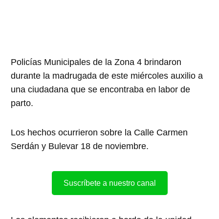
Policías Municipales de la Zona 4 brindaron
durante la madrugada de este miércoles auxilio a
una ciudadana que se encontraba en labor de
parto.
Los hechos ocurrieron sobre la Calle Carmen
Serdán y Bulevar 18 de noviembre.
Suscríbete a nuestro canal