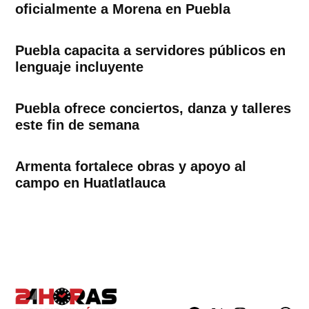
oficialmente a Morena en Puebla
Puebla capacita a servidores públicos en
lenguaje incluyente
Puebla ofrece conciertos, danza y talleres
este fin de semana
Armenta fortalece obras y apoyo al
campo en Huatlatlauca