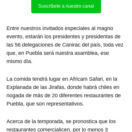
Suscríbete a nuestro canal
Entre nuestros invitados especiales al magno
evento, estarán los presidentes y presidentas de
las 56 delegaciones de Canirac del país, toda vez
que, en Puebla será nuestra asamblea, ese
mismo día.
La comida tendrá lugar en Africam Safari, en la
Explanada de las Jirafas, donde habrá chiles en
nogada de más de 20 diferentes restaurantes de
Puebla, que son representativos.
Acerca de la temporada, se pronostica que los
restaurantes comercialicen, por lo menos 3