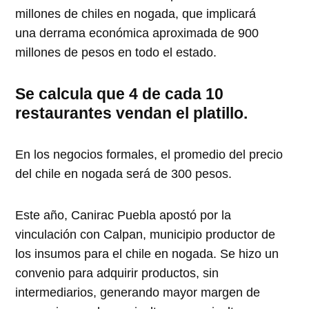
millones de chiles en nogada, que implicará
una derrama económica aproximada de 900
millones de pesos en todo el estado.
Se calcula que 4 de cada 10
restaurantes vendan el platillo.
En los negocios formales, el promedio del precio
del chile en nogada será de 300 pesos.
Este año, Canirac Puebla apostó por la
vinculación con Calpan, municipio productor de
los insumos para el chile en nogada. Se hizo un
convenio para adquirir productos, sin
intermediarios, generando mayor margen de