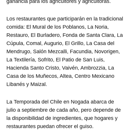
ganancia para los agricultores y agricultoras.
Los restaurantes que participarán en la tradicional
comida: El Mural de los Poblanos, La Noria,
Restauro, El Burladero, Fonda de Santa Clara, La
Cúpula, Comal, Augurio, El Grillo, La Casa del
Mendrugo, Salón Mezcalli, Facundia, Novorigen,
La Textilería, Sofrito, El Patio de San Luis,
Hacienda Santo Cristo, Vaivén, Ambrozzia, La
Casa de los Muñecos, Altea, Centro Mexicano
Libanés y Maizal.
La Temporada del Chile en Nogada abarca de
julio a septiembre de cada año, pero depende de
la disponibilidad de ingredientes, que hogares y
restaurantes puedan ofrecer el guiso.