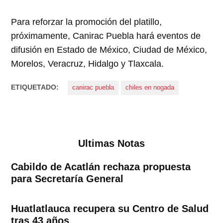
Para reforzar la promoción del platillo,
próximamente, Canirac Puebla hará eventos de
difusión en Estado de México, Ciudad de México,
Morelos, Veracruz, Hidalgo y Tlaxcala.
ETIQUETADO:
canirac puebla
chiles en nogada
Ultimas Notas
Cabildo de Acatlán rechaza propuesta
para Secretaría General
Huatlatlauca recupera su Centro de Salud
tras 43 años