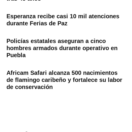
Esperanza recibe casi 10 mil atenciones
durante Ferias de Paz
Policías estatales aseguran a cinco
hombres armados durante operativo en
Puebla
Africam Safari alcanza 500 nacimientos
de flamingo caribeño y fortalece su labor
de conservación