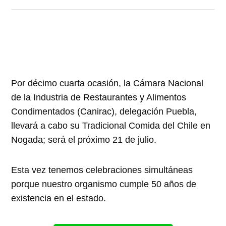
Por décimo cuarta ocasión, la Cámara Nacional
de la Industria de Restaurantes y Alimentos
Condimentados (Canirac), delegación Puebla,
llevará a cabo su Tradicional Comida del Chile en
Nogada; será el próximo 21 de julio.
Esta vez tenemos celebraciones simultáneas
porque nuestro organismo cumple 50 años de
existencia en el estado.