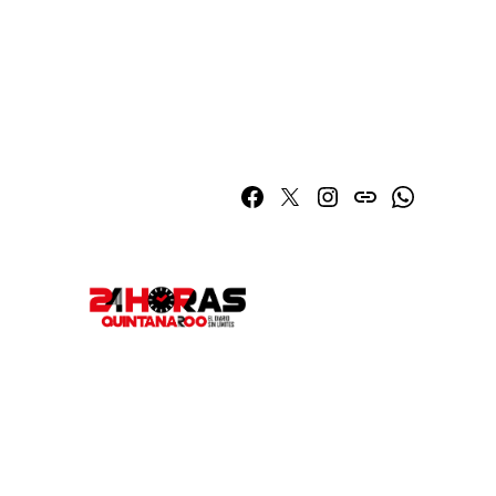
Facebook
Twitter
Instagram
issuu
Whatsapp