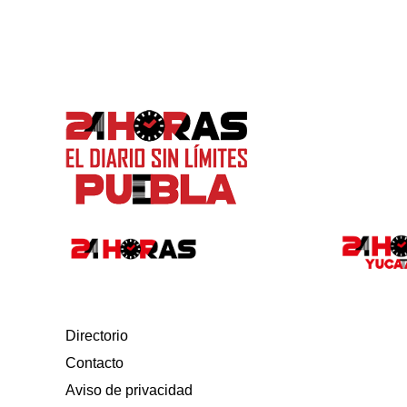
Directorio
Contacto
Aviso de privacidad