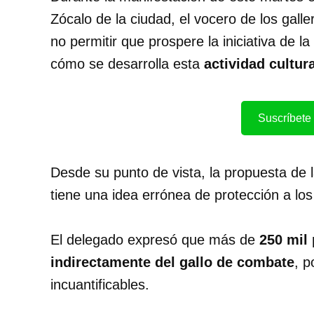
Zócalo de la ciudad, el vocero de los galle
no permitir que prospere la iniciativa de l
cómo se desarrolla esta
actividad cultur
Suscríbete 
Desde su punto de vista, la propuesta de 
tiene una idea errónea de protección a los
El delegado expresó que más de
250 mil
indirectamente del gallo de combate
, p
incuantificables.