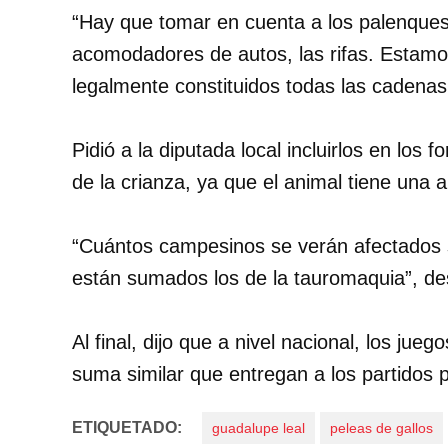
“Hay que tomar en cuenta a los palenques
acomodadores de autos, las rifas. Estamo
legalmente constituidos todas las cadenas 
Pidió a la diputada local incluirlos en los 
de la crianza, ya que el animal tiene una a
“Cuántos campesinos se verán afectados s
están sumados los de la tauromaquia”, de
Al final, dijo que a nivel nacional, los jue
suma similar que entregan a los partidos p
ETIQUETADO:
guadalupe leal
peleas de gallos