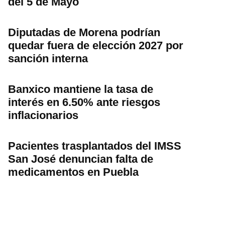
del 5 de Mayo
Diputadas de Morena podrían
quedar fuera de elección 2027 por
sanción interna
Banxico mantiene la tasa de
interés en 6.50% ante riesgos
inflacionarios
Pacientes trasplantados del IMSS
San José denuncian falta de
medicamentos en Puebla