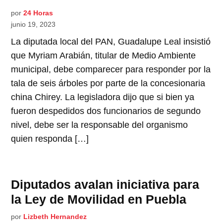
por
24 Horas
junio 19, 2023
La diputada local del PAN, Guadalupe Leal insistió
que Myriam Arabián, titular de Medio Ambiente
municipal, debe comparecer para responder por la
tala de seis árboles por parte de la concesionaria
china Chirey. La legisladora dijo que si bien ya
fueron despedidos dos funcionarios de segundo
nivel, debe ser la responsable del organismo
quien responda […]
Diputados avalan iniciativa para
la Ley de Movilidad en Puebla
por
Lizbeth Hernandez