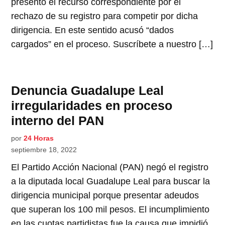
presentó el recurso correspondiente por el
rechazo de su registro para competir por dicha
dirigencia. En este sentido acusó “dados
cargados” en el proceso. Suscríbete a nuestro […]
Denuncia Guadalupe Leal
irregularidades en proceso
interno del PAN
por
24 Horas
septiembre 18, 2022
El Partido Acción Nacional (PAN) negó el registro
a la diputada local Guadalupe Leal para buscar la
dirigencia municipal porque presentar adeudos
que superan los 100 mil pesos. El incumplimiento
en las cuotas partidistas fue la causa que impidió