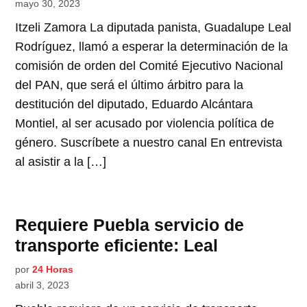
mayo 30, 2023
Itzeli Zamora La diputada panista, Guadalupe Leal
Rodríguez, llamó a esperar la determinación de la
comisión de orden del Comité Ejecutivo Nacional
del PAN, que será el último árbitro para la
destitución del diputado, Eduardo Alcántara
Montiel, al ser acusado por violencia política de
género. Suscríbete a nuestro canal En entrevista
al asistir a la […]
Requiere Puebla servicio de
transporte eficiente: Leal
por
24 Horas
abril 3, 2023