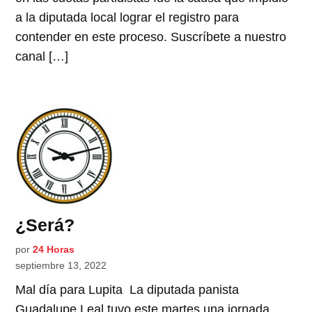
a la diputada local lograr el registro para
contender en este proceso. Suscríbete a nuestro
canal […]
¿Será?
por
24 Horas
septiembre 13, 2022
Mal día para Lupita La diputada panista
Guadalupe Leal tuvo este martes una jornada