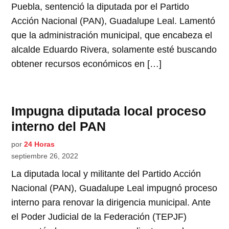
Puebla, sentenció la diputada por el Partido
Acción Nacional (PAN), Guadalupe Leal. Lamentó
que la administración municipal, que encabeza el
alcalde Eduardo Rivera, solamente esté buscando
obtener recursos económicos en […]
Impugna diputada local proceso
interno del PAN
por
24 Horas
septiembre 26, 2022
La diputada local y militante del Partido Acción
Nacional (PAN), Guadalupe Leal impugnó proceso
interno para renovar la dirigencia municipal. Ante
el Poder Judicial de la Federación (TEPJF)