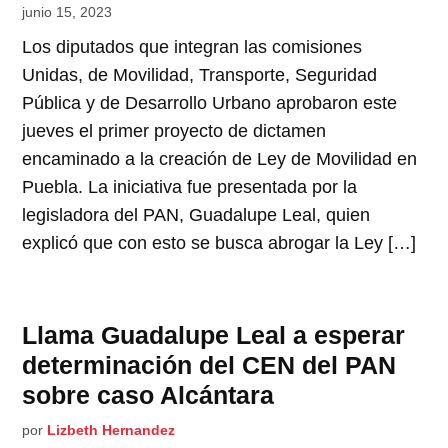
junio 15, 2023
Los diputados que integran las comisiones
Unidas, de Movilidad, Transporte, Seguridad
Pública y de Desarrollo Urbano aprobaron este
jueves el primer proyecto de dictamen
encaminado a la creación de Ley de Movilidad en
Puebla. La iniciativa fue presentada por la
legisladora del PAN, Guadalupe Leal, quien
explicó que con esto se busca abrogar la Ley […]
Llama Guadalupe Leal a esperar
determinación del CEN del PAN
sobre caso Alcántara
por
Lizbeth Hernandez