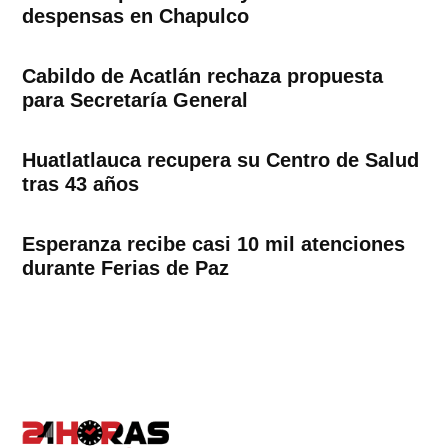
despensas en Chapulco
Cabildo de Acatlán rechaza propuesta
para Secretaría General
Huatlatlauca recupera su Centro de Salud
tras 43 años
Esperanza recibe casi 10 mil atenciones
durante Ferias de Paz