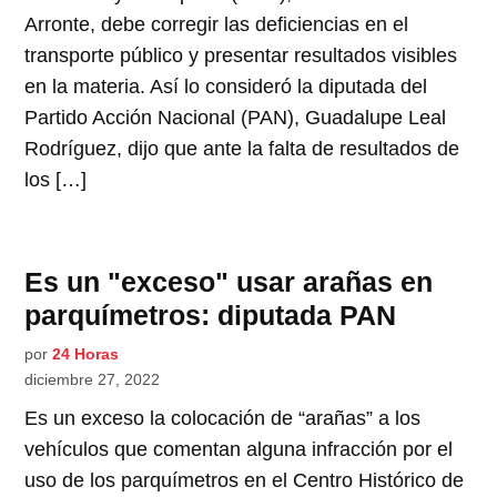
Arronte, debe corregir las deficiencias en el
transporte público y presentar resultados visibles
en la materia. Así lo consideró la diputada del
Partido Acción Nacional (PAN), Guadalupe Leal
Rodríguez, dijo que ante la falta de resultados de
los […]
Es un "exceso" usar arañas en
parquímetros: diputada PAN
por
24 Horas
diciembre 27, 2022
Es un exceso la colocación de “arañas” a los
vehículos que comentan alguna infracción por el
uso de los parquímetros en el Centro Histórico de