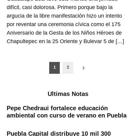
difícil, casi dolorosa. Primero porque bajo la
argucia de la libre manifestación hizo un intento
por reventar una ceremonia cívica como el 175
Aniversario de la Gesta de los Niños Héroes de
Chapultepec en la 25 Oriente y Bulevar 5 de […]
Paginación
1
2
de
entradas
Ultimas Notas
Pepe Chedraui fortalece educación
ambiental con curso de verano en Puebla
Puebla Capital distribuye 10 mil 300