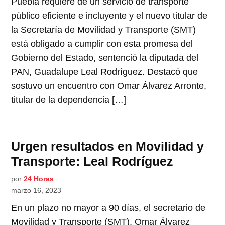
Puebla requiere de un servicio de transporte
público eficiente e incluyente y el nuevo titular de
la Secretaría de Movilidad y Transporte (SMT)
está obligado a cumplir con esta promesa del
Gobierno del Estado, sentenció la diputada del
PAN, Guadalupe Leal Rodríguez. Destacó que
sostuvo un encuentro con Omar Álvarez Arronte,
titular de la dependencia […]
Urgen resultados en Movilidad y
Transporte: Leal Rodríguez
por
24 Horas
marzo 16, 2023
En un plazo no mayor a 90 días, el secretario de
Movilidad y Transporte (SMT), Omar Álvarez