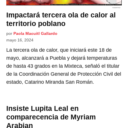
Impactará tercera ola de calor al
territorio poblano
por
Paola Macuitl Gallardo
mayo 16, 2024
La tercera ola de calor, que iniciará este 18 de
mayo, alcanzará a Puebla y dejará temperaturas
de hasta 43 grados en la Mixteca, señaló el titular
de la Coordinación General de Protección Civil del
estado, Catarino Miranda San Román.
Insiste Lupita Leal en
comparecencia de Myriam
Arabian