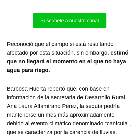
Suscríbete a nuestro canal
Reconoció que el campo si está resultando
afectado por esta situación, sin embargo
, estimó
que no llegará el momento en el que no haya
agua para riego.
Barbosa Huerta reportó que, con base en
información de la secretaria de Desarrollo Rural,
Ana Laura Altamirano Pérez, la sequía podría
mantenerse un mes más aproximadamente
debido al evento climático denominado “canícula”,
que se caracteriza por la carencia de lluvias.