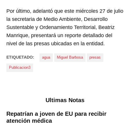
Por último, adelantó que este miércoles 27 de julio
la secretaria de Medio Ambiente, Desarrollo
Sustentable y Ordenamiento Territorial, Beatriz
Manrique, presentará un reporte detallado del
nivel de las presas ubicadas en la entidad.
ETIQUETADO:
agua
Miguel Barbosa
presas
Publicacion3
Ultimas Notas
Repatrían a joven de EU para recibir
atención médica