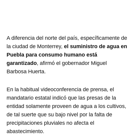
A diferencia del norte del país, específicamente de
la ciudad de Monterrey,
el suministro de agua en
Puebla para consumo humano está
garantizado
, afirmó el gobernador Miguel
Barbosa Huerta.
En la habitual videoconferencia de prensa, el
mandatario estatal indicó que las presas de la
entidad solamente proveen de agua a los cultivos,
de tal suerte que su bajo nivel por la falta de
precipitaciones pluviales no afecta el
abastecimiento.