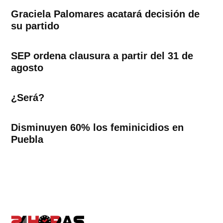
Graciela Palomares acatará decisión de
su partido
SEP ordena clausura a partir del 31 de
agosto
¿Será?
Disminuyen 60% los feminicidios en
Puebla