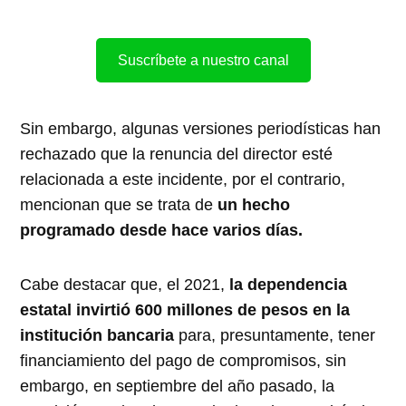
Suscríbete a nuestro canal
Sin embargo, algunas versiones periodísticas han
rechazado que la renuncia del director esté
relacionada a este incidente, por el contrario,
mencionan que se trata de
un hecho
programado desde hace varios días.
Cabe destacar que, el 2021,
la dependencia
estatal invirtió 600 millones de pesos en la
institución bancaria
para, presuntamente, tener
financiamiento del pago de compromisos, sin
embargo, en septiembre del año pasado, la