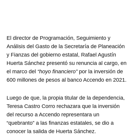
El director de Programación, Seguimiento y
Análisis del Gasto de la Secretaría de Planeación
y Fianzas del gobierno estatal, Rafael Agustín
Huerta Sánchez presentó su renuncia al cargo, en
el marco del
“hoyo financiero”
por la inversión de
600 millones de pesos al banco Accendo en 2021.
Luego de que, la propia titular de la dependencia,
Teresa Castro Corro rechazara que la inversión
del recurso a Accendo representara un
“quebranto” a las finanzas estatales, se dio a
conocer la salida de Huerta Sánchez.