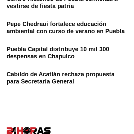
vestirse de fiesta patria
Pepe Chedraui fortalece educación
ambiental con curso de verano en Puebla
Puebla Capital distribuye 10 mil 300
despensas en Chapulco
Cabildo de Acatlán rechaza propuesta
para Secretaría General