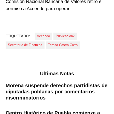
Comisión Nacional Bancaria de Valores retiró el
permiso a Accendo para operar.
ETIQUETADO:
Accendo
Publicacion2
Secretaría de Finanzas
Teresa Castro Corro
Ultimas Notas
Morena suspende derechos partidistas de
diputadas poblanas por comentarios
discriminatorios
Centro Histórico de Puebla comienza a