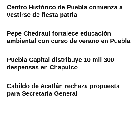
Centro Histórico de Puebla comienza a
vestirse de fiesta patria
Pepe Chedraui fortalece educación
ambiental con curso de verano en Puebla
Puebla Capital distribuye 10 mil 300
despensas en Chapulco
Cabildo de Acatlán rechaza propuesta
para Secretaría General