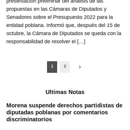
presentación preliminar del análisis de las
propuestas en las Cámaras de Diputados y
Senadores sobre el Presupuesto 2022 para la
entidad poblana. Informó que, después del 15 de
octubre, la Cámara de Diputados se queda con la
responsabilidad de resolver el […]
Paginación
1
2
de
entradas
Ultimas Notas
Morena suspende derechos partidistas de
diputadas poblanas por comentarios
discriminatorios