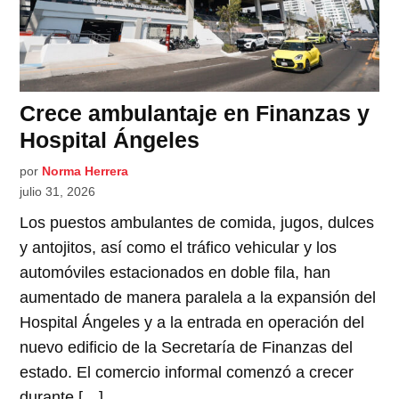
Crece ambulantaje en Finanzas y
Hospital Ángeles
por
Norma Herrera
julio 31, 2026
Los puestos ambulantes de comida, jugos, dulces
y antojitos, así como el tráfico vehicular y los
automóviles estacionados en doble fila, han
aumentado de manera paralela a la expansión del
Hospital Ángeles y a la entrada en operación del
nuevo edificio de la Secretaría de Finanzas del
estado. El comercio informal comenzó a crecer
durante […]