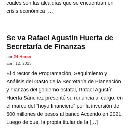
cuales son las alcaldías que se encuentran en
crisis económica […]
Se va Rafael Agustín Huerta de
Secretaría de Finanzas
por
24 Horas
abril 12, 2023
El director de Programación, Seguimiento y
Análisis del Gasto de la Secretaría de Planeación
y Fianzas del gobierno estatal, Rafael Agustín
Huerta Sánchez presentó su renuncia al cargo, en
el marco del “hoyo financiero” por la inversión de
600 millones de pesos al banco Accendo en 2021.
Luego de que, la propia titular de la […]