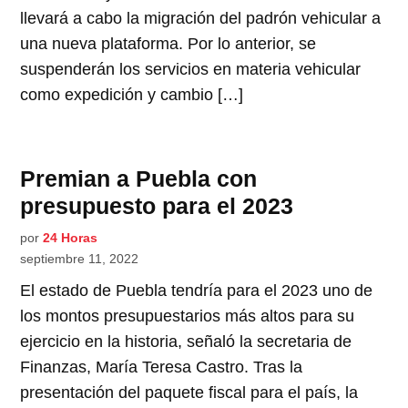
llevará a cabo la migración del padrón vehicular a
una nueva plataforma. Por lo anterior, se
suspenderán los servicios en materia vehicular
como expedición y cambio […]
Premian a Puebla con
presupuesto para el 2023
por
24 Horas
septiembre 11, 2022
El estado de Puebla tendría para el 2023 uno de
los montos presupuestarios más altos para su
ejercicio en la historia, señaló la secretaria de
Finanzas, María Teresa Castro. Tras la
presentación del paquete fiscal para el país, la