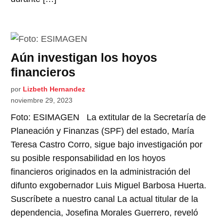
Aún investigan los hoyos
financieros
por
Lizbeth Hernandez
noviembre 29, 2023
Foto: ESIMAGEN La extitular de la Secretaría de
Planeación y Finanzas (SPF) del estado, María
Teresa Castro Corro, sigue bajo investigación por
su posible responsabilidad en los hoyos
financieros originados en la administración del
difunto exgobernador Luis Miguel Barbosa Huerta.
Suscríbete a nuestro canal La actual titular de la
dependencia, Josefina Morales Guerrero, reveló