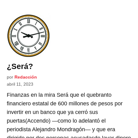
¿Será?
por
Redacción
abril 11, 2023
Finanzas en la mira Será que el quebranto
financiero estatal de 600 millones de pesos por
invertir en un banco que ya cerró sus
puertas(Accendo) —como lo adelantó el
periodista Alejandro Mondragón— y que era