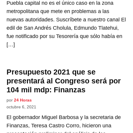
Puebla capital no es el único caso en la zona
metropolitana que mete en problemas a las
nuevas autoridades. Suscríbete a nuestro canal El
edil de San Andrés Cholula, Edmundo Tlatehui,
fue notificado por su Tesorería que sólo había en
[…]
Presupuesto 2021 que se
presentará al Congreso será por
104 mil mdp: Finanzas
por
24 Horas
octubre 6, 2021
El gobernador Miguel Barbosa y la secretaria de
Finanzas, Teresa Castro Corro, hicieron una