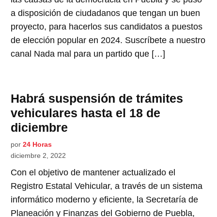
a disposición de ciudadanos que tengan un buen
proyecto, para hacerlos sus candidatos a puestos
de elección popular en 2024. Suscríbete a nuestro
canal Nada mal para un partido que […]
Habrá suspensión de trámites
vehiculares hasta el 18 de
diciembre
por
24 Horas
diciembre 2, 2022
Con el objetivo de mantener actualizado el
Registro Estatal Vehicular, a través de un sistema
informático moderno y eficiente, la Secretaría de
Planeación y Finanzas del Gobierno de Puebla,