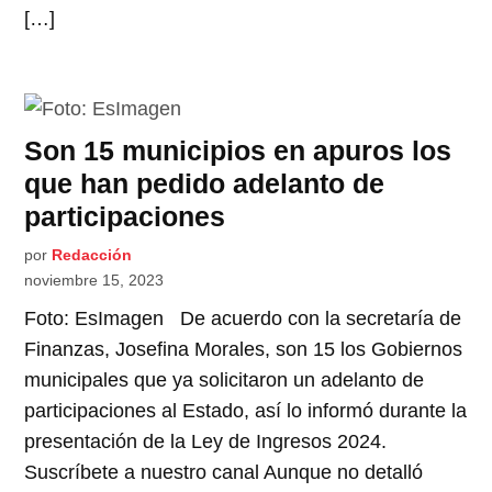
[…]
Son 15 municipios en apuros los
que han pedido adelanto de
participaciones
por
Redacción
noviembre 15, 2023
Foto: EsImagen De acuerdo con la secretaría de
Finanzas, Josefina Morales, son 15 los Gobiernos
municipales que ya solicitaron un adelanto de
participaciones al Estado, así lo informó durante la
presentación de la Ley de Ingresos 2024.
Suscríbete a nuestro canal Aunque no detalló