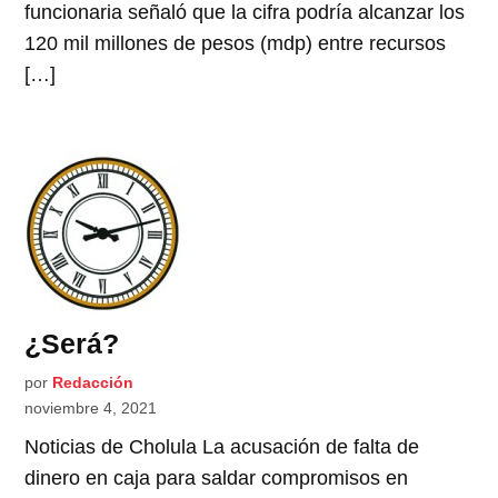
funcionaria señaló que la cifra podría alcanzar los
120 mil millones de pesos (mdp) entre recursos
[…]
¿Será?
por
Redacción
noviembre 4, 2021
Noticias de Cholula La acusación de falta de
dinero en caja para saldar compromisos en