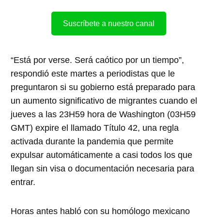
Suscríbete a nuestro canal
“Está por verse. Será caótico por un tiempo”,
respondió este martes a periodistas que le
preguntaron si su gobierno está preparado para
un aumento significativo de migrantes cuando el
jueves a las 23H59 hora de Washington (03H59
GMT) expire el llamado Título 42, una regla
activada durante la pandemia que permite
expulsar automáticamente a casi todos los que
llegan sin visa o documentación necesaria para
entrar.
Horas antes habló con su homólogo mexicano