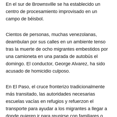
En el sur de Brownsville se ha establecido un
centro de procesamiento improvisado en un
campo de béisbol.
Cientos de personas, muchas venezolanas,
deambulan por sus calles en un ambiente tenso
tras la muerte de ocho migrantes embestidos por
una camioneta en una parada de autobús el
domingo. El conductor, George Alvarez, ha sido
acusado de homicidio culposo.
En El Paso, el cruce fronterizo tradicionalmente
más transitado, las autoridades necesarias
escuelas vacías en refugios y refuerzon el
transporte para ayudar a los migrantes a llegar a
donde quieren ir para reunirse con familiares o