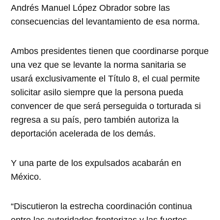
Andrés Manuel López Obrador sobre las
consecuencias del levantamiento de esa norma.
Ambos presidentes tienen que coordinarse porque
una vez que se levante la norma sanitaria se
usará exclusivamente el Título 8, el cual permite
solicitar asilo siempre que la persona pueda
convencer de que será perseguida o torturada si
regresa a su país, pero también autoriza la
deportación acelerada de los demás.
Y una parte de los expulsados ​​acabarán en
México.
“Discutieron la estrecha coordinación continua