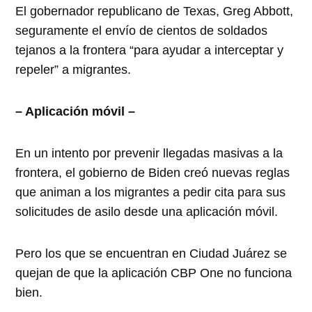
El gobernador republicano de Texas, Greg Abbott,
seguramente el envío de cientos de soldados
tejanos a la frontera “para ayudar a interceptar y
repeler” a migrantes.
– Aplicación móvil –
En un intento por prevenir llegadas masivas a la
frontera, el gobierno de Biden creó nuevas reglas
que animan a los migrantes a pedir cita para sus
solicitudes de asilo desde una aplicación móvil.
Pero los que se encuentran en Ciudad Juárez se
quejan de que la aplicación CBP One no funciona
bien.