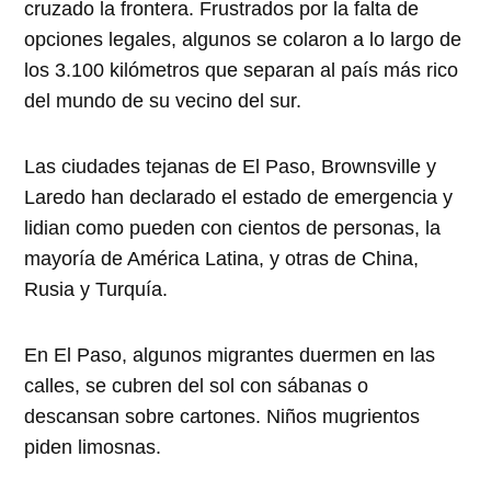
cruzado la frontera. Frustrados por la falta de
opciones legales, algunos se colaron a lo largo de
los 3.100 kilómetros que separan al país más rico
del mundo de su vecino del sur.
Las ciudades tejanas de El Paso, Brownsville y
Laredo han declarado el estado de emergencia y
lidian como pueden con cientos de personas, la
mayoría de América Latina, y otras de China,
Rusia y Turquía.
En El Paso, algunos migrantes duermen en las
calles, se cubren del sol con sábanas o
descansan sobre cartones. Niños mugrientos
piden limosnas.