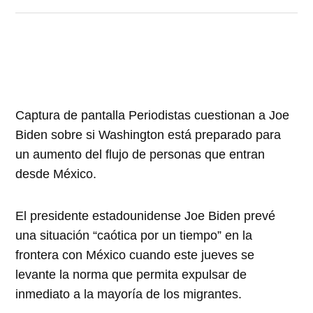
Captura de pantalla Periodistas cuestionan a Joe
Biden sobre si Washington está preparado para
un aumento del flujo de personas que entran
desde México.
El presidente estadounidense Joe Biden prevé
una situación “caótica por un tiempo” en la
frontera con México cuando este jueves se
levante la norma que permita expulsar de
inmediato a la mayoría de los migrantes.