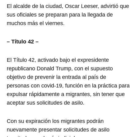
El alcalde de la ciudad, Oscar Leeser, advirtió que
sus oficiales se preparan para la llegada de
muchos más el viernes.
– Título 42 –
El Título 42, activado bajo el expresidente
republicano Donald Trump, con el supuesto
objetivo de prevenir la entrada al país de
personas con covid-19, función en la práctica para
expulsar rápidamente a migrantes, sin tener que
aceptar sus solicitudes de asilo.
Con su expiración los migrantes podrán
nuevamente presentar solicitudes de asilo