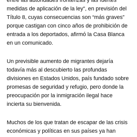
entre las autoridades fronterizas y las fuertes
medidas de aplicación de la ley”, en previsión del
Título 8, cuyas consecuencias son “más graves”
porque castigan con cinco años de prohibición de
entrada a los deportados, afirmó la Casa Blanca
en un comunicado.
Un previsible aumento de migrantes dejaría
todavía más al descubierto las profundas
divisiones en Estados Unidos, país fundado sobre
promesas de seguridad y refugio, pero donde la
preocupación por la inmigración ilegal hace
incierta su bienvenida.
Muchos de los que tratan de escapar de las crisis
económicas y políticas en sus países ya han