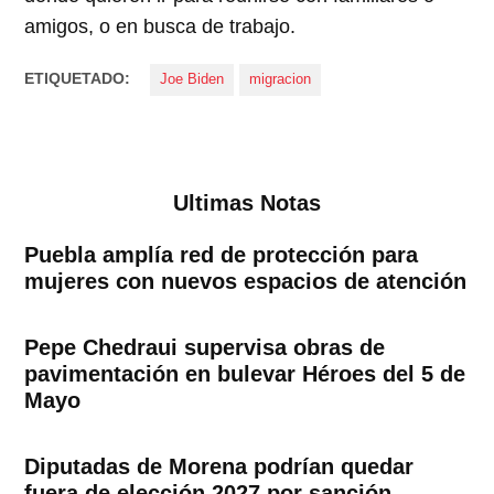
amigos, o en busca de trabajo.
ETIQUETADO:
Joe Biden
migracion
Ultimas Notas
Puebla amplía red de protección para
mujeres con nuevos espacios de atención
Pepe Chedraui supervisa obras de
pavimentación en bulevar Héroes del 5 de
Mayo
Diputadas de Morena podrían quedar
fuera de elección 2027 por sanción