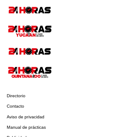
Directorio
Contacto
Aviso de privacidad
Manual de prácticas