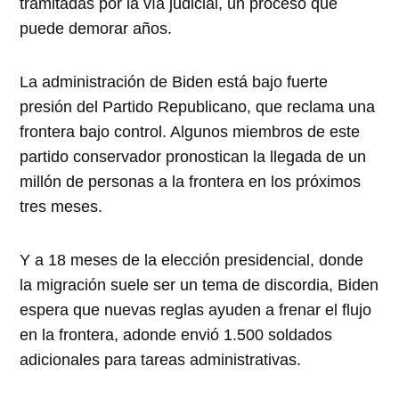
tramitadas por la vía judicial, un proceso que
puede demorar años.
La administración de Biden está bajo fuerte
presión del Partido Republicano, que reclama una
frontera bajo control. Algunos miembros de este
partido conservador pronostican la llegada de un
millón de personas a la frontera en los próximos
tres meses.
Y a 18 meses de la elección presidencial, donde
la migración suele ser un tema de discordia, Biden
espera que nuevas reglas ayuden a frenar el flujo
en la frontera, adonde envió 1.500 soldados
adicionales para tareas administrativas.