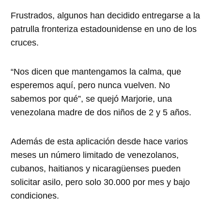
Frustrados, algunos han decidido entregarse a la
patrulla fronteriza estadounidense en uno de los
cruces.
“Nos dicen que mantengamos la calma, que
esperemos aquí, pero nunca vuelven. No
sabemos por qué”, se quejó Marjorie, una
venezolana madre de dos niños de 2 y 5 años.
Además de esta aplicación desde hace varios
meses un número limitado de venezolanos,
cubanos, haitianos y nicaragüenses pueden
solicitar asilo, pero solo 30.000 por mes y bajo
condiciones.