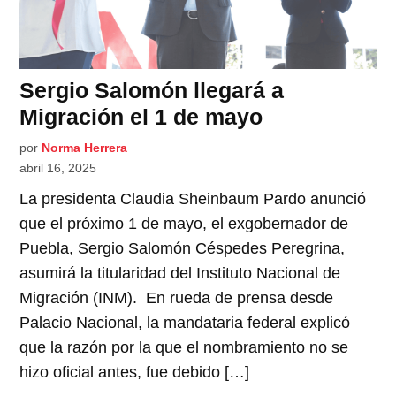
Sergio Salomón llegará a
Migración el 1 de mayo
por
Norma Herrera
abril 16, 2025
La presidenta Claudia Sheinbaum Pardo anunció
que el próximo 1 de mayo, el exgobernador de
Puebla, Sergio Salomón Céspedes Peregrina,
asumirá la titularidad del Instituto Nacional de
Migración (INM). En rueda de prensa desde
Palacio Nacional, la mandataria federal explicó
que la razón por la que el nombramiento no se
hizo oficial antes, fue debido […]