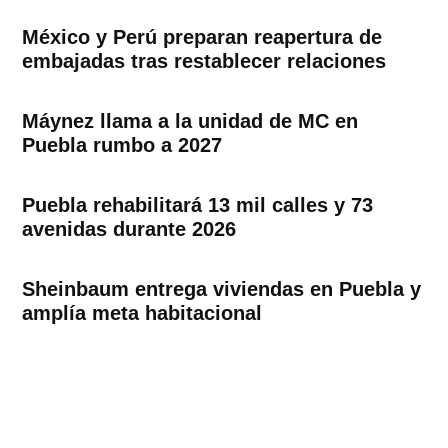
México y Perú preparan reapertura de
embajadas tras restablecer relaciones
Máynez llama a la unidad de MC en
Puebla rumbo a 2027
Puebla rehabilitará 13 mil calles y 73
avenidas durante 2026
Sheinbaum entrega viviendas en Puebla y
amplía meta habitacional