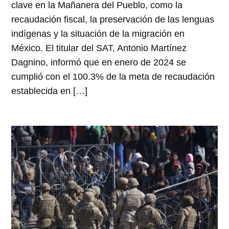
clave en la Mañanera del Pueblo, como la
recaudación fiscal, la preservación de las lenguas
indígenas y la situación de la migración en
México. El titular del SAT, Antonio Martínez
Dagnino, informó que en enero de 2024 se
cumplió con el 100.3% de la meta de recaudación
establecida en […]