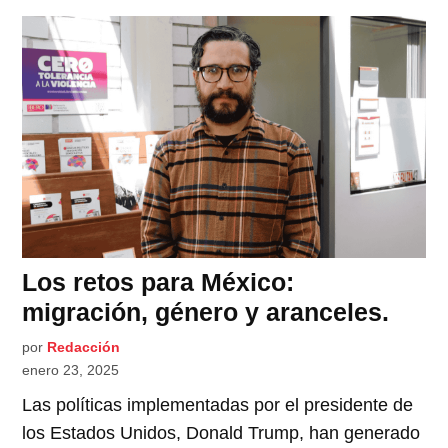
Los retos para México:
migración, género y aranceles.
por
Redacción
enero 23, 2025
Las políticas implementadas por el presidente de
los Estados Unidos, Donald Trump, han generado