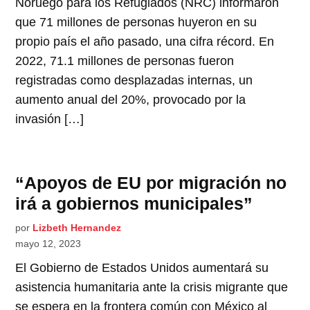
Noruego para los Refugiados (NRC) informaron
que 71 millones de personas huyeron en su
propio país el año pasado, una cifra récord. En
2022, 71.1 millones de personas fueron
registradas como desplazadas internas, un
aumento anual del 20%, provocado por la
invasión […]
“Apoyos de EU por migración no
irá a gobiernos municipales”
por
Lizbeth Hernandez
mayo 12, 2023
El Gobierno de Estados Unidos aumentará su
asistencia humanitaria ante la crisis migrante que
se espera en la frontera común con México al