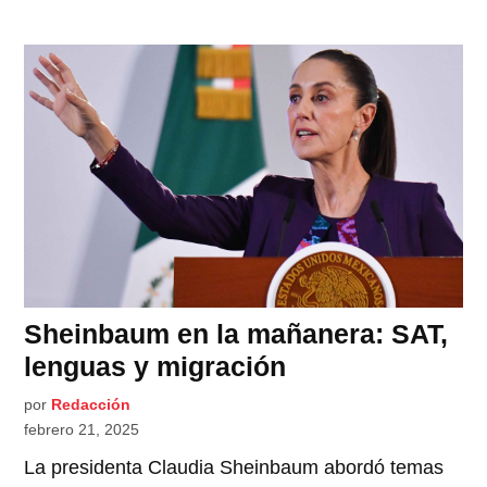
Sheinbaum en la mañanera: SAT,
lenguas y migración
por
Redacción
febrero 21, 2025
La presidenta Claudia Sheinbaum abordó temas