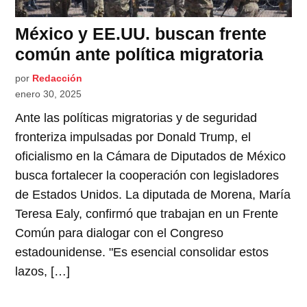
México y EE.UU. buscan frente
común ante política migratoria
por
Redacción
enero 30, 2025
Ante las políticas migratorias y de seguridad
fronteriza impulsadas por Donald Trump, el
oficialismo en la Cámara de Diputados de México
busca fortalecer la cooperación con legisladores
de Estados Unidos. La diputada de Morena, María
Teresa Ealy, confirmó que trabajan en un Frente
Común para dialogar con el Congreso
estadounidense. "Es esencial consolidar estos
lazos, […]