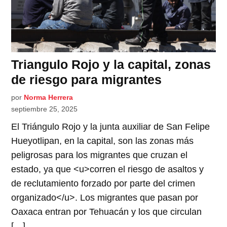
Triangulo Rojo y la capital, zonas
de riesgo para migrantes
por
Norma Herrera
septiembre 25, 2025
El Triángulo Rojo y la junta auxiliar de San Felipe
Hueyotlipan, en la capital, son las zonas más
peligrosas para los migrantes que cruzan el
estado, ya que <u>corren el riesgo de asaltos y
de reclutamiento forzado por parte del crimen
organizado</u>. Los migrantes que pasan por
Oaxaca entran por Tehuacán y los que circulan
[…]