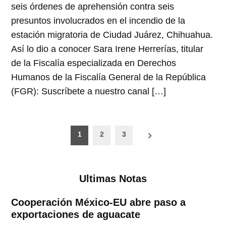
seis órdenes de aprehensión contra seis
presuntos involucrados en el incendio de la
estación migratoria de Ciudad Juárez, Chihuahua.
Así lo dio a conocer Sara Irene Herrerías, titular
de la Fiscalía especializada en Derechos
Humanos de la Fiscalía General de la República
(FGR): Suscríbete a nuestro canal […]
Paginación
1
2
3
de
entradas
Ultimas Notas
Cooperación México-EU abre paso a
exportaciones de aguacate