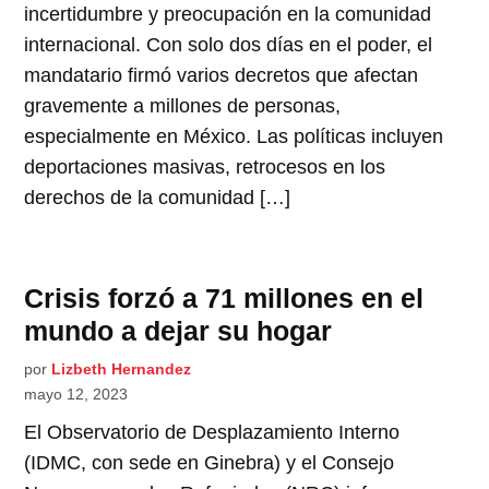
incertidumbre y preocupación en la comunidad
internacional. Con solo dos días en el poder, el
mandatario firmó varios decretos que afectan
gravemente a millones de personas,
especialmente en México. Las políticas incluyen
deportaciones masivas, retrocesos en los
derechos de la comunidad […]
Crisis forzó a 71 millones en el
mundo a dejar su hogar
por
Lizbeth Hernandez
mayo 12, 2023
El Observatorio de Desplazamiento Interno
(IDMC, con sede en Ginebra) y el Consejo