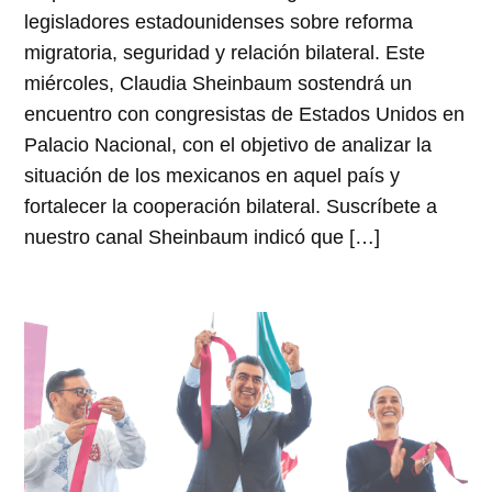
legisladores estadounidenses sobre reforma
migratoria, seguridad y relación bilateral. Este
miércoles, Claudia Sheinbaum sostendrá un
encuentro con congresistas de Estados Unidos en
Palacio Nacional, con el objetivo de analizar la
situación de los mexicanos en aquel país y
fortalecer la cooperación bilateral. Suscríbete a
nuestro canal Sheinbaum indicó que […]