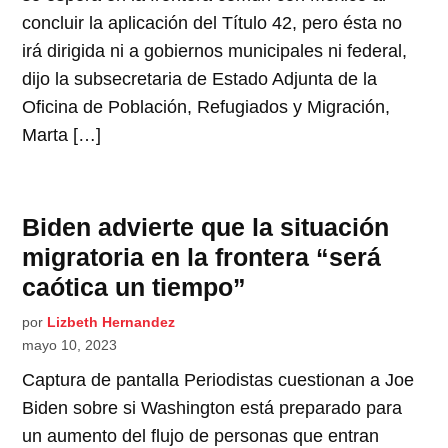
concluir la aplicación del Título 42, pero ésta no
irá dirigida ni a gobiernos municipales ni federal,
dijo la subsecretaria de Estado Adjunta de la
Oficina de Población, Refugiados y Migración,
Marta […]
Biden advierte que la situación
migratoria en la frontera “será
caótica un tiempo”
por
Lizbeth Hernandez
mayo 10, 2023
Captura de pantalla Periodistas cuestionan a Joe
Biden sobre si Washington está preparado para
un aumento del flujo de personas que entran