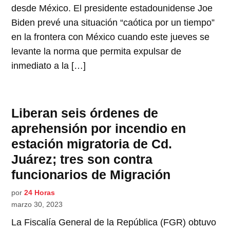
desde México. El presidente estadounidense Joe
Biden prevé una situación “caótica por un tiempo”
en la frontera con México cuando este jueves se
levante la norma que permita expulsar de
inmediato a la […]
Liberan seis órdenes de
aprehensión por incendio en
estación migratoria de Cd.
Juárez; tres son contra
funcionarios de Migración
por
24 Horas
marzo 30, 2023
La Fiscalía General de la República (FGR) obtuvo