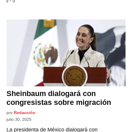
Sheinbaum dialogará con
congresistas sobre migración
por
Redacción
julio 30, 2025
La presidenta de México dialogará con