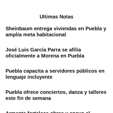
Ultimas Notas
Sheinbaum entrega viviendas en Puebla y
amplía meta habitacional
José Luis García Parra se afilia
oficialmente a Morena en Puebla
Puebla capacita a servidores públicos en
lenguaje incluyente
Puebla ofrece conciertos, danza y talleres
este fin de semana