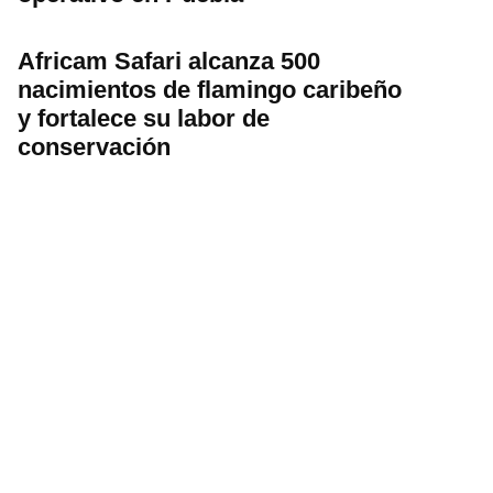
Africam Safari alcanza 500
nacimientos de flamingo caribeño
y fortalece su labor de
conservación