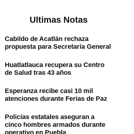
Ultimas Notas
Cabildo de Acatlán rechaza
propuesta para Secretaría General
Huatlatlauca recupera su Centro
de Salud tras 43 años
Esperanza recibe casi 10 mil
atenciones durante Ferias de Paz
Policías estatales aseguran a
cinco hombres armados durante
operativo en Puebla