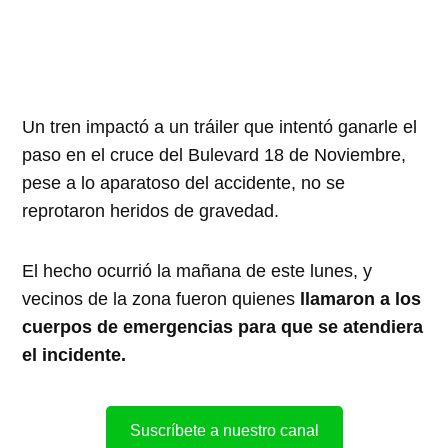
Un tren impactó a un tráiler que intentó ganarle el
paso en el cruce del Bulevard 18 de Noviembre,
pese a lo aparatoso del accidente, no se
reprotaron heridos de gravedad.
El hecho ocurrió la mañana de este lunes, y
vecinos de la zona fueron quienes
llamaron a los
cuerpos de emergencias para que se atendiera
el incidente.
Suscríbete a nuestro canal