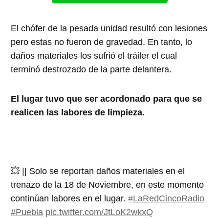
El chófer de la pesada unidad resultó con lesiones
pero estas no fueron de gravedad. En tanto, lo
daños materiales los sufrió el tráiler el cual
terminó destrozado de la parte delantera.
El lugar tuvo que ser acordonado para que se
realicen las labores de limpieza.
💥 || Solo se reportan daños materiales en el
trenazo de la 18 de Noviembre, en este momento
continúan labores en el lugar.
#LaRedCincoRadio
#Puebla
pic.twitter.com/JtLoK2wkxQ