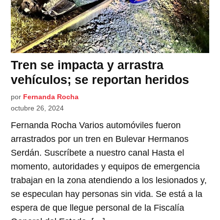
Tren se impacta y arrastra
vehículos; se reportan heridos
por
Fernanda Rocha
octubre 26, 2024
Fernanda Rocha Varios automóviles fueron
arrastrados por un tren en Bulevar Hermanos
Serdán. Suscríbete a nuestro canal Hasta el
momento, autoridades y equipos de emergencia
trabajan en la zona atendiendo a los lesionados y,
se especulan hay personas sin vida. Se está a la
espera de que llegue personal de la Fiscalía