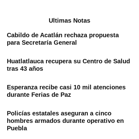
de
entradas
Ultimas Notas
Cabildo de Acatlán rechaza propuesta
para Secretaría General
Huatlatlauca recupera su Centro de Salud
tras 43 años
Esperanza recibe casi 10 mil atenciones
durante Ferias de Paz
Policías estatales aseguran a cinco
hombres armados durante operativo en
Puebla