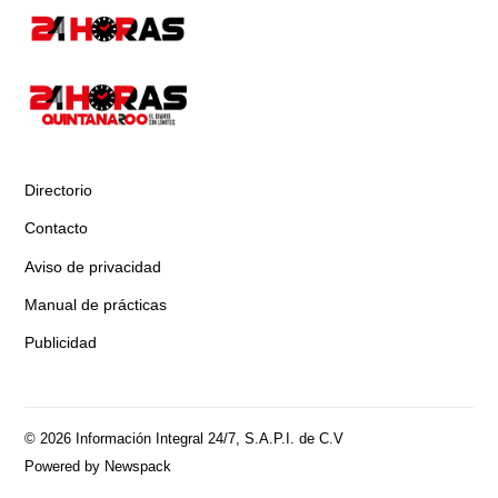
Directorio
Contacto
Aviso de privacidad
Manual de prácticas
Publicidad
© 2026 Información Integral 24/7, S.A.P.I. de C.V
Powered by Newspack