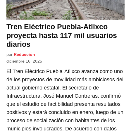
Tren Eléctrico Puebla-Atlixco
proyecta hasta 117 mil usuarios
diarios
por
Redacción
diciembre 16, 2025
El Tren Eléctrico Puebla-Atlixco avanza como uno
de los proyectos de movilidad más ambiciosos del
actual gobierno estatal. El secretario de
Infraestructura, José Manuel Contreras, confirmó
que el estudio de factibilidad presenta resultados
positivos y estará concluido en enero, luego de un
proceso de socialización con habitantes de los
municipios involucrados. De acuerdo con datos