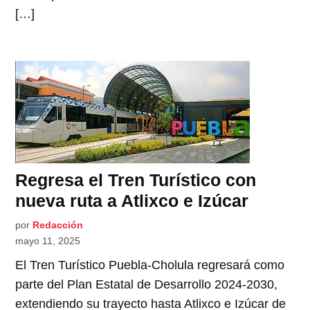
[…]
Regresa el Tren Turístico con
nueva ruta a Atlixco e Izúcar
por
Redacción
mayo 11, 2025
El Tren Turístico Puebla-Cholula regresará como
parte del Plan Estatal de Desarrollo 2024-2030,
extendiendo su trayecto hasta Atlixco e Izúcar de