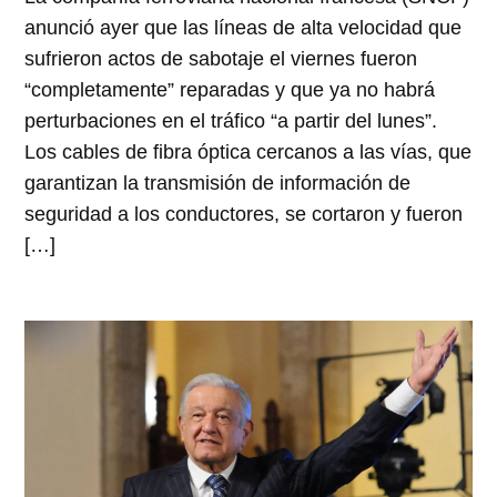
anunció ayer que las líneas de alta velocidad que
sufrieron actos de sabotaje el viernes fueron
“completamente” reparadas y que ya no habrá
perturbaciones en el tráfico “a partir del lunes”.
Los cables de fibra óptica cercanos a las vías, que
garantizan la transmisión de información de
seguridad a los conductores, se cortaron y fueron
[…]