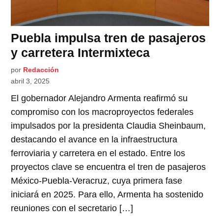
Puebla impulsa tren de pasajeros
y carretera Intermixteca
por
Redacción
abril 3, 2025
El gobernador Alejandro Armenta reafirmó su
compromiso con los macroproyectos federales
impulsados por la presidenta Claudia Sheinbaum,
destacando el avance en la infraestructura
ferroviaria y carretera en el estado. Entre los
proyectos clave se encuentra el tren de pasajeros
México-Puebla-Veracruz, cuya primera fase
iniciará en 2025. Para ello, Armenta ha sostenido
reuniones con el secretario […]