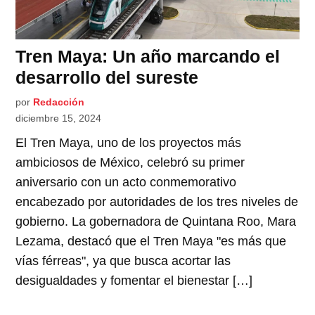
Tren Maya: Un año marcando el
desarrollo del sureste
por
Redacción
diciembre 15, 2024
El Tren Maya, uno de los proyectos más
ambiciosos de México, celebró su primer
aniversario con un acto conmemorativo
encabezado por autoridades de los tres niveles de
gobierno. La gobernadora de Quintana Roo, Mara
Lezama, destacó que el Tren Maya "es más que
vías férreas", ya que busca acortar las
desigualdades y fomentar el bienestar […]