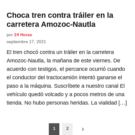
Choca tren contra tráiler en la
carretera Amozoc-Nautla
por
24 Horas
septiembre 17, 2021
El tren chocó contra un tráiler en la carretera
Amozoc-Nautla, la mañana de este viernes. De
acuerdo con testigos, el percance ocurrió cuando
el conductor del tractocamión intentó ganarse el
paso a la máquina. Suscríbete a nuestro canal El
vehículo quedó volcado y a pocos metros de una
tienda. No hubo personas heridas. La vialidad […]
Paginación
1
2