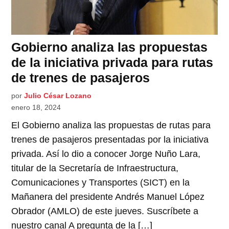
Gobierno analiza las propuestas
de la iniciativa privada para rutas
de trenes de pasajeros
por
Julio César Lozano
enero 18, 2024
El Gobierno analiza las propuestas de rutas para
trenes de pasajeros presentadas por la iniciativa
privada. Así lo dio a conocer Jorge Nuño Lara,
titular de la Secretaría de Infraestructura,
Comunicaciones y Transportes (SICT) en la
Mañanera del presidente Andrés Manuel López
Obrador (AMLO) de este jueves. Suscríbete a
nuestro canal A pregunta de la […]