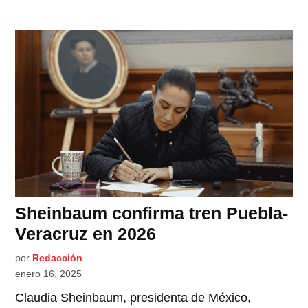
Sheinbaum confirma tren Puebla-
Veracruz en 2026
por
Redacción
enero 16, 2025
Claudia Sheinbaum, presidenta de México,