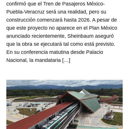
confirmó que el Tren de Pasajeros México-
Puebla-Veracruz será una realidad, pero su
construcción comenzará hasta 2026. A pesar de
que este proyecto no aparece en el Plan México
anunciado recientemente, Sheinbaum aseguró
que la obra se ejecutará tal como está previsto.
En su conferencia matutina desde Palacio
Nacional, la mandataria […]