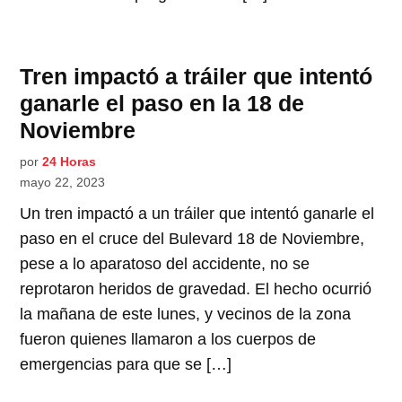
Tren impactó a tráiler que intentó
ganarle el paso en la 18 de
Noviembre
por
24 Horas
mayo 22, 2023
Un tren impactó a un tráiler que intentó ganarle el
paso en el cruce del Bulevard 18 de Noviembre,
pese a lo aparatoso del accidente, no se
reprotaron heridos de gravedad. El hecho ocurrió
la mañana de este lunes, y vecinos de la zona
fueron quienes llamaron a los cuerpos de
emergencias para que se […]