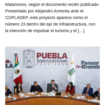
Matamoros, según el documento recién publicado.
Presentado por Alejandro Armenta ante el
COPLADEP, este proyecto aparece como el
número 23 dentro del eje de Infraestructura, con
la intención de impulsar el turismo y el […]