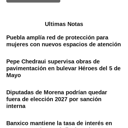
Ultimas Notas
Puebla amplía red de protección para
mujeres con nuevos espacios de atención
Pepe Chedraui supervisa obras de
pavimentación en bulevar Héroes del 5 de
Mayo
Diputadas de Morena podrían quedar
fuera de elección 2027 por sanción
interna
Banxico mantiene la tasa de interés en