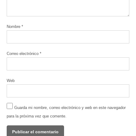
Nombre
*
Correo electrónico
*
Web
Guarda mi nombre, correo electrónico y web en este navegador
para la próxima vez que comente.