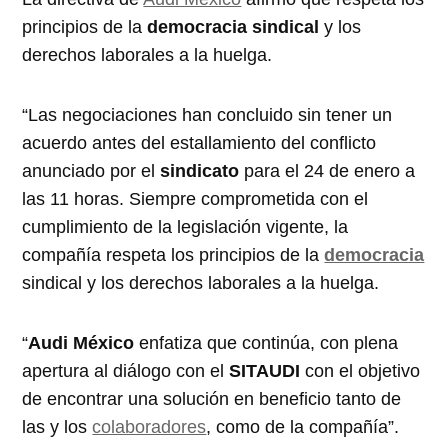
principios de la
democracia
sindical
y los
derechos laborales a la huelga.
“Las negociaciones han concluido sin tener un
acuerdo antes del estallamiento del conflicto
anunciado por el
sindicato
para el 24 de enero a
las 11 horas. Siempre comprometida con el
cumplimiento de la legislación vigente, la
compañía respeta los principios de la
democracia
sindical y los derechos laborales a la huelga.
“
Audi
México
enfatiza que continúa, con plena
apertura al diálogo con el
SITAUDI
con el objetivo
de encontrar una solución en beneficio tanto de
las y los
colaboradores
, como de la compañía”.