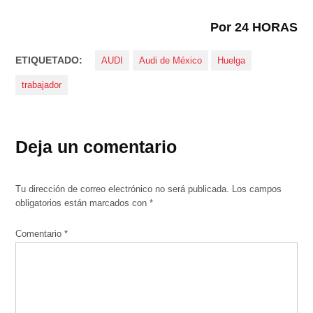
Por 24 HORAS
ETIQUETADO:
AUDI
Audi de México
Huelga
trabajador
Deja un comentario
Tu dirección de correo electrónico no será publicada.
Los campos
obligatorios están marcados con
*
Comentario
*