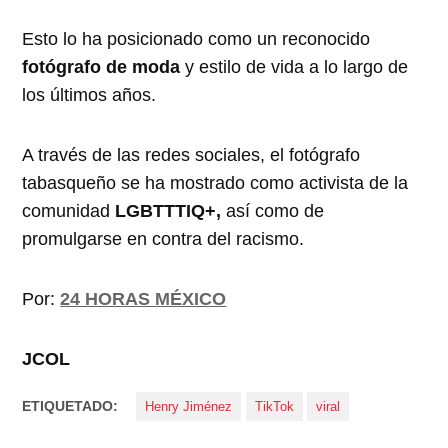
Esto lo ha posicionado como un reconocido
fotógrafo de moda
y estilo de vida a lo largo de
los últimos años.
A través de las redes sociales, el fotógrafo
tabasqueño se ha mostrado como activista de la
comunidad
LGBTTTIQ+,
así como de
promulgarse en contra del racismo.
Por:
24 HORAS MÉXICO
JCOL
ETIQUETADO:
Henry Jiménez
TikTok
viral