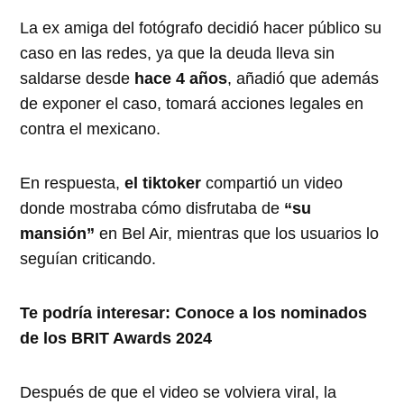
La ex amiga del fotógrafo decidió hacer público su
caso en las redes, ya que la deuda lleva sin
saldarse desde
hace 4 años
, añadió que además
de exponer el caso, tomará acciones legales en
contra el mexicano.
En respuesta,
el tiktoker
compartió un video
donde mostraba cómo disfrutaba de
“su
mansión”
en Bel Air, mientras que los usuarios lo
seguían criticando.
Te podría interesar: Conoce a los nominados
de los BRIT Awards 2024
Después de que el video se volviera viral, la