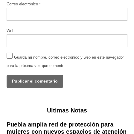
Correo electrónico
*
Web
Guarda mi nombre, correo electrónico y web en este navegador
para la próxima vez que comente.
Ultimas Notas
Puebla amplía red de protección para
mujeres con nuevos espacios de atención