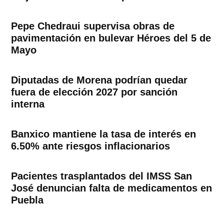
Pepe Chedraui supervisa obras de
pavimentación en bulevar Héroes del 5 de
Mayo
Diputadas de Morena podrían quedar
fuera de elección 2027 por sanción
interna
Banxico mantiene la tasa de interés en
6.50% ante riesgos inflacionarios
Pacientes trasplantados del IMSS San
José denuncian falta de medicamentos en
Puebla