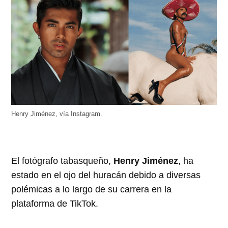
Henry Jiménez, vía Instagram.
El fotógrafo tabasqueño,
Henry Jiménez
, ha
estado en el ojo del huracán debido a diversas
polémicas a lo largo de su carrera en la
plataforma de TikTok.