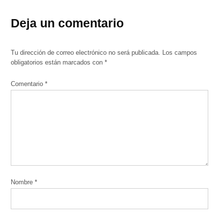
Deja un comentario
Tu dirección de correo electrónico no será publicada.
Los campos
obligatorios están marcados con
*
Comentario
*
Nombre
*