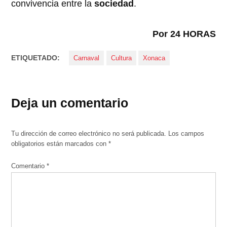
convivencia entre la
sociedad
.
Por 24 HORAS
ETIQUETADO:
Carnaval
Cultura
Xonaca
Deja un comentario
Tu dirección de correo electrónico no será publicada.
Los campos
obligatorios están marcados con
*
Comentario
*