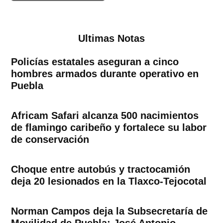
Ultimas Notas
Policías estatales aseguran a cinco
hombres armados durante operativo en
Puebla
Africam Safari alcanza 500 nacimientos
de flamingo caribeño y fortalece su labor
de conservación
Choque entre autobús y tractocamión
deja 20 lesionados en la Tlaxco-Tejocotal
Norman Campos deja la Subsecretaría de
Movilidad de Puebla; José Antonio