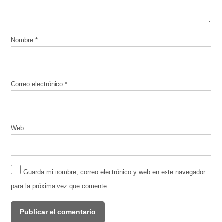
Nombre
*
Correo electrónico
*
Web
Guarda mi nombre, correo electrónico y web en este navegador
para la próxima vez que comente.