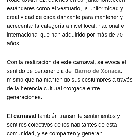
estándares como el vestuario, la uniformidad y
creatividad de cada danzante para mantener y
acrecentar la categoría a nivel local, nacional e
internacional que han adquirido por más de 70
años.
Con la realización de este carnaval, se evoca el
sentido de pertenencia del
Barrio de Xonaca
,
mismo que ha mantenido sus costumbres a través
de la herencia cultural otorgada entre
generaciones.
El
carnaval
también transmite sentimientos y
sentires colectivos de los habitantes de esta
comunidad, y se comparten y generan