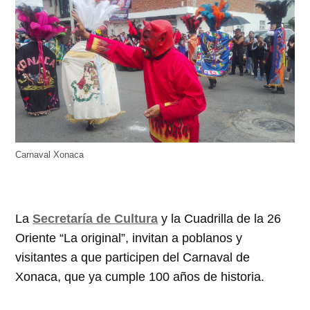
Carnaval Xonaca
La
Secretaría de Cultura
y la Cuadrilla de la 26
Oriente “La original”, invitan a poblanos y
visitantes a que participen del Carnaval de
Xonaca, que ya cumple 100 años de historia.