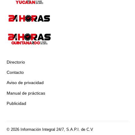
Directorio
Contacto
Aviso de privacidad
Manual de prácticas
Publicidad
© 2026 Información Integral 24/7, S.A.P.I. de C.V