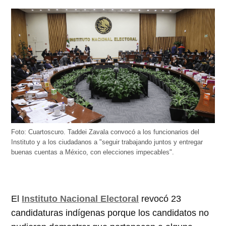
Foto: Cuartoscuro. Taddei Zavala convocó a los funcionarios del
Instituto y a los ciudadanos a "seguir trabajando juntos y entregar
buenas cuentas a México, con elecciones impecables".
El
Instituto Nacional Electoral
revocó 23
candidaturas indígenas porque los candidatos no