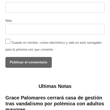
Web
Guarda mi nombre, correo electrónico y web en este navegador
para la próxima vez que comente.
Ultimas Notas
Grace Palomares cerrará casa de gestión
tras vandalismo por polémica con adultos
mayores