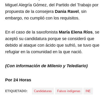
Miguel Alegría Gómez, del Partido del Trabajo por
propuesta de la consejera
Dania Ravel
, sin
embargo, no cumplió con los requisitos.
En el caso de la saxofonista
María Elena Ríos
, se
aceptó su candidatura porque se consideró que
debido al ataque con ácido que sufrió, se tuvo que
refugiar en la comunidad en la que nació.
(Con información de Milenio y Telediario)
Por 24 Horas
ETIQUETADO:
Candidaturas
Falsos indígenas
INE