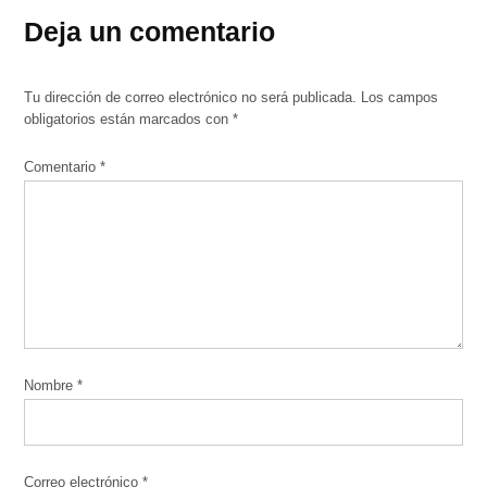
Deja un comentario
Tu dirección de correo electrónico no será publicada.
Los campos
obligatorios están marcados con
*
Comentario
*
Nombre
*
Correo electrónico
*