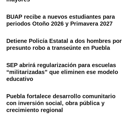
BUAP recibe a nuevos estudiantes para
periodos Otoño 2026 y Primavera 2027
Detiene Policía Estatal a dos hombres por
presunto robo a transeúnte en Puebla
SEP abrirá regularización para escuelas
“militarizadas” que eliminen ese modelo
educativo
Puebla fortalece desarrollo comunitario
con inversión social, obra pública y
crecimiento regional