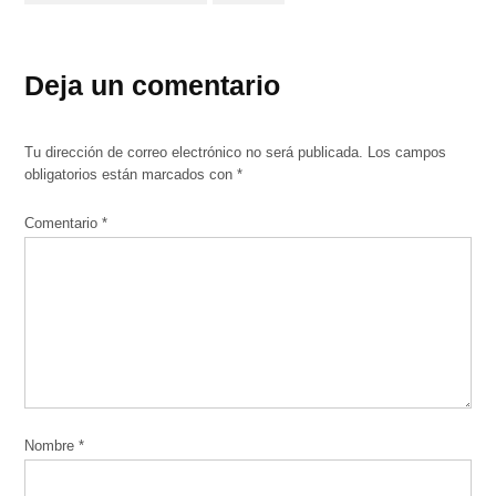
Deja un comentario
Tu dirección de correo electrónico no será publicada.
Los campos
obligatorios están marcados con
*
Comentario
*
Nombre
*