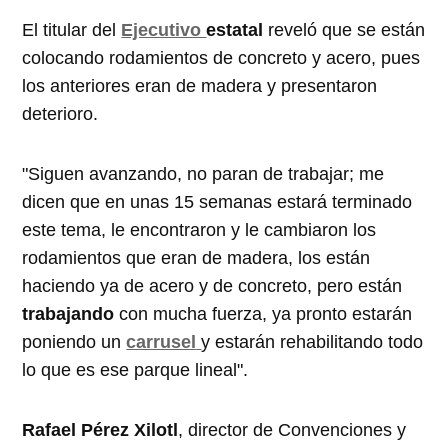
El titular del
Ejecutivo
estatal
reveló que se están
colocando rodamientos de concreto y acero, pues
los anteriores eran de madera y presentaron
deterioro.
"Siguen avanzando, no paran de trabajar; me
dicen que en unas 15 semanas estará terminado
este tema, le encontraron y le cambiaron los
rodamientos que eran de madera, los están
haciendo ya de acero y de concreto, pero están
trabajando
con mucha fuerza, ya pronto estarán
poniendo un
carrusel
y estarán rehabilitando todo
lo que es ese parque lineal".
Rafael Pérez Xilotl
, director de Convenciones y