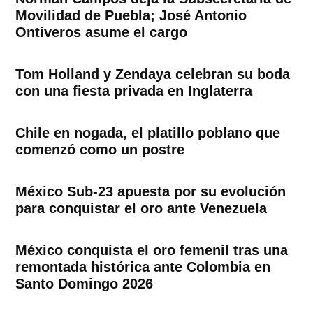
Movilidad de Puebla; José Antonio
Ontiveros asume el cargo
Tom Holland y Zendaya celebran su boda
con una fiesta privada en Inglaterra
Chile en nogada, el platillo poblano que
comenzó como un postre
México Sub-23 apuesta por su evolución
para conquistar el oro ante Venezuela
México conquista el oro femenil tras una
remontada histórica ante Colombia en
Santo Domingo 2026