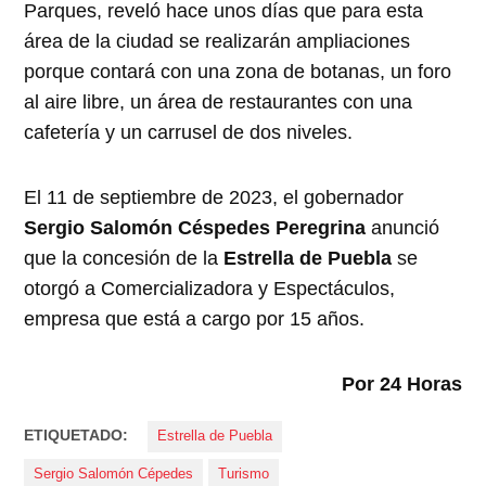
Parques, reveló hace unos días que para esta
área de la ciudad se realizarán ampliaciones
porque contará con una zona de botanas, un foro
al aire libre, un área de restaurantes con una
cafetería y un carrusel de dos niveles.
El 11 de septiembre de 2023, el gobernador
Sergio Salomón Céspedes Peregrina
anunció
que la concesión de la
Estrella de Puebla
se
otorgó a Comercializadora y Espectáculos,
empresa que está a cargo por 15 años.
Por 24 Horas
ETIQUETADO:
Estrella de Puebla
Sergio Salomón Cépedes
Turismo