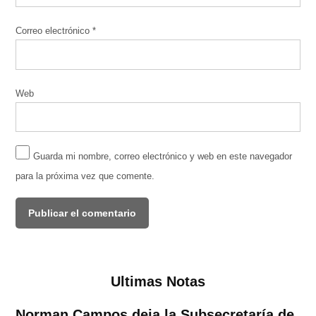
Correo electrónico
*
Web
Guarda mi nombre, correo electrónico y web en este navegador
para la próxima vez que comente.
Ultimas Notas
Norman Campos deja la Subsecretaría de