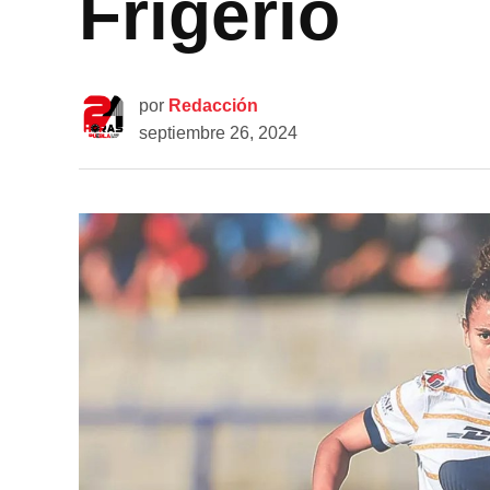
Frigério
por
Redacción
septiembre 26, 2024