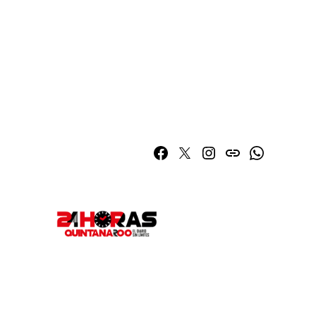
Facebook
Twitter
Instagram
issuu
Whatsapp