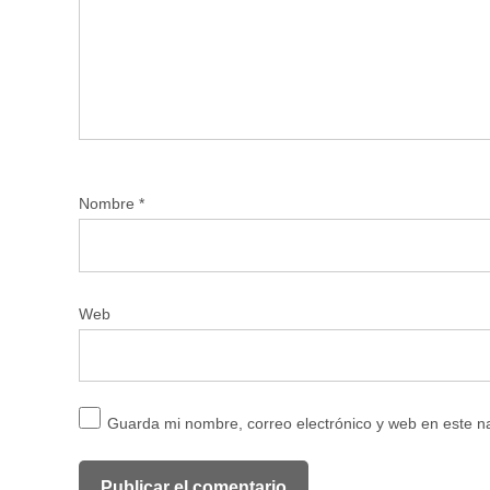
Nombre
*
Web
Guarda mi nombre, correo electrónico y web en este 