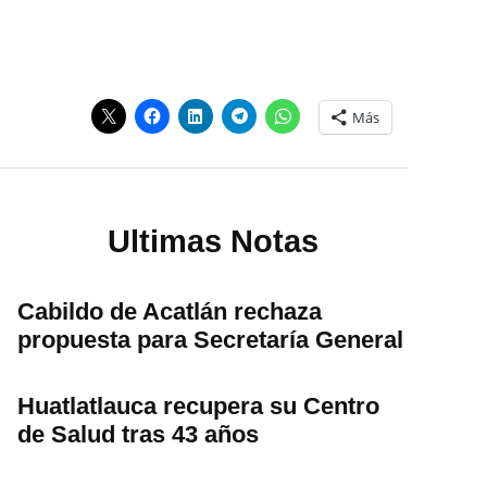
Más
Ultimas Notas
Cabildo de Acatlán rechaza
propuesta para Secretaría General
Huatlatlauca recupera su Centro
de Salud tras 43 años