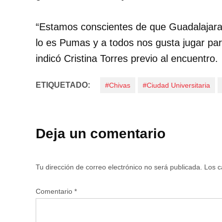
“Estamos conscientes de que Guadalajara 
lo es Pumas y a todos nos gusta jugar part
indicó Cristina Torres previo al encuentro.
ETIQUETADO:
#Chivas
#Ciudad Universitaria
Deja un comentario
Tu dirección de correo electrónico no será publicada.
Los c
Comentario
*