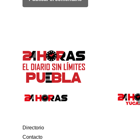
Directorio
Contacto