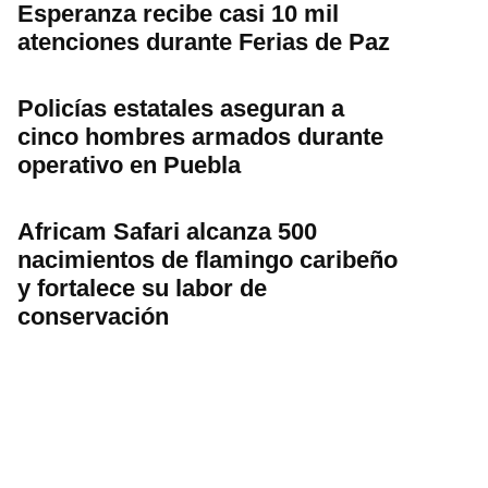
Esperanza recibe casi 10 mil
atenciones durante Ferias de Paz
Policías estatales aseguran a
cinco hombres armados durante
operativo en Puebla
Africam Safari alcanza 500
nacimientos de flamingo caribeño
y fortalece su labor de
conservación