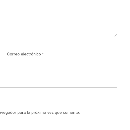
Correo electrónico
*
navegador para la próxima vez que comente.